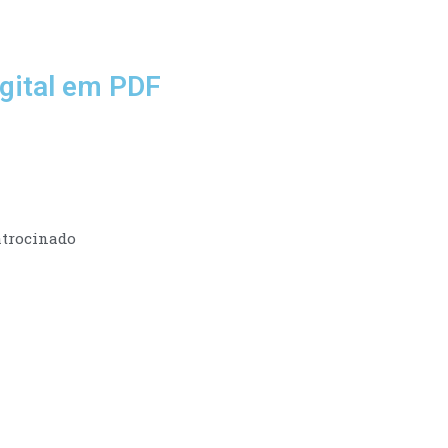
gital em PDF
trocinado