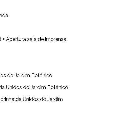
oada
) + Abertura sala de imprensa
dos do Jardim Botânico
da Unidos do Jardim Botânico
drinha da Unidos do Jardim