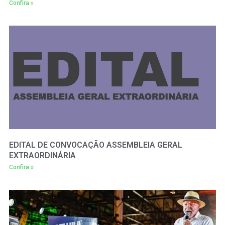
Confira »
EDITAL DE CONVOCAÇÃO ASSEMBLEIA GERAL
EXTRAORDINÁRIA
Confira »