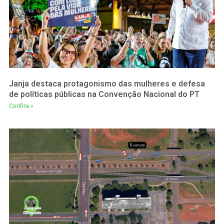
Janja destaca protagonismo das mulheres e defesa
de políticas públicas na Convenção Nacional do PT
Confira »