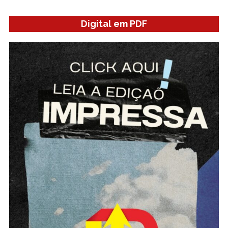
Digital em PDF