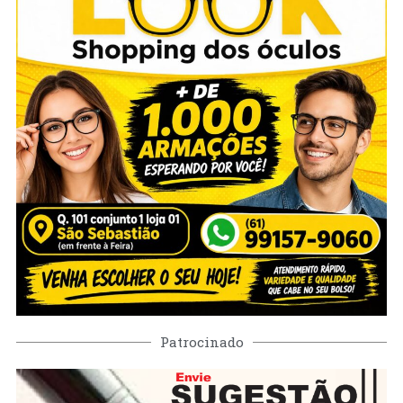
Patrocinado