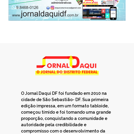
O Jornal Daqui DF foi fundado em 2010 na
cidade de São Sebastião- DF. Sua primeira
edição impressa, em um formato tabloide,
começou tímido e foi tomando uma grande
proporção, conquistando a comunidade e
autoridade pela credibilidade e
compromisso com o desenvolvimento da