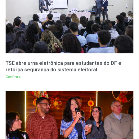
TSE abre urna eletrônica para estudantes do DF e
reforça segurança do sistema eleitoral
Confira »