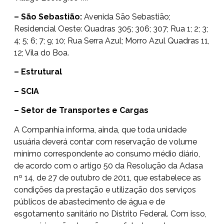
– São Sebastião:
Avenida São Sebastião;
Residencial Oeste: Quadras 305; 306; 307; Rua 1; 2; 3;
4; 5; 6; 7; 9; 10; Rua Serra Azul; Morro Azul Quadras 11,
12; Vila do Boa.
– Estrutural
– SCIA
– Setor de Transportes e Cargas
A Companhia informa, ainda, que toda unidade
usuária deverá contar com reservação de volume
mínimo correspondente ao consumo médio diário,
de acordo com o artigo 50 da Resolução da Adasa
nº 14, de 27 de outubro de 2011, que estabelece as
condições da prestação e utilização dos serviços
públicos de abastecimento de água e de
esgotamento sanitário no Distrito Federal. Com isso,