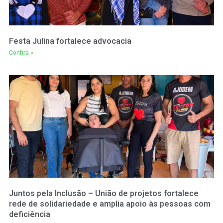
Festa Julina fortalece advocacia
Confira »
Juntos pela Inclusão – União de projetos fortalece
rede de solidariedade e amplia apoio às pessoas com
deficiência