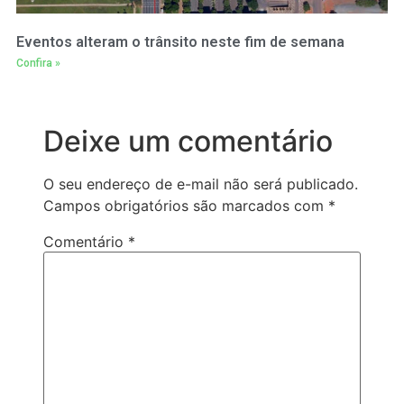
Eventos alteram o trânsito neste fim de semana
Confira »
Deixe um comentário
O seu endereço de e-mail não será publicado.
Campos obrigatórios são marcados com
*
Comentário
*