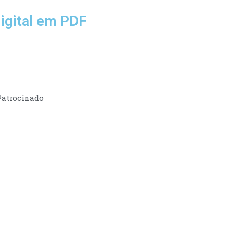
igital em PDF
Patrocinado