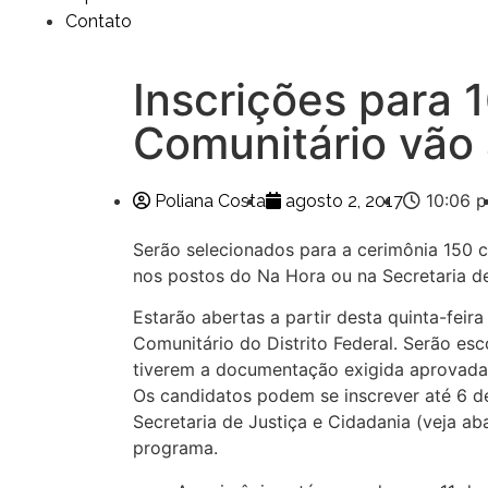
Contato
Inscrições para
Comunitário vão
10:06 
Poliana Costa
agosto 2, 2017
Serão selecionados para a cerimônia 150
nos postos do Na Hora ou na Secretaria de
Estarão abertas a partir desta quinta-feir
Comunitário do Distrito Federal. Serão esc
tiverem a documentação exigida aprovada
Os candidatos podem se inscrever até 6 d
Secretaria de Justiça e Cidadania (veja ab
programa.