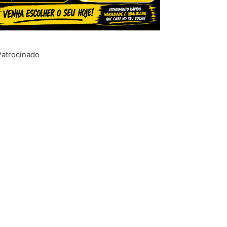
Patrocinado