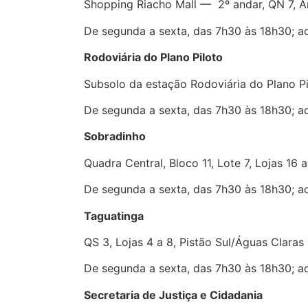
Shopping Riacho Mall — 2º andar, QN 7, Ár
De segunda a sexta, das 7h30 às 18h30; a
Rodoviária do Plano Piloto
Subsolo da estação Rodoviária do Plano P
De segunda a sexta, das 7h30 às 18h30; a
Sobradinho
Quadra Central, Bloco 11, Lote 7, Lojas 16
De segunda a sexta, das 7h30 às 18h30; a
Taguatinga
QS 3, Lojas 4 a 8, Pistão Sul/Águas Claras
De segunda a sexta, das 7h30 às 18h30; a
Secretaria de Justiça e Cidadania