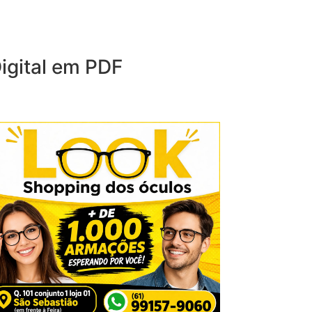
igital em PDF