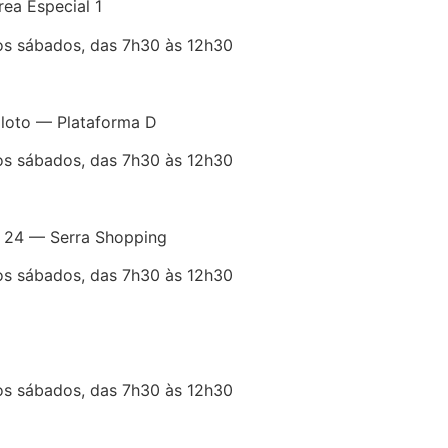
ea Especial 1
os sábados, das 7h30 às 12h30
iloto — Plataforma D
os sábados, das 7h30 às 12h30
 a 24 — Serra Shopping
os sábados, das 7h30 às 12h30
os sábados, das 7h30 às 12h30