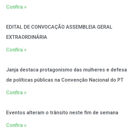
Confira »
EDITAL DE CONVOCAÇÃO ASSEMBLEIA GERAL
EXTRAORDINÁRIA
Confira »
Janja destaca protagonismo das mulheres e defesa
de políticas públicas na Convenção Nacional do PT
Confira »
Eventos alteram o trânsito neste fim de semana
Confira »