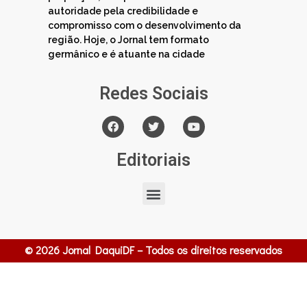
autoridade pela credibilidade e
compromisso com o desenvolvimento da
região. Hoje, o Jornal tem formato
germânico e é atuante na cidade
Redes Sociais
Editoriais
© 2026 Jornal DaquiDF – Todos os direitos reservados