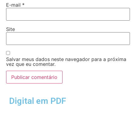
E-mail
*
Site
Salvar meus dados neste navegador para a próxima
vez que eu comentar.
Digital em PDF