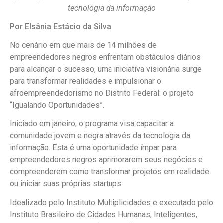
tecnologia da informação
Por Elsânia Estácio da Silva
No cenário em que mais de 14 milhões de
empreendedores negros enfrentam obstáculos diários
para alcançar o sucesso, uma iniciativa visionária surge
para transformar realidades e impulsionar o
afroempreendedorismo no Distrito Federal: o projeto
“Igualando Oportunidades”.
Iniciado em janeiro, o programa visa capacitar a
comunidade jovem e negra através da tecnologia da
informação. Esta é uma oportunidade ímpar para
empreendedores negros aprimorarem seus negócios e
compreenderem como transformar projetos em realidade
ou iniciar suas próprias startups.
Idealizado pelo Instituto Multiplicidades e executado pelo
Instituto Brasileiro de Cidades Humanas, Inteligentes,