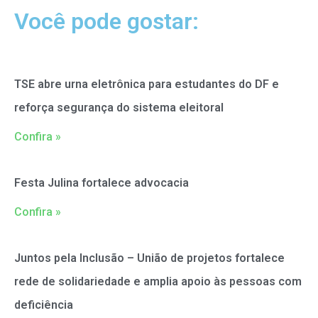
Você pode gostar:
TSE abre urna eletrônica para estudantes do DF e
reforça segurança do sistema eleitoral
Confira »
Festa Julina fortalece advocacia
Confira »
Juntos pela Inclusão – União de projetos fortalece
rede de solidariedade e amplia apoio às pessoas com
deficiência