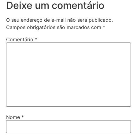
Deixe um comentário
O seu endereço de e-mail não será publicado.
Campos obrigatórios são marcados com
*
Comentário
*
Nome
*