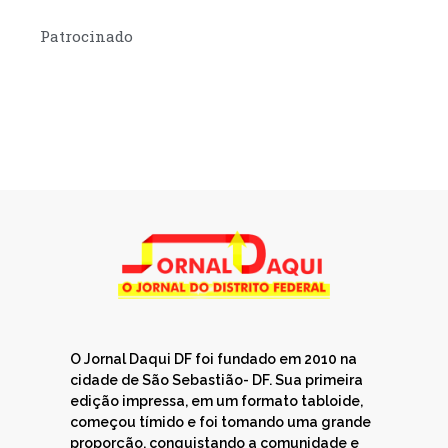
Patrocinado
O Jornal Daqui DF foi fundado em 2010 na
cidade de São Sebastião- DF. Sua primeira
edição impressa, em um formato tabloide,
começou tímido e foi tomando uma grande
proporção, conquistando a comunidade e