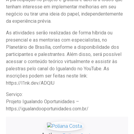
tenham interesse em implementar melhorias em seu
negócio ou tirar uma ideia do papel, independentemente
da experiência prévia.
As atividades serão realizadas de forma híbrida ou
presencial e as mentorias com especialistas, no
Planetário de Brasília, conforme a disponibilidade dos
participantes e palestrantes. Além disso, será possível
acessar o conteúdo teórico virtualmente e assistir às
palestras pelo canal do Igualando no YouTube. As
inscrições podem ser feitas neste link:
https://l1nk.dev/ADQlU
Serviço:
Projeto Igualando Oportunidades –
https://igualandooportunidades.com.br/