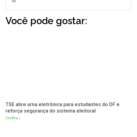
(9)
Você pode gostar:
TSE abre urna eletrônica para estudantes do DF e
reforça segurança do sistema eleitoral
Confira »