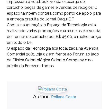
impressora e notebook, venda e recarga de
cartucho, peças de games e vendas de relógios. O
espaço também contará como ponto de apoio para
a entrega gratuita do Jornal Daqui DF
Com a inauguração, o Espaço da Tecnologia está
realizando varias promoções e uma delas é a venda
do Tonner de cartucho por R$ 45,00, o melhor preço
em todo o DF.
O espaço da Tecnologia fica localizada na Avenida
Comercial 2081 loja 02 em frente ao Forum ao lado
da Clínica Odontológica Odonto Company e no
prédio da Forever Idiomas.
Author:
Poliana Costa