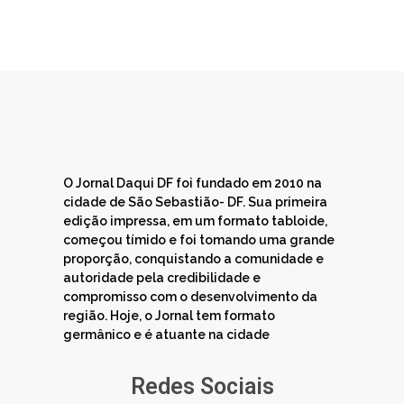
O Jornal Daqui DF foi fundado em 2010 na
cidade de São Sebastião- DF. Sua primeira
edição impressa, em um formato tabloide,
começou tímido e foi tomando uma grande
proporção, conquistando a comunidade e
autoridade pela credibilidade e
compromisso com o desenvolvimento da
região. Hoje, o Jornal tem formato
germânico e é atuante na cidade
Redes Sociais