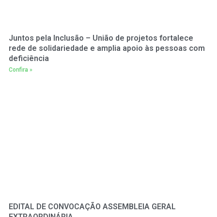
Juntos pela Inclusão – União de projetos fortalece
rede de solidariedade e amplia apoio às pessoas com
deficiência
Confira »
EDITAL DE CONVOCAÇÃO ASSEMBLEIA GERAL
EXTRAORDINÁRIA