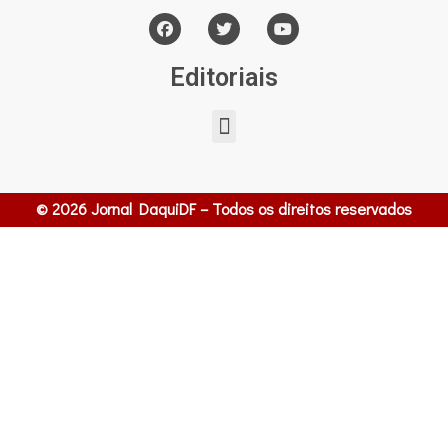
Editoriais
© 2026 Jornal DaquiDF – Todos os direitos reservados