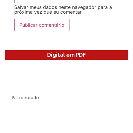
Salvar meus dados neste navegador para a
próxima vez que eu comentar.
Digital em PDF
Patrocinado