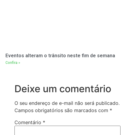
Eventos alteram o trânsito neste fim de semana
Confira »
Deixe um comentário
O seu endereço de e-mail não será publicado.
Campos obrigatórios são marcados com
*
Comentário
*