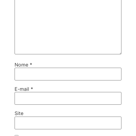
Nome
*
E-mail
*
Site