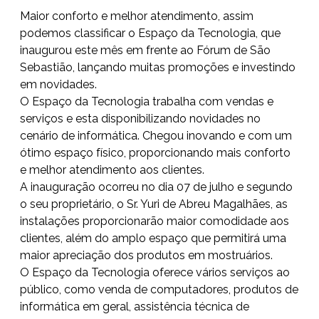
Maior conforto e melhor atendimento, assim
podemos classificar o Espaço da Tecnologia, que
inaugurou este mês em frente ao Fórum de São
Sebastião, lançando muitas promoções e investindo
em novidades.
O Espaço da Tecnologia trabalha com vendas e
serviços e esta disponibilizando novidades no
cenário de informática. Chegou inovando e com um
ótimo espaço físico, proporcionando mais conforto
e melhor atendimento aos clientes.
A inauguração ocorreu no dia 07 de julho e segundo
o seu proprietário, o Sr. Yuri de Abreu Magalhães, as
instalações proporcionarão maior comodidade aos
clientes, além do amplo espaço que permitirá uma
maior apreciação dos produtos em mostruários.
O Espaço da Tecnologia oferece vários serviços ao
público, como venda de computadores, produtos de
informática em geral, assistência técnica de