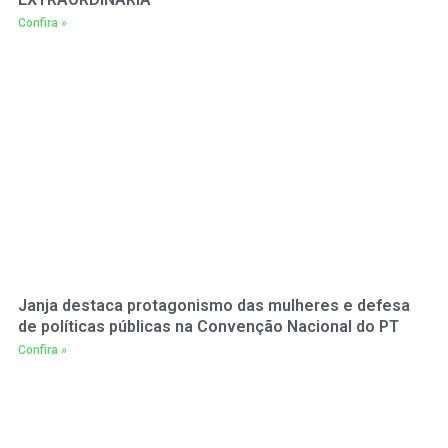
Confira »
Janja destaca protagonismo das mulheres e defesa
de políticas públicas na Convenção Nacional do PT
Confira »