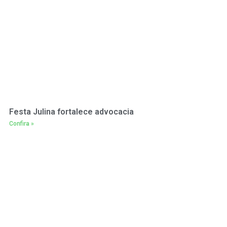
Festa Julina fortalece advocacia
Confira »