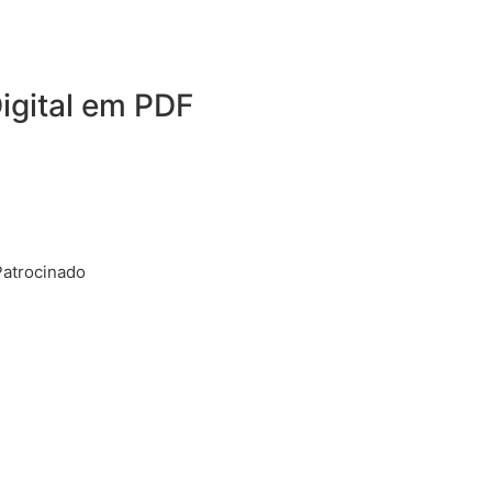
igital em PDF
Patrocinado