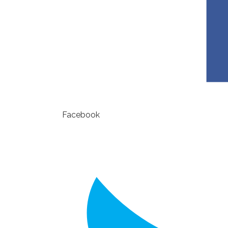
Facebook