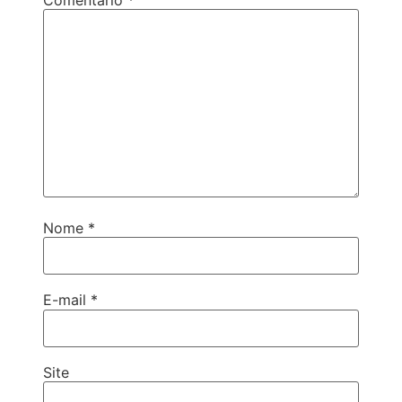
Nome
*
E-mail
*
Site