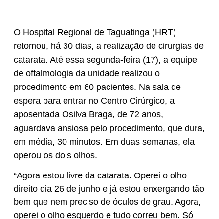
O Hospital Regional de Taguatinga (HRT)
retomou, há 30 dias, a realização de cirurgias de
catarata. Até essa segunda-feira (17), a equipe
de oftalmologia da unidade realizou o
procedimento em 60 pacientes. Na sala de
espera para entrar no Centro Cirúrgico, a
aposentada Osilva Braga, de 72 anos,
aguardava ansiosa pelo procedimento, que dura,
em média, 30 minutos. Em duas semanas, ela
operou os dois olhos.
“Agora estou livre da catarata. Operei o olho
direito dia 26 de junho e já estou enxergando tão
bem que nem preciso de óculos de grau. Agora,
operei o olho esquerdo e tudo correu bem. Só