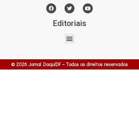
Editoriais
© 2026 Jornal DaquiDF – Todos os direitos reservados