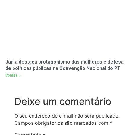
Janja destaca protagonismo das mulheres e defesa
de políticas públicas na Convenção Nacional do PT
Confira »
Deixe um comentário
O seu endereço de e-mail não será publicado.
Campos obrigatórios são marcados com
*
Comentário
*