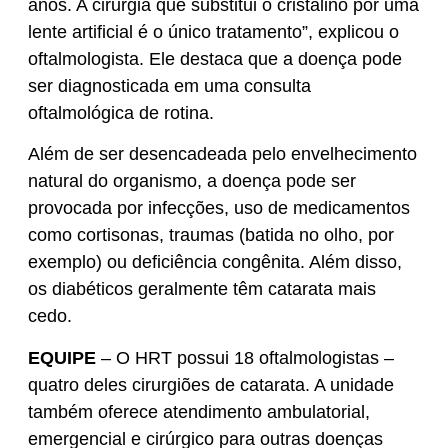
anos. A cirurgia que substitui o cristalino por uma
lente artificial é o único tratamento”, explicou o
oftalmologista. Ele destaca que a doença pode
ser diagnosticada em uma consulta
oftalmológica de rotina.
Além de ser desencadeada pelo envelhecimento
natural do organismo, a doença pode ser
provocada por infecções, uso de medicamentos
como cortisonas, traumas (batida no olho, por
exemplo) ou deficiência congênita. Além disso,
os diabéticos geralmente têm catarata mais
cedo.
EQUIPE
–
O HRT possui 18 oftalmologistas –
quatro deles cirurgiões de catarata. A unidade
também oferece atendimento ambulatorial,
emergencial e cirúrgico para outras doenças