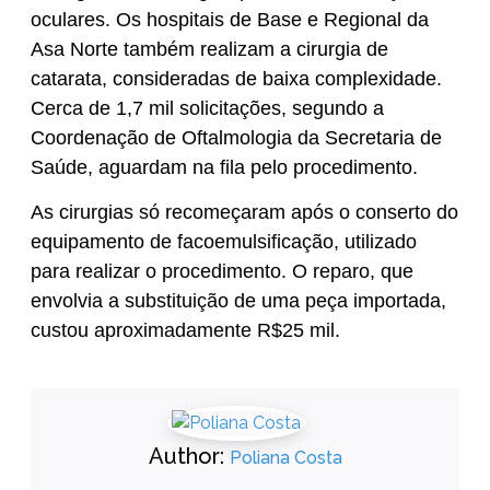
oculares. Os hospitais de Base e Regional da
Asa Norte também realizam a cirurgia de
catarata, consideradas de baixa complexidade.
Cerca de 1,7 mil solicitações, segundo a
Coordenação de Oftalmologia da Secretaria de
Saúde, aguardam na fila pelo procedimento.
As cirurgias só recomeçaram após o conserto do
equipamento de facoemulsificação, utilizado
para realizar o procedimento. O reparo, que
envolvia a substituição de uma peça importada,
custou aproximadamente R$25 mil.
Author:
Poliana Costa