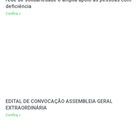
deficiência
Confira »
EDITAL DE CONVOCAÇÃO ASSEMBLEIA GERAL
EXTRAORDINÁRIA
Confira »