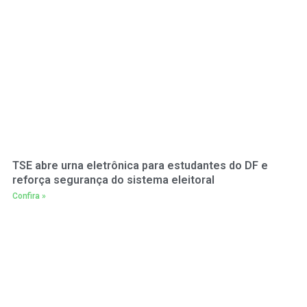
TSE abre urna eletrônica para estudantes do DF e
reforça segurança do sistema eleitoral
Confira »