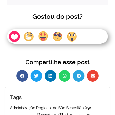
Gostou do post?
Compartilhe esse post
Tags
Administração Regional de São Sebastião
(19)