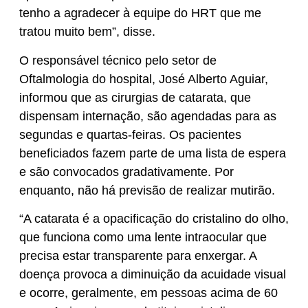
tenho a agradecer à equipe do HRT que me
tratou muito bem”, disse.
O responsável técnico pelo setor de
Oftalmologia do hospital, José Alberto Aguiar,
informou que as cirurgias de catarata, que
dispensam internação, são agendadas para as
segundas e quartas-feiras. Os pacientes
beneficiados fazem parte de uma lista de espera
e são convocados gradativamente. Por
enquanto, não há previsão de realizar mutirão.
“A catarata é a opacificação do cristalino do olho,
que funciona como uma lente intraocular que
precisa estar transparente para enxergar. A
doença provoca a diminuição da acuidade visual
e ocorre, geralmente, em pessoas acima de 60