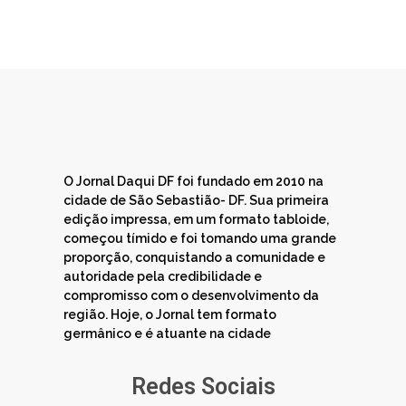
O Jornal Daqui DF foi fundado em 2010 na
cidade de São Sebastião- DF. Sua primeira
edição impressa, em um formato tabloide,
começou tímido e foi tomando uma grande
proporção, conquistando a comunidade e
autoridade pela credibilidade e
compromisso com o desenvolvimento da
região. Hoje, o Jornal tem formato
germânico e é atuante na cidade
Redes Sociais