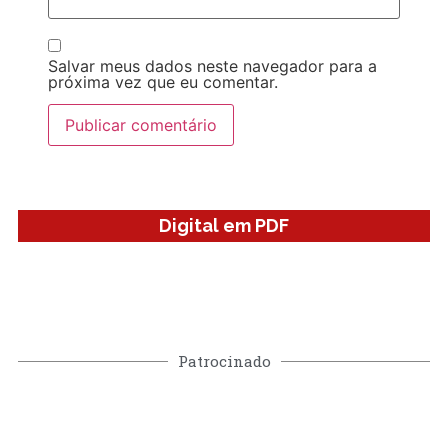
Salvar meus dados neste navegador para a
próxima vez que eu comentar.
Digital em PDF
Patrocinado