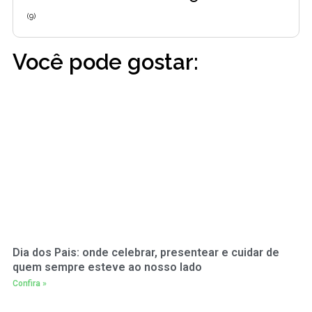
(9)
Você pode gostar:
Dia dos Pais: onde celebrar, presentear e cuidar de
quem sempre esteve ao nosso lado
Confira »