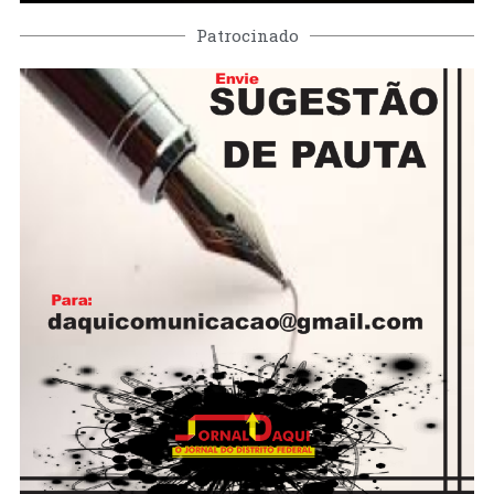
Patrocinado