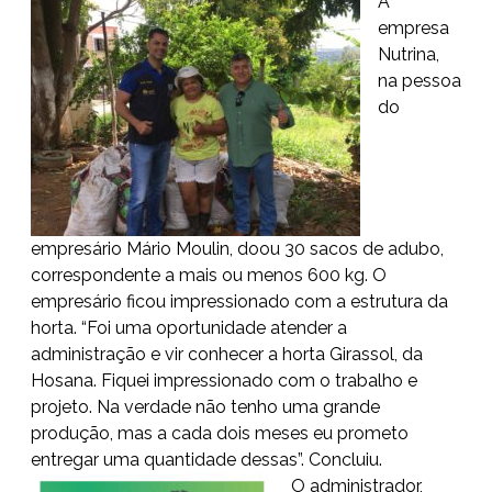
A
empresa
Nutrina,
na pessoa
do
empresário Mário Moulin, doou 30 sacos de adubo,
correspondente a mais ou menos 600 kg. O
empresário ficou impressionado com a estrutura da
horta. “Foi uma oportunidade atender a
administração e vir conhecer a horta Girassol, da
Hosana. Fiquei impressionado com o trabalho e
projeto. Na verdade não tenho uma grande
produção, mas a cada dois meses eu prometo
entregar uma quantidade dessas”. Concluiu.
O administrador,