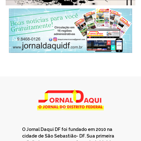
O Jornal Daqui DF foi fundado em 2010 na
cidade de São Sebastião- DF. Sua primeira