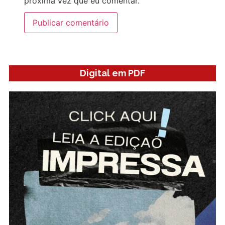
próxima vez que eu comentar.
Digital em PDF