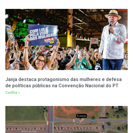
Janja destaca protagonismo das mulheres e defesa
de políticas públicas na Convenção Nacional do PT
Confira »