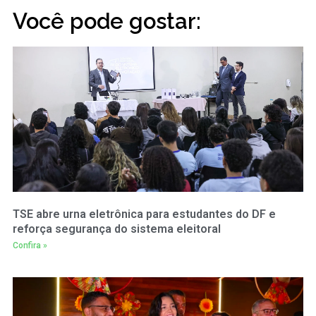
Você pode gostar:
TSE abre urna eletrônica para estudantes do DF e
reforça segurança do sistema eleitoral
Confira »