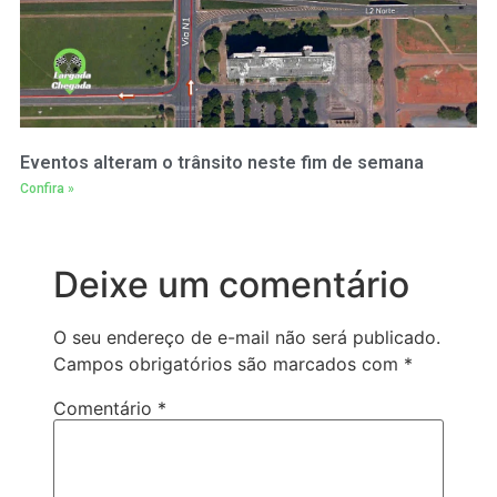
Eventos alteram o trânsito neste fim de semana
Confira »
Deixe um comentário
O seu endereço de e-mail não será publicado.
Campos obrigatórios são marcados com
*
Comentário
*