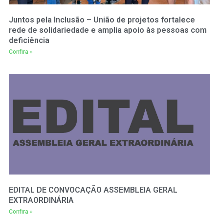
Juntos pela Inclusão – União de projetos fortalece
rede de solidariedade e amplia apoio às pessoas com
deficiência
Confira »
EDITAL DE CONVOCAÇÃO ASSEMBLEIA GERAL
EXTRAORDINÁRIA
Confira »