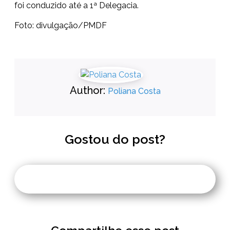
foi conduzido até a 1ª Delegacia.
Foto: divulgação/PMDF
Author:
Poliana Costa
Gostou do post?