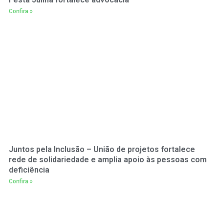
Confira »
Juntos pela Inclusão – União de projetos fortalece
rede de solidariedade e amplia apoio às pessoas com
deficiência
Confira »