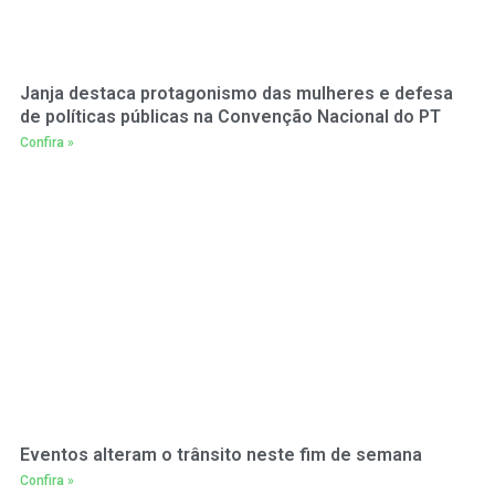
Janja destaca protagonismo das mulheres e defesa
de políticas públicas na Convenção Nacional do PT
Confira »
Eventos alteram o trânsito neste fim de semana
Confira »