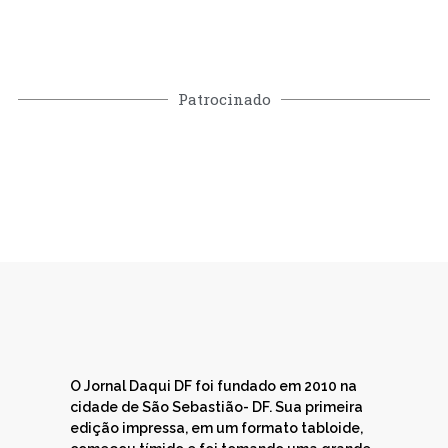
Patrocinado
O Jornal Daqui DF foi fundado em 2010 na
cidade de São Sebastião- DF. Sua primeira
edição impressa, em um formato tabloide,