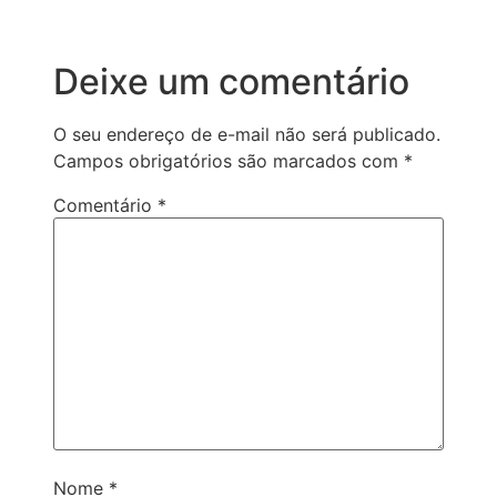
Deixe um comentário
O seu endereço de e-mail não será publicado.
Campos obrigatórios são marcados com
*
Comentário
*
Nome
*