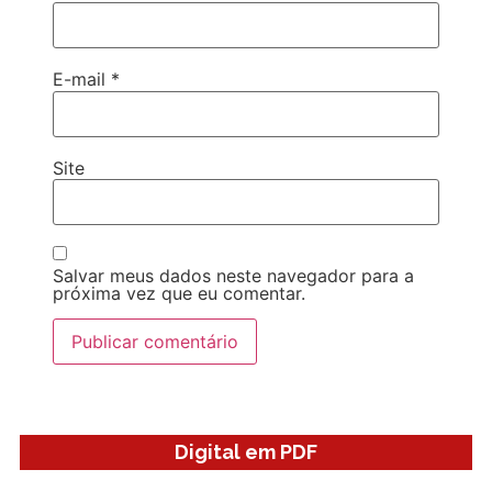
E-mail
*
Site
Salvar meus dados neste navegador para a
próxima vez que eu comentar.
Digital em PDF