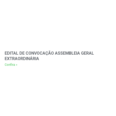
EDITAL DE CONVOCAÇÃO ASSEMBLEIA GERAL
EXTRAORDINÁRIA
Confira »