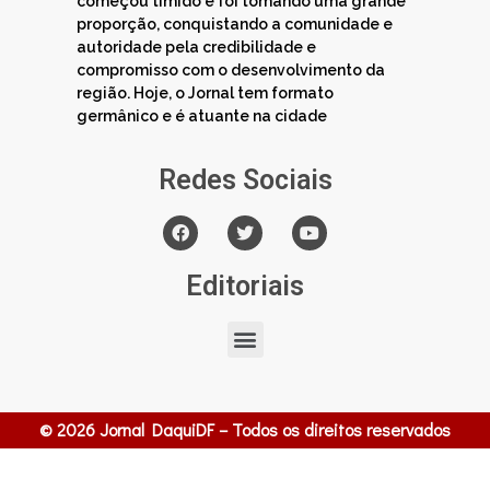
começou tímido e foi tomando uma grande
proporção, conquistando a comunidade e
autoridade pela credibilidade e
compromisso com o desenvolvimento da
região. Hoje, o Jornal tem formato
germânico e é atuante na cidade
Redes Sociais
Editoriais
© 2026 Jornal DaquiDF – Todos os direitos reservados