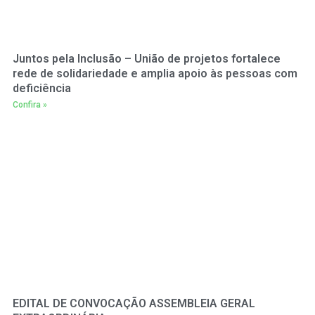
Juntos pela Inclusão – União de projetos fortalece
rede de solidariedade e amplia apoio às pessoas com
deficiência
Confira »
EDITAL DE CONVOCAÇÃO ASSEMBLEIA GERAL