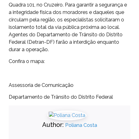
Quadra 101, no Cruzeiro. Para garantir a segurança e
a integridade física dos moradores e daqueles que
circulam pela região, os especialistas solicitaram o
isolamento total da via pública próxima ao local.
Agentes do Departamento de Trânsito do Distrito
Federal (Detran-DF) farão a interdição enquanto
durar a operação.
Confira o mapa:
Assessoria de Comunicação
Departamento de Trânsito do Distrito Federal
Author:
Poliana Costa