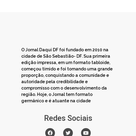
O Jornal Daqui DF foi fundado em 2010 na
cidade de São Sebastião- DF. Sua primeira
edição impressa, em um formato tabloide,
começou tímido e foi tomando uma grande
proporção, conquistando a comunidade e
autoridade pela credibilidade e
compromisso com o desenvolvimento da
região. Hoje, o Jornal tem formato
germânico e é atuante na cidade
Redes Sociais