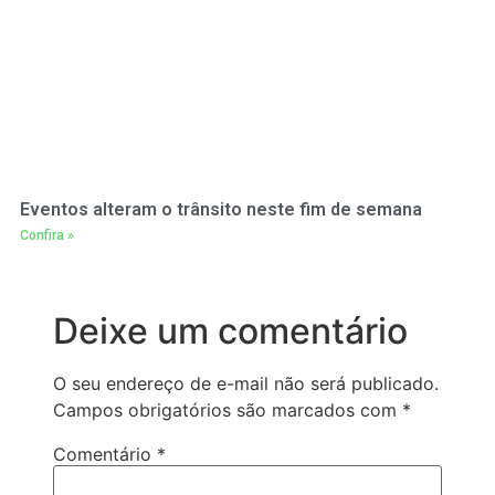
Eventos alteram o trânsito neste fim de semana
Confira »
Deixe um comentário
O seu endereço de e-mail não será publicado.
Campos obrigatórios são marcados com
*
Comentário
*