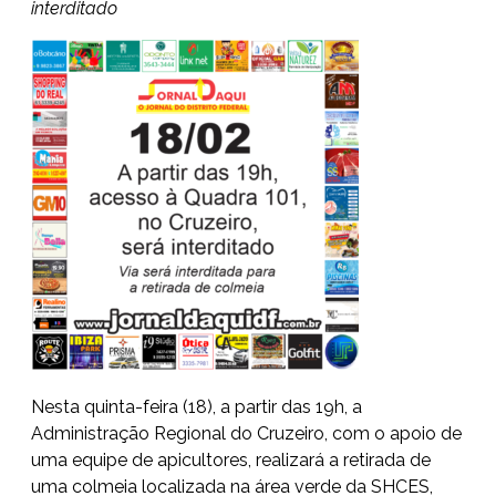
interditado
Nesta quinta-feira (18), a partir das 19h, a
Administração Regional do Cruzeiro, com o apoio de
uma equipe de apicultores, realizará a retirada de
uma colmeia localizada na área verde da SHCES,