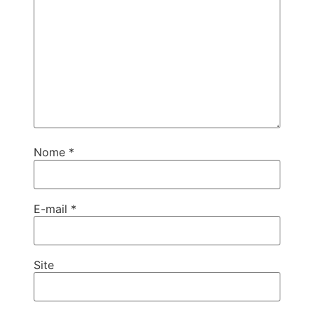
Nome
*
E-mail
*
Site