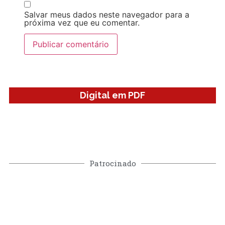
Salvar meus dados neste navegador para a
próxima vez que eu comentar.
Digital em PDF
Patrocinado