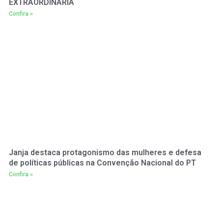
EXTRAORDINÁRIA
Confira »
Janja destaca protagonismo das mulheres e defesa
de políticas públicas na Convenção Nacional do PT
Confira »