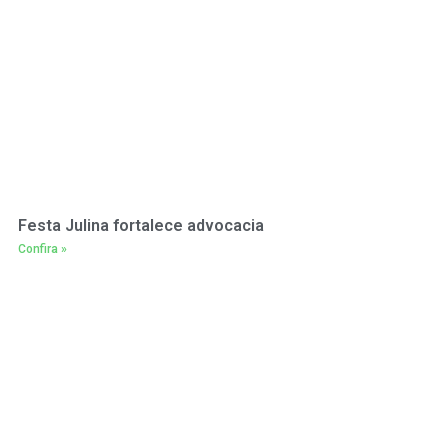
Festa Julina fortalece advocacia
Confira »