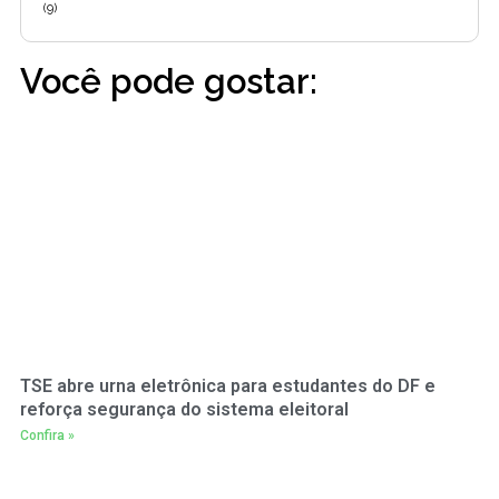
(9)
Você pode gostar:
TSE abre urna eletrônica para estudantes do DF e
reforça segurança do sistema eleitoral
Confira »