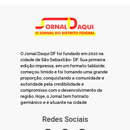
O Jornal Daqui DF foi fundado em 2010 na
cidade de São Sebastião- DF. Sua primeira
edição impressa, em um formato tabloide,
começou tímido e foi tomando uma grande
proporção, conquistando a comunidade e
autoridade pela credibilidade e
compromisso com o desenvolvimento da
região. Hoje, o Jornal tem formato
germânico e é atuante na cidade
Redes Sociais