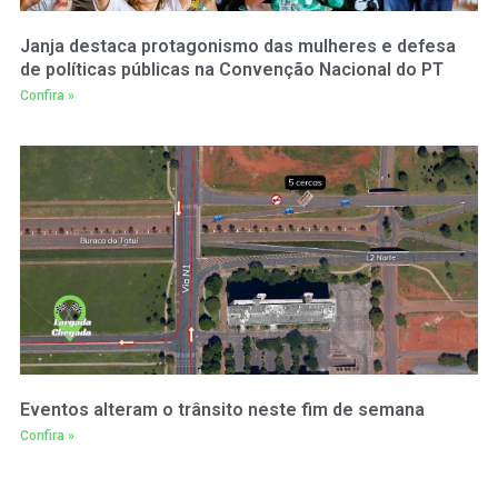
Janja destaca protagonismo das mulheres e defesa
de políticas públicas na Convenção Nacional do PT
Confira »
Eventos alteram o trânsito neste fim de semana
Confira »