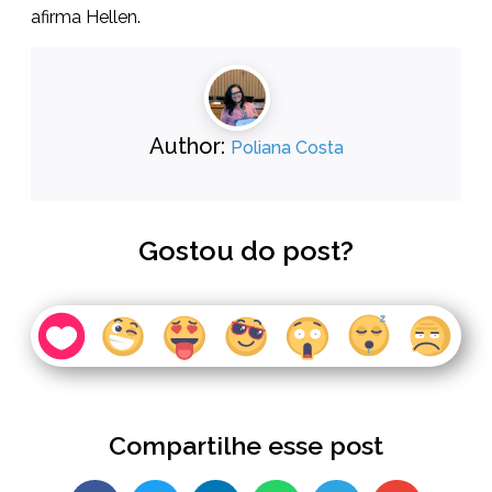
afirma Hellen.
Author:
Poliana Costa
Gostou do post?
Compartilhe esse post