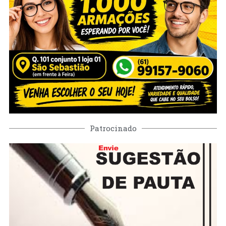
Patrocinado