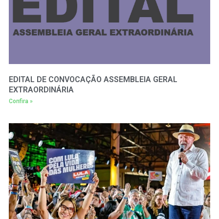
EDITAL DE CONVOCAÇÃO ASSEMBLEIA GERAL
EXTRAORDINÁRIA
Confira »