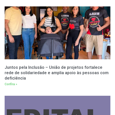
Juntos pela Inclusão – União de projetos fortalece
rede de solidariedade e amplia apoio às pessoas com
deficiência
Confira »