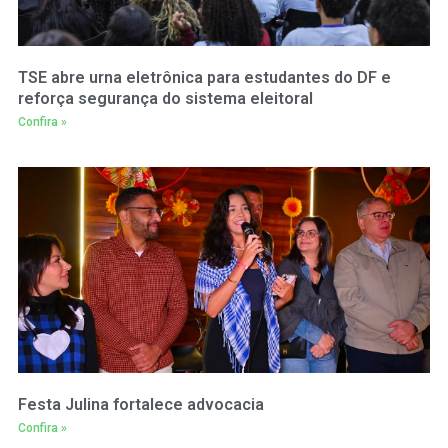
TSE abre urna eletrônica para estudantes do DF e
reforça segurança do sistema eleitoral
Confira »
Festa Julina fortalece advocacia
Confira »