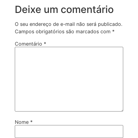
Deixe um comentário
O seu endereço de e-mail não será publicado.
Campos obrigatórios são marcados com
*
Comentário
*
Nome
*