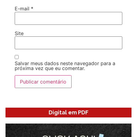
E-mail
*
Site
Salvar meus dados neste navegador para a
próxima vez que eu comentar.
Digital em PDF