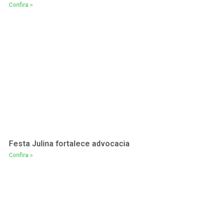
Confira »
Festa Julina fortalece advocacia
Confira »