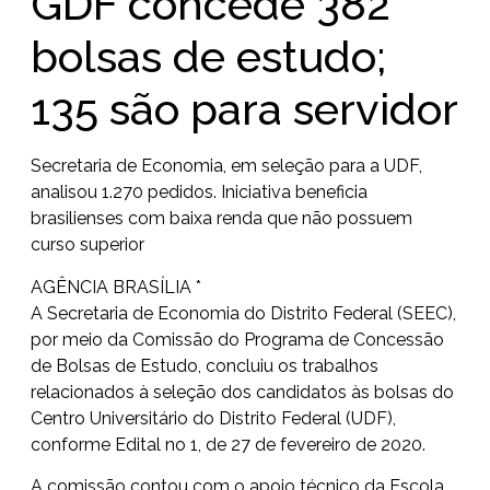
GDF concede 382
bolsas de estudo;
135 são para servidor
Secretaria de Economia, em seleção para a UDF,
analisou 1.270 pedidos. Iniciativa beneficia
brasilienses com baixa renda que não possuem
curso superior
AGÊNCIA BRASÍLIA *
A Secretaria de Economia do Distrito Federal (SEEC),
por meio da Comissão do Programa de Concessão
de Bolsas de Estudo, concluiu os trabalhos
relacionados à seleção dos candidatos às bolsas do
Centro Universitário do Distrito Federal (UDF),
conforme Edital no 1, de 27 de fevereiro de 2020.
A comissão contou com o apoio técnico da Escola