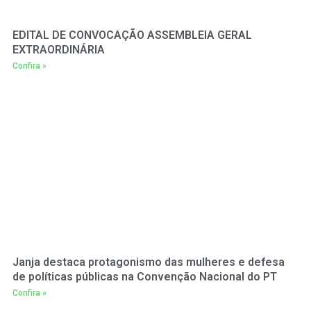
EDITAL DE CONVOCAÇÃO ASSEMBLEIA GERAL
EXTRAORDINÁRIA
Confira »
Janja destaca protagonismo das mulheres e defesa
de políticas públicas na Convenção Nacional do PT
Confira »