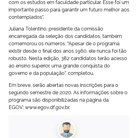
com os estudos em faculdade particular. Esse foi um
importante passo para garantir um futuro melhor aos
contemplados”.
Juliana Tolentino, presidente da comissão
encarregada da seleção dos candidatos, também
comemorou os números. “Apesar de o programa
existir desde o final dos anos 1960, ele nunca foi tão
robusto. Nesta edição, 382 candidatos terão acesso
ao ensino superior, uma grande conquista do
governo e da população”, completou.
Em breve, serão abertas novas inscrições para o
segundo semestre de 2020. As informações sobre o
programa são disponibilizadas na página da
EGOV:
www.egov.df.gov.br
.