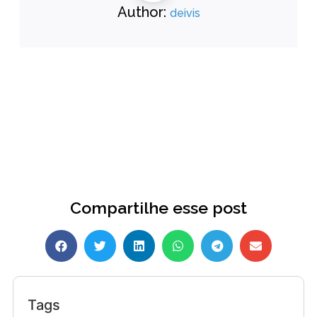
Author:
deivis
Compartilhe esse post
Tags