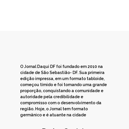
O Jornal Daqui DF foi fundado em 2010 na
cidade de São Sebastião- DF. Sua primeira
edição impressa, em um formato tabloide,
começou tímido e foi tomando uma grande
proporção, conquistando a comunidade e
autoridade pela credibilidade e
compromisso com o desenvolvimento da
região. Hoje, o Jornal tem formato
germânico e é atuante na cidade