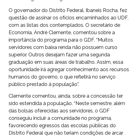
O governador do Distrito Federal, Ibaneis Rocha, fez
questão de assinar os ofícios encaminhados ao UDF,
com as listas dos contemplados. O secretário de
Economia, André Clemente, comentou sobre a
importância do programa para o GDF. “Muitos
servidores com baixa renda não possuem curso
superior. Outros desejam fazer uma segunda
graduação em suas áreas de trabalho. Assim, essa
oportunidade irá agregar conhecimento aos recursos
humanos do governo, o que refletirá no serviço
público prestado à população”.
Clemente comentou, ainda, sobre a concessão ter
sido estendida à população. “Neste semestre, além
das bolsas oferecidas aos servidores, o GDF
conseguiu incluir a comunidade no programa,
favorecendo egressos das escolas públicas do
Distrito Federal que não teriam condições de arcar