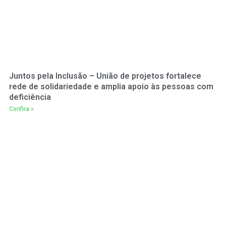
Juntos pela Inclusão – União de projetos fortalece
rede de solidariedade e amplia apoio às pessoas com
deficiência
Confira »