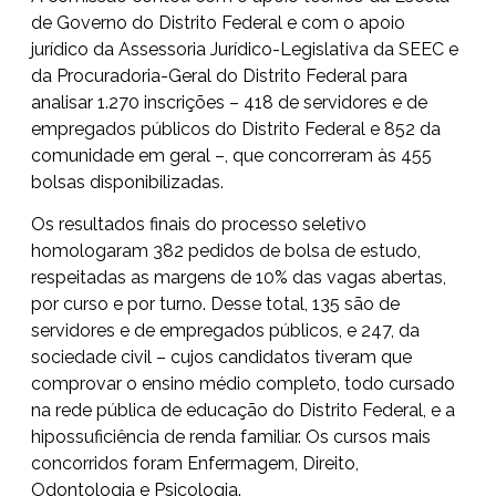
de Governo do Distrito Federal e com o apoio
jurídico da Assessoria Jurídico-Legislativa da SEEC e
da Procuradoria-Geral do Distrito Federal para
analisar 1.270 inscrições – 418 de servidores e de
empregados públicos do Distrito Federal e 852 da
comunidade em geral –, que concorreram às 455
bolsas disponibilizadas.
Os resultados finais do processo seletivo
homologaram 382 pedidos de bolsa de estudo,
respeitadas as margens de 10% das vagas abertas,
por curso e por turno. Desse total, 135 são de
servidores e de empregados públicos, e 247, da
sociedade civil – cujos candidatos tiveram que
comprovar o ensino médio completo, todo cursado
na rede pública de educação do Distrito Federal, e a
hipossuficiência de renda familiar. Os cursos mais
concorridos foram Enfermagem, Direito,
Odontologia e Psicologia.