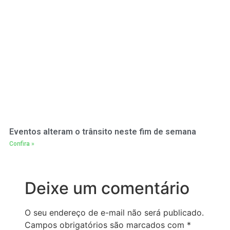
Eventos alteram o trânsito neste fim de semana
Confira »
Deixe um comentário
O seu endereço de e-mail não será publicado.
Campos obrigatórios são marcados com
*