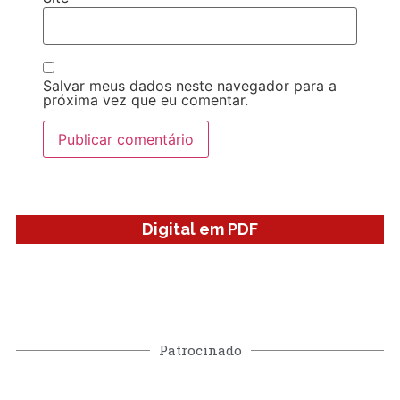
Salvar meus dados neste navegador para a
próxima vez que eu comentar.
Digital em PDF
Patrocinado