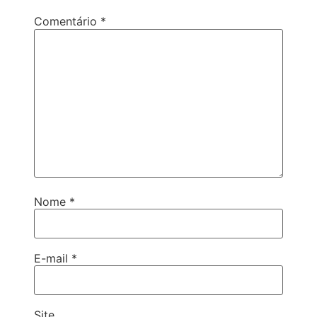
Comentário
*
Nome
*
E-mail
*
Site