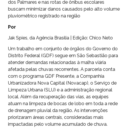
dos Palmares e nas rotas de ônibus escolares
buscam minimizar danos causados pelo alto volume
pluviométrico registrado na região
Por
Jak Spies, da Agência Brasília | Edição: Chico Neto
Um trabalho em conjunto de órgãos do Governo do
Distrito Federal (GDF) segue em São Sebastião para
atender demandas relacionadas à malha viária
afetada pelas chuvas recorrentes. A parceria conta
com o programa GDF Presente, a Companhia
Urbanizadora Nova Capital (Novacap), o Serviço de
Limpeza Urbana (SLU) e a administração regional
local. Além da recuperação das vias, as equipes
atuam na limpeza de bocas de lobo em toda a rede
de drenagem pluvial da região. As intervenções
priorizaram áreas centrais, consideradas mais
impactadas pelo volume acumulado de chuva.