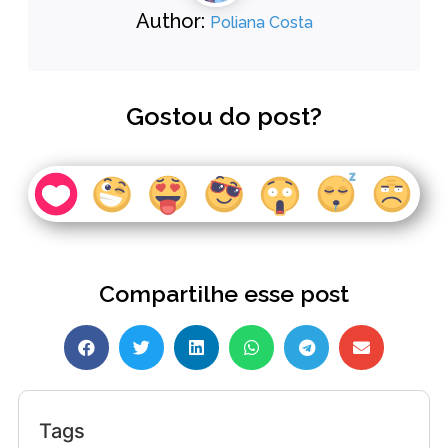
Author:
Poliana Costa
Gostou do post?
Compartilhe esse post
Tags