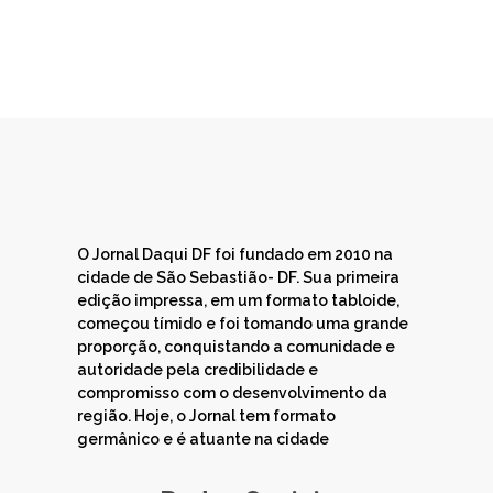
O Jornal Daqui DF foi fundado em 2010 na
cidade de São Sebastião- DF. Sua primeira
edição impressa, em um formato tabloide,
começou tímido e foi tomando uma grande
proporção, conquistando a comunidade e
autoridade pela credibilidade e
compromisso com o desenvolvimento da
região. Hoje, o Jornal tem formato
germânico e é atuante na cidade