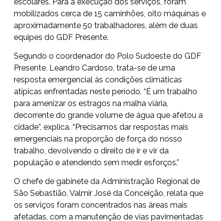
escolares. Para a execução dos serviços, foram
mobilizados cerca de 15 caminhões, oito máquinas e
aproximadamente 50 trabalhadores, além de duas
equipes do GDF Presente.
Segundo o coordenador do Polo Sudoeste do GDF
Presente, Leandro Cardoso, trata-se de uma
resposta emergencial às condições climáticas
atípicas enfrentadas neste período. “É um trabalho
para amenizar os estragos na malha viária,
decorrente do grande volume de água que afetou a
cidade”, explica. “Precisamos dar respostas mais
emergenciais na proporção de força do nosso
trabalho, devolvendo o direito de ir e vir da
população e atendendo sem medir esforços.”
O chefe de gabinete da Administração Regional de
São Sebastião, Valmir José da Conceição, relata que
os serviços foram concentrados nas áreas mais
afetadas, com a manutenção de vias pavimentadas