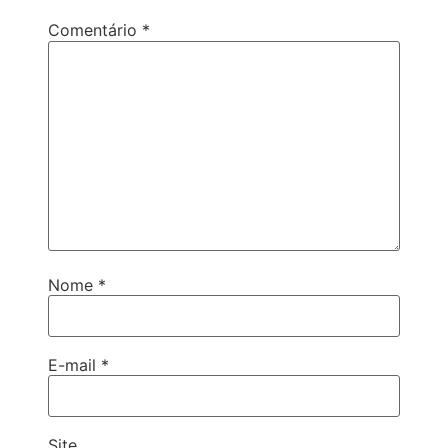
Comentário
*
Nome
*
E-mail
*
Site