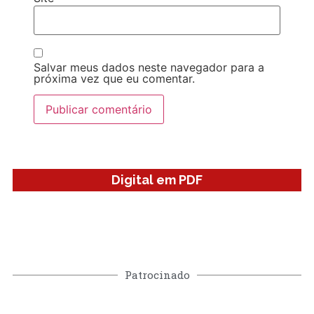
Salvar meus dados neste navegador para a
próxima vez que eu comentar.
Digital em PDF
Patrocinado