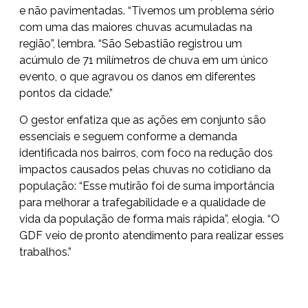
e não pavimentadas. “Tivemos um problema sério
com uma das maiores chuvas acumuladas na
região”, lembra. “São Sebastião registrou um
acúmulo de 71 milímetros de chuva em um único
evento, o que agravou os danos em diferentes
pontos da cidade.”
O gestor enfatiza que as ações em conjunto são
essenciais e seguem conforme a demanda
identificada nos bairros, com foco na redução dos
impactos causados pelas chuvas no cotidiano da
população: “Esse mutirão foi de suma importância
para melhorar a trafegabilidade e a qualidade de
vida da população de forma mais rápida”, elogia. “O
GDF veio de pronto atendimento para realizar esses
trabalhos.”