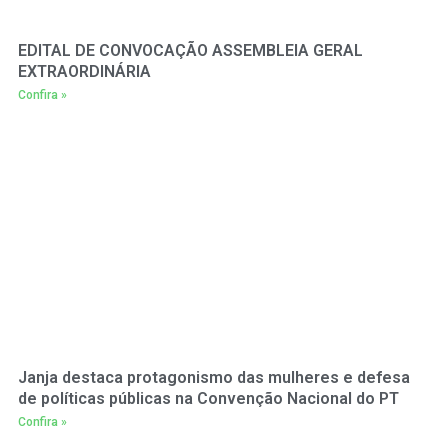
EDITAL DE CONVOCAÇÃO ASSEMBLEIA GERAL
EXTRAORDINÁRIA
Confira »
Janja destaca protagonismo das mulheres e defesa
de políticas públicas na Convenção Nacional do PT
Confira »