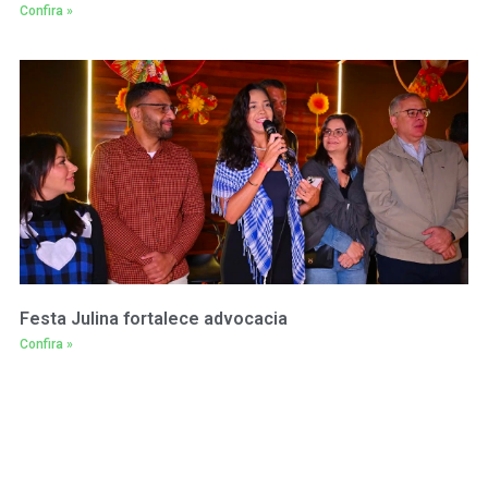
Confira »
Festa Julina fortalece advocacia
Confira »