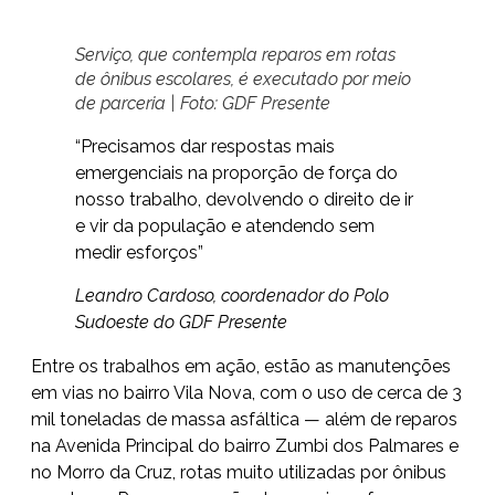
Serviço, que contempla reparos em rotas
de ônibus escolares, é executado por meio
de parceria | Foto: GDF Presente
“Precisamos dar respostas mais
emergenciais na proporção de força do
nosso trabalho, devolvendo o direito de ir
e vir da população e atendendo sem
medir esforços”
Leandro Cardoso, coordenador do Polo
Sudoeste do GDF Presente
Entre os trabalhos em ação, estão as manutenções
em vias no bairro Vila Nova, com o uso de cerca de 3
mil toneladas de massa asfáltica — além de reparos
na Avenida Principal do bairro Zumbi dos Palmares e
no Morro da Cruz, rotas muito utilizadas por ônibus