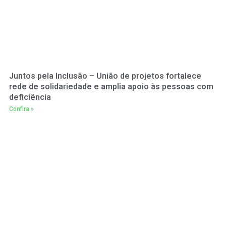
Juntos pela Inclusão – União de projetos fortalece
rede de solidariedade e amplia apoio às pessoas com
deficiência
Confira »