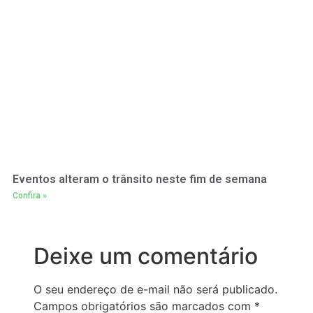
Eventos alteram o trânsito neste fim de semana
Confira »
Deixe um comentário
O seu endereço de e-mail não será publicado.
Campos obrigatórios são marcados com
*