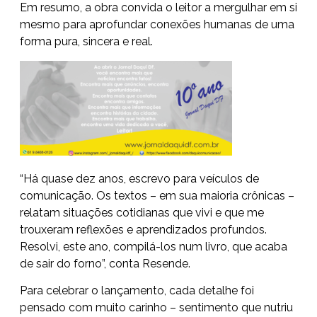
Em resumo, a obra convida o leitor a mergulhar em si
mesmo para aprofundar conexões humanas de uma
forma pura, sincera e real.
“Há quase dez anos, escrevo para veículos de
comunicação. Os textos – em sua maioria crônicas –
relatam situações cotidianas que vivi e que me
trouxeram reflexões e aprendizados profundos.
Resolvi, este ano, compilá-los num livro, que acaba
de sair do forno”, conta Resende.
Para celebrar o lançamento, cada detalhe foi
pensado com muito carinho – sentimento que nutriu