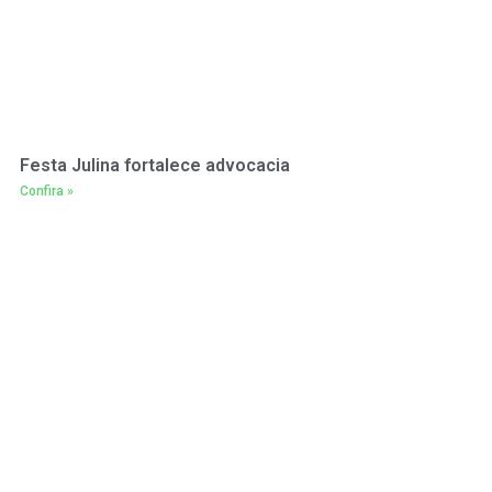
Festa Julina fortalece advocacia
Confira »