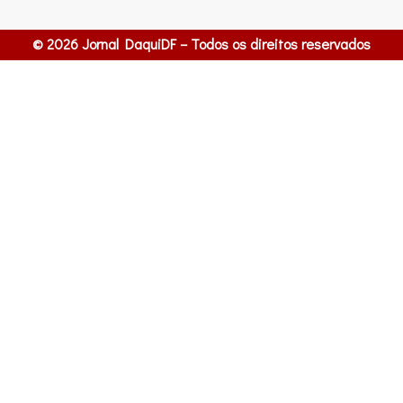
© 2026 Jornal DaquiDF – Todos os direitos reservados