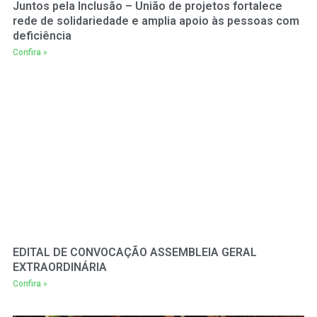
Juntos pela Inclusão – União de projetos fortalece
rede de solidariedade e amplia apoio às pessoas com
deficiência
Confira »
EDITAL DE CONVOCAÇÃO ASSEMBLEIA GERAL
EXTRAORDINÁRIA
Confira »