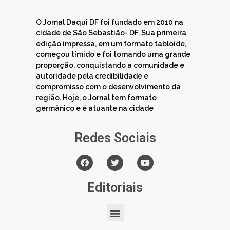
O Jornal Daqui DF foi fundado em 2010 na
cidade de São Sebastião- DF. Sua primeira
edição impressa, em um formato tabloide,
começou tímido e foi tomando uma grande
proporção, conquistando a comunidade e
autoridade pela credibilidade e
compromisso com o desenvolvimento da
região. Hoje, o Jornal tem formato
germânico e é atuante na cidade
Redes Sociais
Editoriais