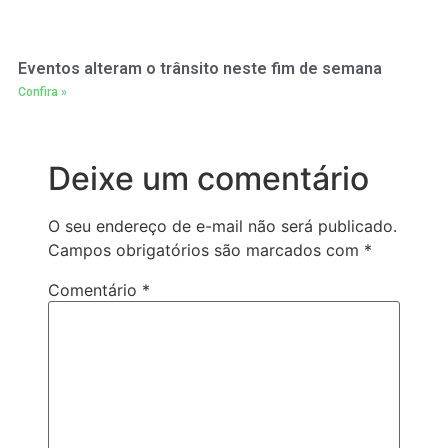
Eventos alteram o trânsito neste fim de semana
Confira »
Deixe um comentário
O seu endereço de e-mail não será publicado.
Campos obrigatórios são marcados com
*
Comentário
*