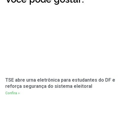
TSE abre urna eletrônica para estudantes do DF e
reforça segurança do sistema eleitoral
Confira »