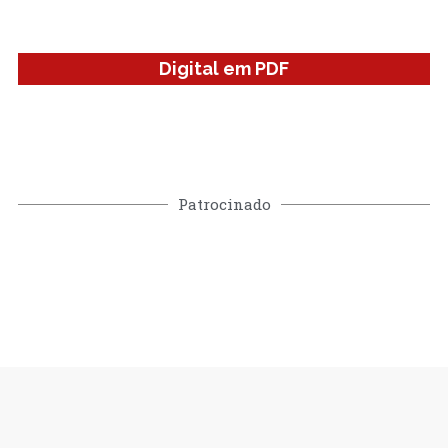
Digital em PDF
Patrocinado