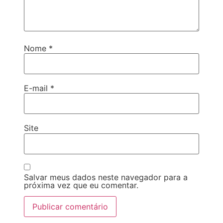
Nome
*
E-mail
*
Site
Salvar meus dados neste navegador para a
próxima vez que eu comentar.