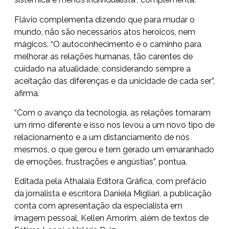
Flávio complementa dizendo que para mudar o
mundo, não são necessários atos heroicos, nem
mágicos. “O autoconhecimento é o caminho para
melhorar as relações humanas, tão carentes de
cuidado na atualidade, considerando sempre a
aceitação das diferenças e da unicidade de cada ser”,
afirma.
“Com o avanço da tecnologia, as relações tomaram
um rimo diferente e isso nos levou a um novo tipo de
relacionamento e a um distanciamento de nós
mesmos, o que gerou e tem gerado um emaranhado
de emoções, frustrações e angústias”, pontua.
Editada pela Athalaia Editora Gráfica, com prefácio
da jornalista e escritora Daniela Migliari, a publicação
conta com apresentação da especialista em
imagem pessoal, Kellen Amorim, além de textos de