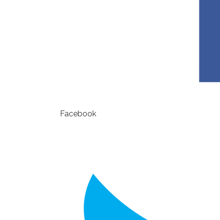
Facebook