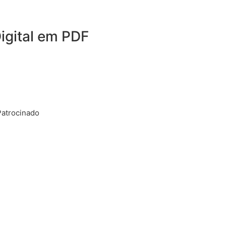
igital em PDF
Patrocinado