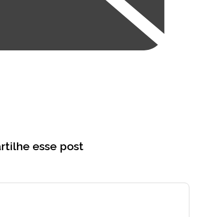
tilhe esse post