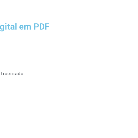
gital em PDF
trocinado