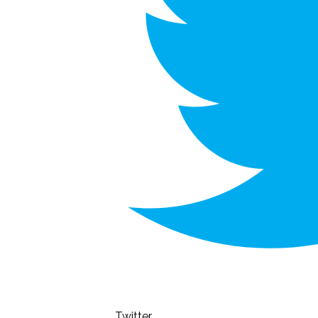
Twitter