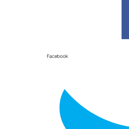
Facebook