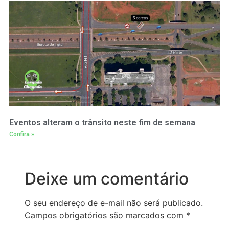
Eventos alteram o trânsito neste fim de semana
Confira »
Deixe um comentário
O seu endereço de e-mail não será publicado.
Campos obrigatórios são marcados com
*