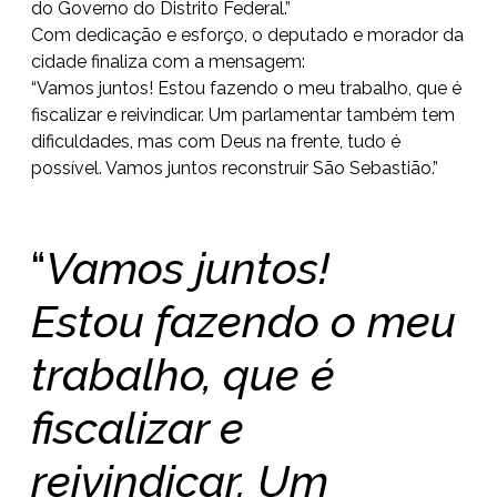
do Governo do Distrito Federal.”
Com dedicação e esforço, o deputado e morador da
cidade finaliza com a mensagem:
“Vamos juntos! Estou fazendo o meu trabalho, que é
fiscalizar e reivindicar. Um parlamentar também tem
dificuldades, mas com Deus na frente, tudo é
possível. Vamos juntos reconstruir São Sebastião.”
“
Vamos juntos!
Estou fazendo o meu
trabalho, que é
fiscalizar e
reivindicar. Um