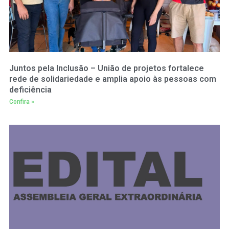
Juntos pela Inclusão – União de projetos fortalece
rede de solidariedade e amplia apoio às pessoas com
deficiência
Confira »