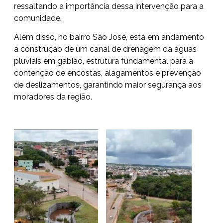
ressaltando a importância dessa intervenção para a
comunidade.
Além disso, no bairro São José, está em andamento
a construção de um canal de drenagem da águas
pluviais em gabião, estrutura fundamental para a
contenção de encostas, alagamentos e prevenção
de deslizamentos, garantindo maior segurança aos
moradores da região.