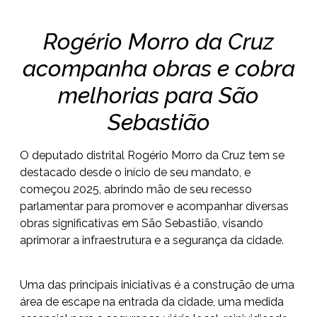
Rogério Morro da Cruz
acompanha obras e cobra
melhorias para São
Sebastião
O deputado distrital Rogério Morro da Cruz tem se
destacado desde o início de seu mandato, e
começou 2025, abrindo mão de seu recesso
parlamentar para promover e acompanhar diversas
obras significativas em São Sebastião, visando
aprimorar a infraestrutura e a segurança da cidade.
Uma das principais iniciativas é a construção de uma
área de escape na entrada da cidade, uma medida