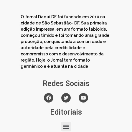
O Jornal Daqui DF foi fundado em 2010 na
cidade de São Sebastião- DF. Sua primeira
edição impressa, em um formato tabloide,
começou tímido e foi tomando uma grande
proporção, conquistando a comunidade e
autoridade pela credibilidade e
compromisso com o desenvolvimento da
região. Hoje, o Jornal tem formato
germânico e é atuante na cidade
Redes Sociais
Editoriais