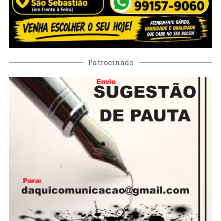
Patrocinado