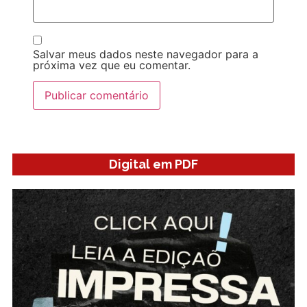
Salvar meus dados neste navegador para a
próxima vez que eu comentar.
Digital em PDF