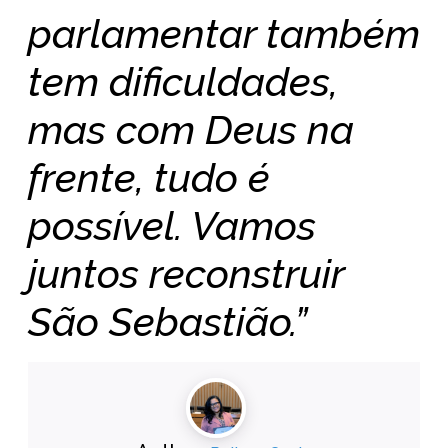
parlamentar também
tem dificuldades,
mas com Deus na
frente, tudo é
possível. Vamos
juntos reconstruir
São Sebastião.”