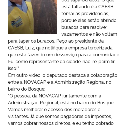
está faltando é a CAESB
tomar as providências,
porque eles estão abrindo
buracos para resolver
vazamentos e não voltam
para tapar os buracos. Peço ao presidente da
CAESB, Luiz, que notifique a empresa terceirizada
que está fazendo um desserviço para a comunidade.
Eu, como representante da cidade, não irei permitir
isso!”
Em outro vídeo, o deputado destaca a colaboração
entre a NOVACAP e a Administração Regional no
bairro do Bosque:
“O pessoal da NOVACAP, juntamente com a
Administração Regional, está no bairro do Bosque.
Vamos melhorar o acesso dos moradores e
visitantes. Já que somos pagadores de impostos,
vamos cobrar nossos direitos, e eu tenho cobrado