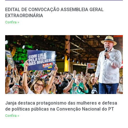
EDITAL DE CONVOCAÇÃO ASSEMBLEIA GERAL
EXTRAORDINÁRIA
Confira »
Janja destaca protagonismo das mulheres e defesa
de políticas públicas na Convenção Nacional do PT
Confira »