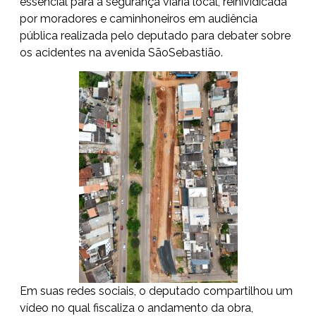
essencial para a segurança viária local, reinividicada
por moradores e caminhoneiros em audiência
pública realizada pelo deputado para debater sobre
os acidentes na avenida SãoSebastião.
Em suas redes sociais, o deputado compartilhou um
vídeo no qual fiscaliza o andamento da obra,