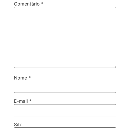
Comentário
*
Nome
*
E-mail
*
Site