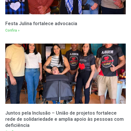
Festa Julina fortalece advocacia
Confira »
Juntos pela Inclusão – União de projetos fortalece
rede de solidariedade e amplia apoio às pessoas com
deficiência