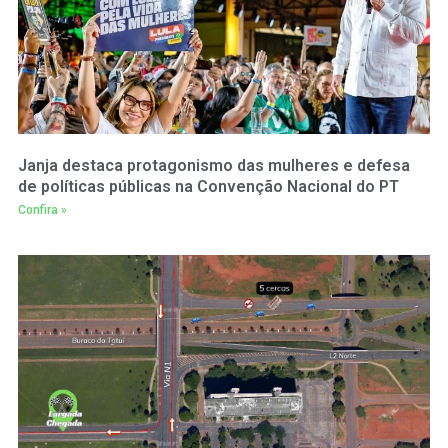
Janja destaca protagonismo das mulheres e defesa
de políticas públicas na Convenção Nacional do PT
Confira »