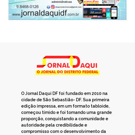
O Jornal Daqui DF foi fundado em 2010 na
cidade de São Sebastião- DF. Sua primeira
edição impressa, em um formato tabloide,
começou tímido e foi tomando uma grande
proporção, conquistando a comunidade e
autoridade pela credibilidade e
compromisso com o desenvolvimento da