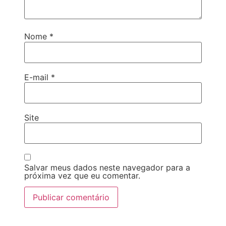
Nome
*
E-mail
*
Site
Salvar meus dados neste navegador para a
próxima vez que eu comentar.