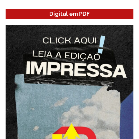
Digital em PDF