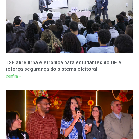
TSE abre urna eletrônica para estudantes do DF e
reforça segurança do sistema eleitoral
Confira »