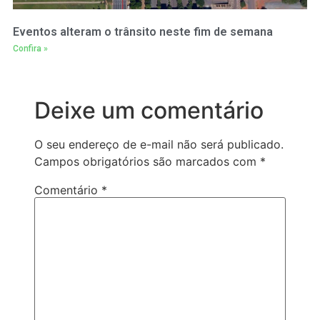
Eventos alteram o trânsito neste fim de semana
Confira »
Deixe um comentário
O seu endereço de e-mail não será publicado.
Campos obrigatórios são marcados com
*
Comentário
*