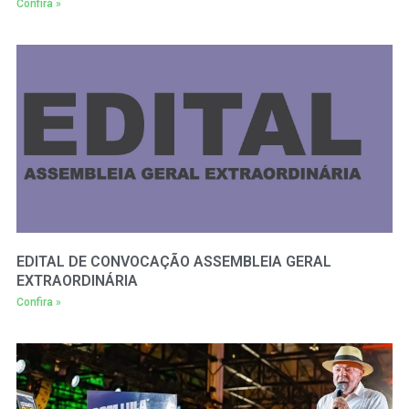
Confira »
EDITAL DE CONVOCAÇÃO ASSEMBLEIA GERAL
EXTRAORDINÁRIA
Confira »