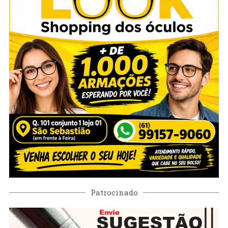
Patrocinado