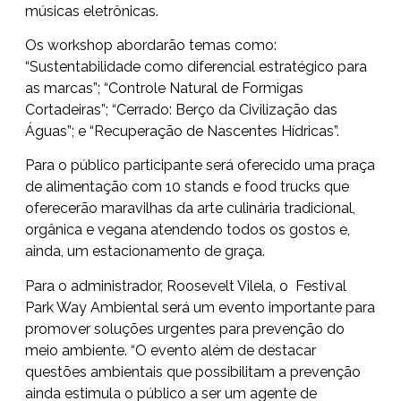
músicas eletrônicas.
Os workshop abordarão temas como:
“Sustentabilidade como diferencial estratégico para
as marcas”; “Controle Natural de Formigas
Cortadeiras”; “Cerrado: Berço da Civilização das
Águas”; e “Recuperação de Nascentes Hídricas”.
Para o público participante será oferecido uma praça
de alimentação com 10 stands e food trucks que
oferecerão maravilhas da arte culinária tradicional,
orgânica e vegana atendendo todos os gostos e,
ainda, um estacionamento de graça.
Para o administrador, Roosevelt Vilela, o Festival
Park Way Ambiental será um evento importante para
promover soluções urgentes para prevenção do
meio ambiente. “O evento além de destacar
questões ambientais que possibilitam a prevenção
ainda estimula o público a ser um agente de