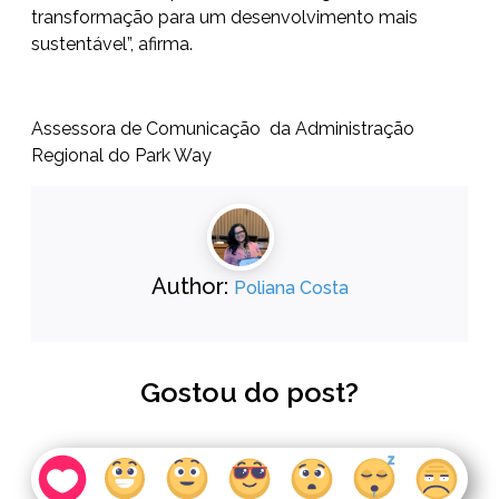
transformação para um desenvolvimento mais
sustentável”, afirma.
Assessora de Comunicação da Administração
Regional do Park Way
Author:
Poliana Costa
Gostou do post?