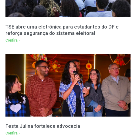
TSE abre urna eletrônica para estudantes do DF e
reforça segurança do sistema eleitoral
Confira »
Festa Julina fortalece advocacia
Confira »