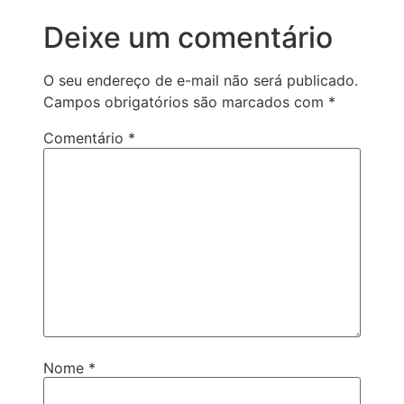
Deixe um comentário
O seu endereço de e-mail não será publicado.
Campos obrigatórios são marcados com
*
Comentário
*
Nome
*