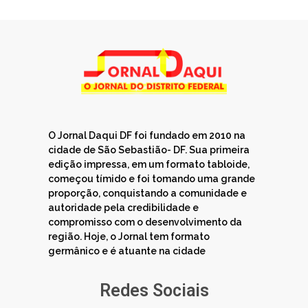
O Jornal Daqui DF foi fundado em 2010 na
cidade de São Sebastião- DF. Sua primeira
edição impressa, em um formato tabloide,
começou tímido e foi tomando uma grande
proporção, conquistando a comunidade e
autoridade pela credibilidade e
compromisso com o desenvolvimento da
região. Hoje, o Jornal tem formato
germânico e é atuante na cidade
Redes Sociais