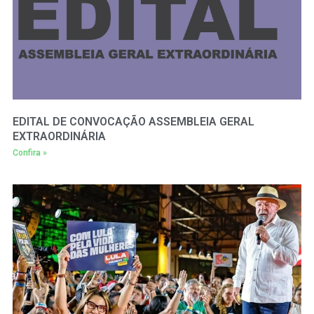
EDITAL DE CONVOCAÇÃO ASSEMBLEIA GERAL
EXTRAORDINÁRIA
Confira »