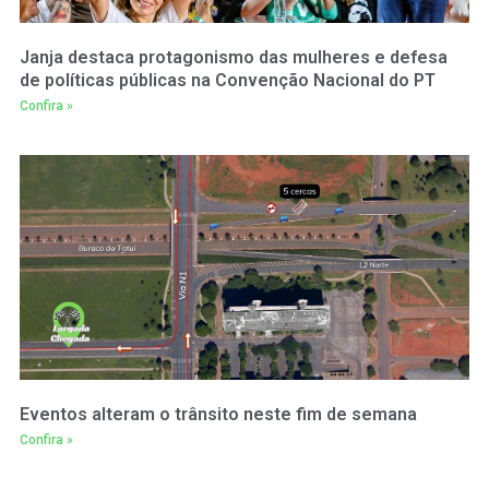
Janja destaca protagonismo das mulheres e defesa
de políticas públicas na Convenção Nacional do PT
Confira »
Eventos alteram o trânsito neste fim de semana
Confira »