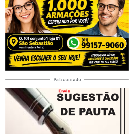
Patrocinado