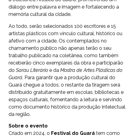
diálogo entre palavra e imagem e fortalecendo a
memória cultural da cidade.
Ao todo, serão selecionados 100 escritores e 15
artistas plásticos com vínculo cultural, histórico ou
afetivo com a cidade. Os contemplados no
chamamento público não apenas terão o seu
trabalho publicado na coletânea, como também
receberão cinco exemplares da obra e participarão
do
Sarau Literário
e da
Mostra de Artes Plásticas do
Guará
. Para garantir que a produção cultural do
Guará chegue a todos, o restante da tiragem será
distribuído gratuitamente em escolas, bibliotecas e
espaços culturais, fomentando a leitura e servindo
como documento histórico da produção intelectual
da região.
Sobre o evento
Criado em 2024, o
Festival do Guará
tem como