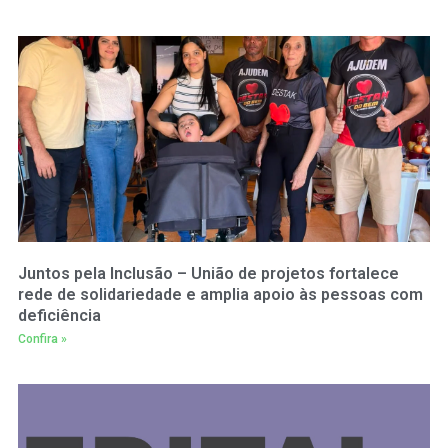
Juntos pela Inclusão – União de projetos fortalece
rede de solidariedade e amplia apoio às pessoas com
deficiência
Confira »