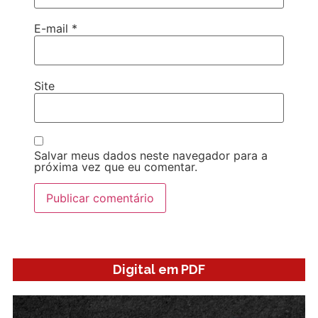
E-mail
*
Site
Salvar meus dados neste navegador para a
próxima vez que eu comentar.
Digital em PDF