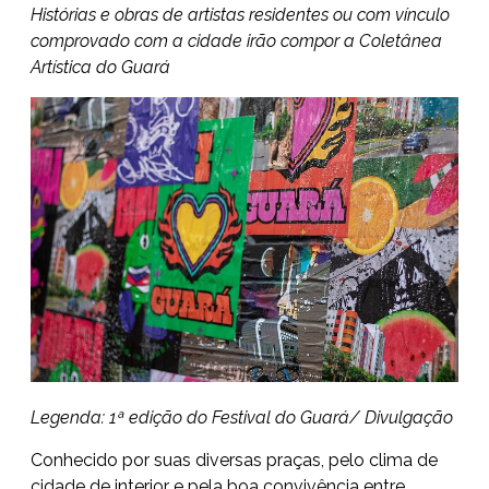
Histórias e obras de artistas residentes ou com vínculo
comprovado com a cidade irão compor a Coletânea
Artística do Guará
Legenda: 1ª edição do Festival do Guará/ Divulgação
Conhecido por suas diversas praças, pelo clima de
cidade de interior e pela boa convivência entre