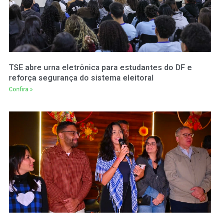
TSE abre urna eletrônica para estudantes do DF e
reforça segurança do sistema eleitoral
Confira »