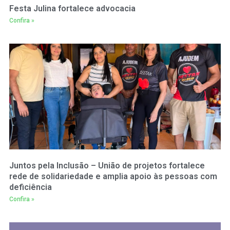
Festa Julina fortalece advocacia
Confira »
Juntos pela Inclusão – União de projetos fortalece
rede de solidariedade e amplia apoio às pessoas com
deficiência
Confira »