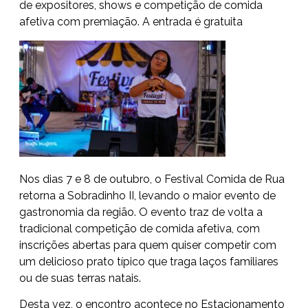
de expositores, shows e competição de comida
afetiva com premiação. A entrada é gratuita
Nos dias 7 e 8 de outubro, o Festival Comida de Rua
retorna a Sobradinho II, levando o maior evento de
gastronomia da região. O evento traz de volta a
tradicional competição de comida afetiva, com
inscrições abertas para quem quiser competir com
um delicioso prato típico que traga laços familiares
ou de suas terras natais.
Desta vez, o encontro acontece no Estacionamento