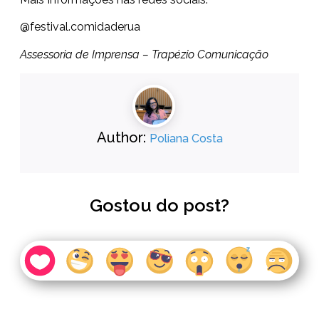
@festival.comidaderua
Assessoria de Imprensa – Trapézio Comunicação
Author:
Poliana Costa
Gostou do post?