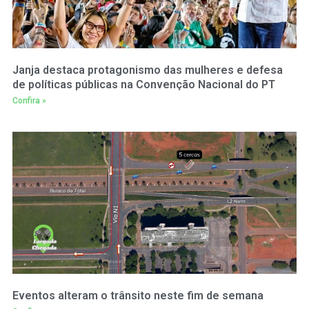
Janja destaca protagonismo das mulheres e defesa
de políticas públicas na Convenção Nacional do PT
Confira »
Eventos alteram o trânsito neste fim de semana