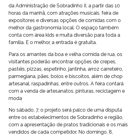
da Administração de Sobradinho II, a partir das 10
horas da manhã, com atrações musicais, feira de
expositores e diversas opções de comidas com o
melhor da gastronomia local. O espaço também
conta com área kids e muita diversão para toda a
família. E o melhor, a entrada é gratuita.
Para os amantes da boa e velha comida de rua, os
visitantes poderão encontrar opções de crepes,
pastéis, pizzas, espetinho, jantinha, arroz carreteiro,
parmegiana, pães, bolos e biscoitos, além de chop
artesanal, raspadinhas, entre outros. A feira contará
com a venda de artesanatos, pinturas, reciclagem e
moda
No sábado, 7, o projeto será palco de uma disputa
entre os estabelecimentos de Sobradinho e região,
com a apresentação de pratos tradicionais e os mais
vendidos de cada competidor. No domingo, 8,