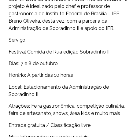
projeto é idealizado pelo chef e professor de
gastronomia do Instituto Federal de Brasília – IFB,
Breno Oliveira, desta vez, com a parceria da
Administração de Sobradinho II e apoio do IFB.
Serviço
Festival Comida de Rua edição Sobradinho II
Dias: 7 e 8 de outubro
Horário: A partir das 10 horas
Local: Estacionamento da Administração de
Sobradinho II
Atrações: Feira gastronômica, competição culinária,
feira de artesanato, shows, área kids e muito mais
Entrada gratuita / Classificação livre
Mais Informações nas redes sociais: