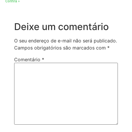
Confira »
Deixe um comentário
O seu endereço de e-mail não será publicado.
Campos obrigatórios são marcados com
*
Comentário
*