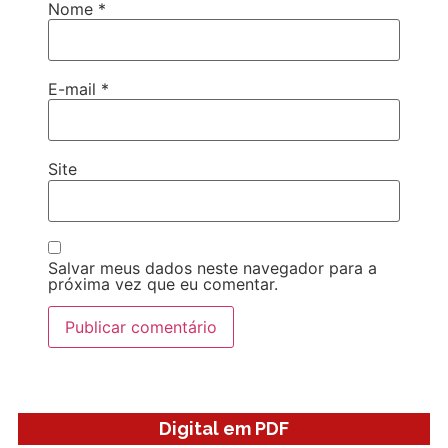
Nome
*
E-mail
*
Site
Salvar meus dados neste navegador para a
próxima vez que eu comentar.
Digital em PDF