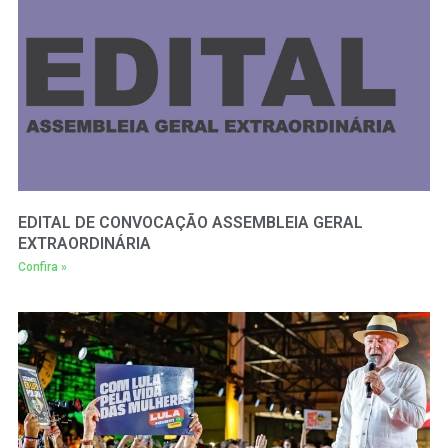
EDITAL DE CONVOCAÇÃO ASSEMBLEIA GERAL
EXTRAORDINÁRIA
Confira »