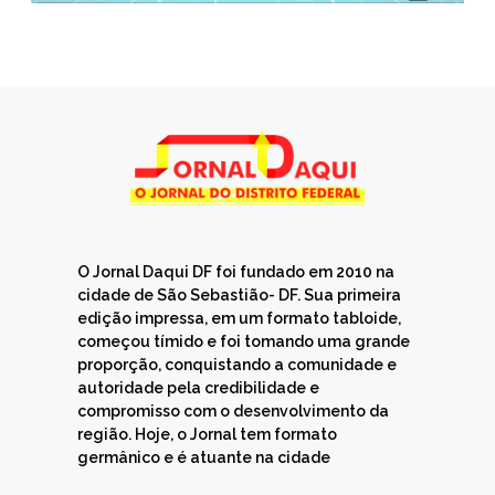
O Jornal Daqui DF foi fundado em 2010 na
cidade de São Sebastião- DF. Sua primeira
edição impressa, em um formato tabloide,
começou tímido e foi tomando uma grande
proporção, conquistando a comunidade e
autoridade pela credibilidade e
compromisso com o desenvolvimento da
região. Hoje, o Jornal tem formato
germânico e é atuante na cidade