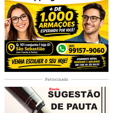
Patrocinado