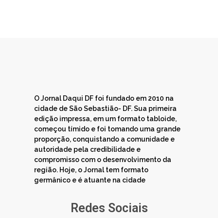
O Jornal Daqui DF foi fundado em 2010 na
cidade de São Sebastião- DF. Sua primeira
edição impressa, em um formato tabloide,
começou tímido e foi tomando uma grande
proporção, conquistando a comunidade e
autoridade pela credibilidade e
compromisso com o desenvolvimento da
região. Hoje, o Jornal tem formato
germânico e é atuante na cidade
Redes Sociais