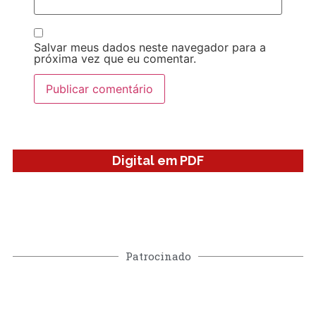
Salvar meus dados neste navegador para a
próxima vez que eu comentar.
Digital em PDF
Patrocinado