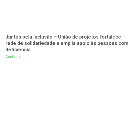
Juntos pela Inclusão – União de projetos fortalece
rede de solidariedade e amplia apoio às pessoas com
deficiência
Confira »