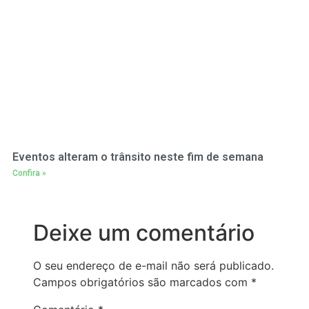
Eventos alteram o trânsito neste fim de semana
Confira »
Deixe um comentário
O seu endereço de e-mail não será publicado.
Campos obrigatórios são marcados com
*