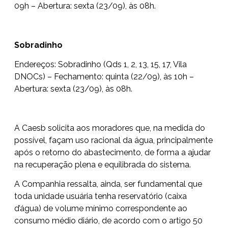
09h – Abertura: sexta (23/09), às 08h.
Sobradinho
Endereços: Sobradinho (Qds 1, 2, 13, 15, 17, Vila
DNOCs) – Fechamento: quinta (22/09), às 10h –
Abertura: sexta (23/09), às 08h.
A Caesb solicita aos moradores que, na medida do
possível, façam uso racional da água, principalmente
após o retorno do abastecimento, de forma a ajudar
na recuperação plena e equilibrada do sistema.
A Companhia ressalta, ainda, ser fundamental que
toda unidade usuária tenha reservatório (caixa
d’água) de volume mínimo correspondente ao
consumo médio diário, de acordo com o artigo 50