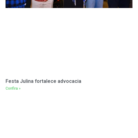
Festa Julina fortalece advocacia
Confira »