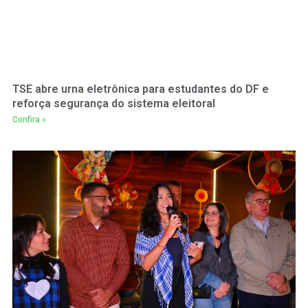
TSE abre urna eletrônica para estudantes do DF e
reforça segurança do sistema eleitoral
Confira »