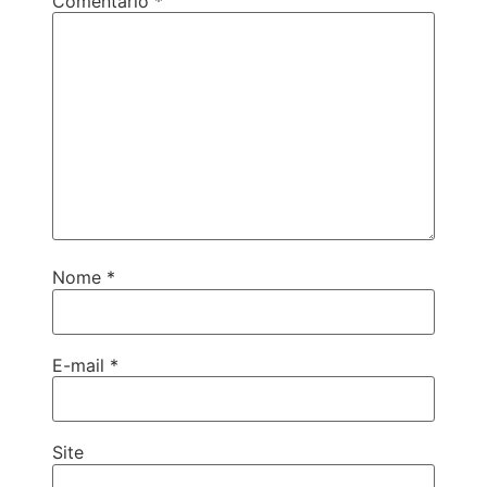
Comentário
*
Nome
*
E-mail
*
Site