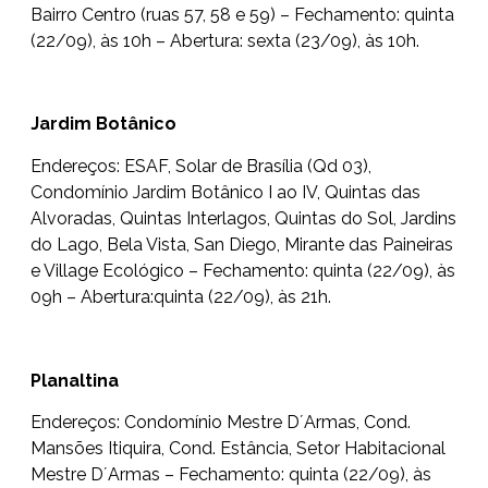
Bairro Centro (ruas 57, 58 e 59) – Fechamento: quinta
(22/09), às 10h – Abertura: sexta (23/09), às 10h.
Jardim Botânico
Endereços: ESAF, Solar de Brasília (Qd 03),
Condomínio Jardim Botânico I ao IV, Quintas das
Alvoradas, Quintas Interlagos, Quintas do Sol, Jardins
do Lago, Bela Vista, San Diego, Mirante das Paineiras
e Village Ecológico – Fechamento: quinta (22/09), às
09h – Abertura:quinta (22/09), às 21h.
Planaltina
Endereços: Condomínio Mestre D´Armas, Cond.
Mansões Itiquira, Cond. Estância, Setor Habitacional
Mestre D´Armas – Fechamento: quinta (22/09), às