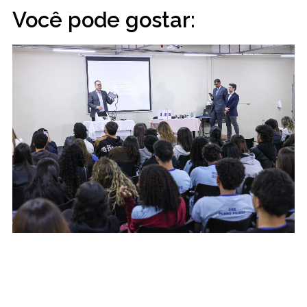
Você pode gostar: