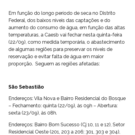
Em função do longo período de seca no Distrito
Federal, dos baixos níveis das captações e do
aumento do consumo de água, em função das altas
temperaturas, a Caesb vai fechar nesta quinta-feira
(22/09), como medida temporária, o abastecimento
de algumas regiões para preservar os níveis de
reservação e evitar falta de água em maior
proporção. Seguem as regiões afetadas:
São Sebastião
Endereços: Vila Nova e Bairro Residencial do Bosque
– Fechamento: quinta (22/09), às 09h – Abertura:
sexta (23/09), às 08h.
Endereços: Bairro Bom Sucesso (Cj 10, 11 e 12), Setor
Residencial Oeste (201, 203 a 206; 301, 303 e 304),