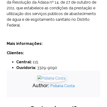
da Resolução da Adasa nº 14, de 27 de outubro de
2011, que estabelece as condições da prestação e
utilização dos serviços públicos de abastecimento
de água e de esgotamento sanitário no Distrito
Federal.
Mais informações:
Clientes:
Central:
115
Ouvidoria:
3329-9090
Author:
Poliana Costa