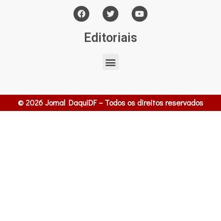
Editoriais
© 2026 Jornal DaquiDF – Todos os direitos reservados