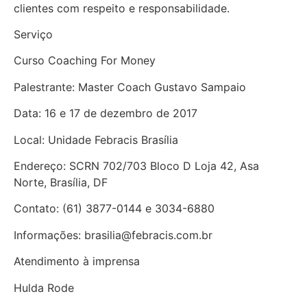
clientes com respeito e responsabilidade.
Serviço
Curso Coaching For Money
Palestrante: Master Coach Gustavo Sampaio
Data: 16 e 17 de dezembro de 2017
Local: Unidade Febracis Brasília
Endereço: SCRN 702/703 Bloco D Loja 42, Asa
Norte, Brasília, DF
Contato: (61) 3877-0144 e 3034-6880
Informações: brasilia@febracis.com.br
Atendimento à imprensa
Hulda Rode