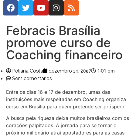
Febracis Brasília
promove curso de
Coaching financeiro
1:01 pm
Poliana Costa
dezembro 14, 2017
Sem comentários
Entre os dias 16 e 17 de dezembro, umas das
instituições mais respeitadas em Coaching organiza
curso em Brasília para quem pretende ser próspero
A busca pela riqueza deixa muitos brasileiros com os
corações palpitados. A jornada para se tornar o
próximo milionário atrai apostadores para as casas