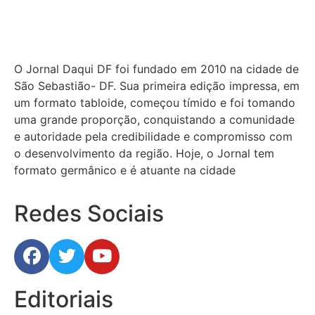
O Jornal Daqui DF foi fundado em 2010 na cidade de
São Sebastião- DF. Sua primeira edição impressa, em
um formato tabloide, começou tímido e foi tomando
uma grande proporção, conquistando a comunidade
e autoridade pela credibilidade e compromisso com
o desenvolvimento da região. Hoje, o Jornal tem
formato germânico e é atuante na cidade
Redes Sociais
Editoriais