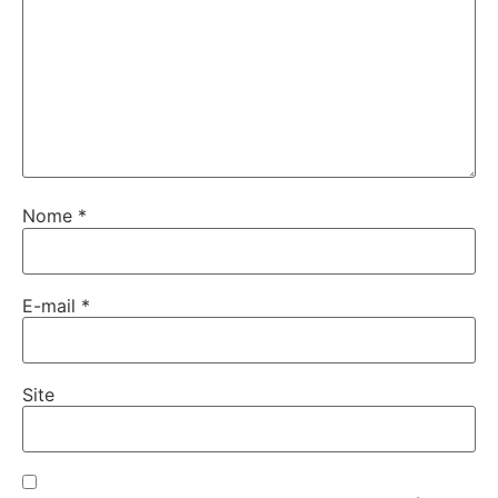
Nome
*
E-mail
*
Site