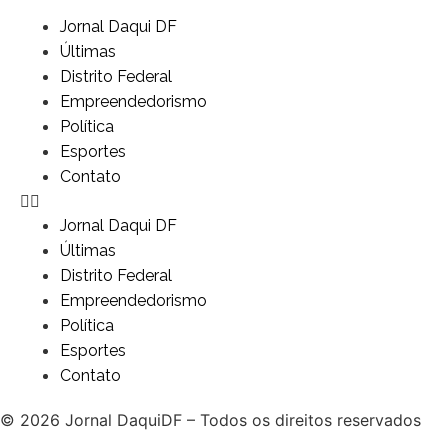
Jornal Daqui DF
Últimas
Distrito Federal
Empreendedorismo
Política
Esportes
Contato
Jornal Daqui DF
Últimas
Distrito Federal
Empreendedorismo
Política
Esportes
Contato
© 2026 Jornal DaquiDF – Todos os direitos reservados