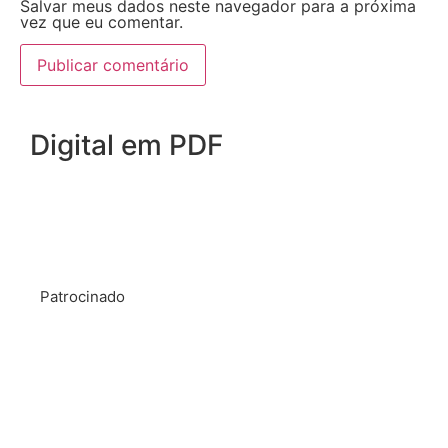
Salvar meus dados neste navegador para a próxima
vez que eu comentar.
Digital em PDF
Patrocinado