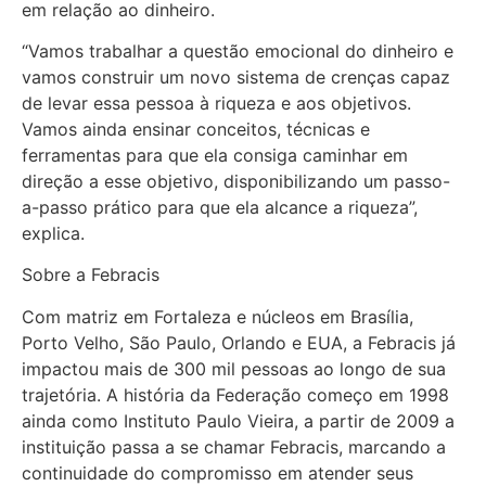
em relação ao dinheiro.
“Vamos trabalhar a questão emocional do dinheiro e
vamos construir um novo sistema de crenças capaz
de levar essa pessoa à riqueza e aos objetivos.
Vamos ainda ensinar conceitos, técnicas e
ferramentas para que ela consiga caminhar em
direção a esse objetivo, disponibilizando um passo-
a-passo prático para que ela alcance a riqueza”,
explica.
Sobre a Febracis
Com matriz em Fortaleza e núcleos em Brasília,
Porto Velho, São Paulo, Orlando e EUA, a Febracis já
impactou mais de 300 mil pessoas ao longo de sua
trajetória. A história da Federação começo em 1998
ainda como Instituto Paulo Vieira, a partir de 2009 a
instituição passa a se chamar Febracis, marcando a
continuidade do compromisso em atender seus