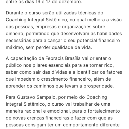
entre os dias 16 e 17 de dezembro.
Durante o curso serão utilizadas técnicas do
Coaching Integral Sistêmico, no qual melhora a visão
das pessoas, empresas e organizações sobre
dinheiro, permitindo que desenvolvam as habilidades
necessárias para alcançar o seu potencial financeiro
máximo, sem perder qualidade de vida.
A capacitação da Febracis Brasília vai orientar o
público nos pilares essenciais para se tornar rico,
saber como sair das dívidas e a identificar os fatores
que impedem o crescimento financeiro, além de
aprender os caminhos que levam a prosperidade.
Para Gustavo Sampaio, por meio do Coaching
Integral Sistêmico, o curso vai trabalhar de uma
maneira racional e emocional, para o fortalecimento
de novas crenças financeiras e fazer com que as
pessoas consigam ter um comportamento diferente