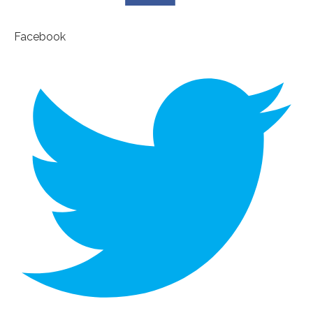
Facebook