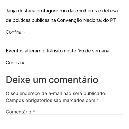
Janja destaca protagonismo das mulheres e defesa
de políticas públicas na Convenção Nacional do PT
Confira »
Eventos alteram o trânsito neste fim de semana
Confira »
Deixe um comentário
O seu endereço de e-mail não será publicado.
Campos obrigatórios são marcados com
*
Comentário
*