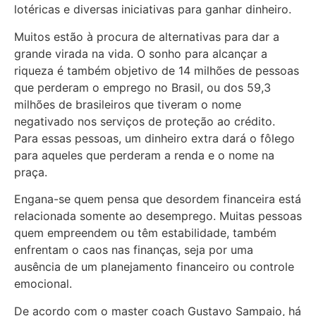
lotéricas e diversas iniciativas para ganhar dinheiro.
Muitos estão à procura de alternativas para dar a
grande virada na vida. O sonho para alcançar a
riqueza é também objetivo de 14 milhões de pessoas
que perderam o emprego no Brasil, ou dos 59,3
milhões de brasileiros que tiveram o nome
negativado nos serviços de proteção ao crédito.
Para essas pessoas, um dinheiro extra dará o fôlego
para aqueles que perderam a renda e o nome na
praça.
Engana-se quem pensa que desordem financeira está
relacionada somente ao desemprego. Muitas pessoas
quem empreendem ou têm estabilidade, também
enfrentam o caos nas finanças, seja por uma
ausência de um planejamento financeiro ou controle
emocional.
De acordo com o master coach Gustavo Sampaio, há