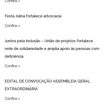
Confira »
Festa Julina fortalece advocacia
Confira »
Juntos pela Inclusão – União de projetos fortalece
rede de solidariedade e amplia apoio às pessoas com
deficiência
Confira »
EDITAL DE CONVOCAÇÃO ASSEMBLEIA GERAL
EXTRAORDINÁRIA
Confira »