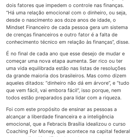
dois fatores que impedem o controle nas finanças.
“Há uma relação emocional com o dinheiro, ou seja,
desde o nascimento aos doze anos de idade, o
Mindset Financeiro de cada pessoa gera um sistema
de crenças financeiros e outro fator é a falta de
conhecimento técnico em relação às finanças”, disse.
É no final de cada ano que esse desejo de mudar e
começar uma nova etapa aumenta. Ser rico ou ter
uma vida equilibrada estão nas listas de resoluções
da grande maioria dos brasileiros. Mas como dizem
aqueles ditados: “dinheiro não dá em árvore”, e “tudo
que vem fácil, vai embora fácil”, isso porque, nem
todos estão preparados para lidar com a riqueza.
Foi com este propósito de ensinar as pessoas a
alcançar a liberdade financeira e a inteligência
emocional, que a Febracis Brasília idealizou o curso
Coaching For Money, que acontece na capital federal