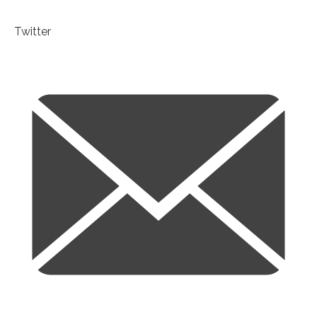
Twitter