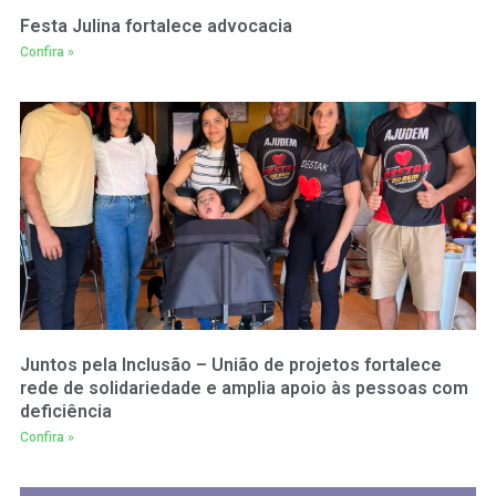
Festa Julina fortalece advocacia
Confira »
Juntos pela Inclusão – União de projetos fortalece
rede de solidariedade e amplia apoio às pessoas com
deficiência
Confira »