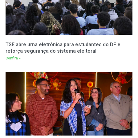
TSE abre urna eletrônica para estudantes do DF e
reforça segurança do sistema eleitoral
Confira »