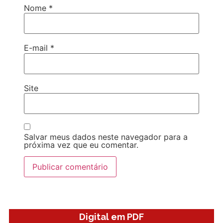
Nome
*
E-mail
*
Site
Salvar meus dados neste navegador para a
próxima vez que eu comentar.
Digital em PDF