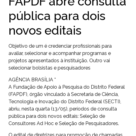
FAPDF abre consulta
pública para dois
novos editais
Objetivo de um é credenciar profissionais para
avaliar, selecionar e acompanhar programas e
projetos apresentados à instituição. Outro vai
selecionar bolsistas e pesquisadores
AGÊNCIA BRASÍLIA *
A Fundação de Apoio à Pesquisa do Distrito Federal
(FAPDF), órgão vinculado à Secretaria de Ciência,
Tecnologia e Inovação do Distrito Federal (SECTI),
abriu, nesta quarta (13/05), períodos de consulta
pública para dois novos editais: Seleção de
Consultores Ad Hoc e Seleção de Pesquisadores.
O edital de diretrizes para promoção de chamadas