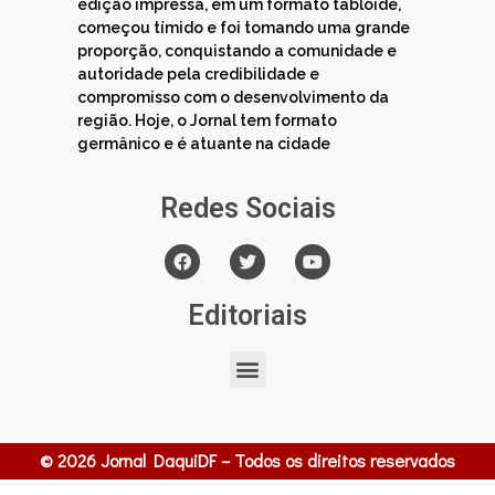
edição impressa, em um formato tabloide,
começou tímido e foi tomando uma grande
proporção, conquistando a comunidade e
autoridade pela credibilidade e
compromisso com o desenvolvimento da
região. Hoje, o Jornal tem formato
germânico e é atuante na cidade
Redes Sociais
Editoriais
© 2026 Jornal DaquiDF – Todos os direitos reservados