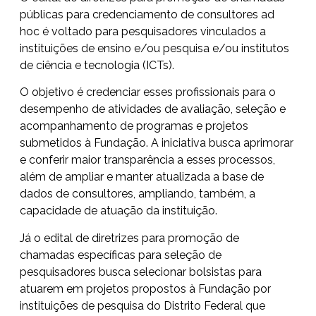
públicas para credenciamento de consultores ad
hoc é voltado para pesquisadores vinculados a
instituições de ensino e/ou pesquisa e/ou institutos
de ciência e tecnologia (ICTs).
O objetivo é credenciar esses profissionais para o
desempenho de atividades de avaliação, seleção e
acompanhamento de programas e projetos
submetidos à Fundação. A iniciativa busca aprimorar
e conferir maior transparência a esses processos,
além de ampliar e manter atualizada a base de
dados de consultores, ampliando, também, a
capacidade de atuação da instituição.
Já o edital de diretrizes para promoção de
chamadas específicas para seleção de
pesquisadores busca selecionar bolsistas para
atuarem em projetos propostos à Fundação por
instituições de pesquisa do Distrito Federal que