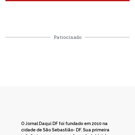
Patrocinado
O Jornal Daqui DF foi fundado em 2010 na
cidade de São Sebastião- DF. Sua primeira