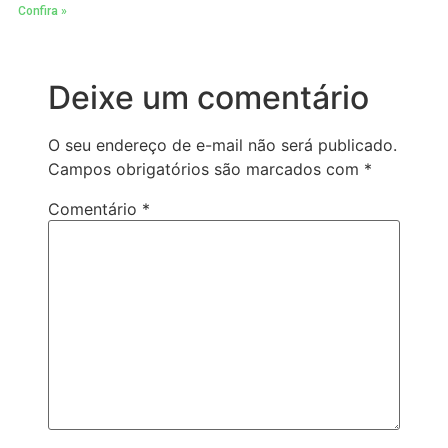
Confira »
Deixe um comentário
O seu endereço de e-mail não será publicado.
Campos obrigatórios são marcados com
*
Comentário
*