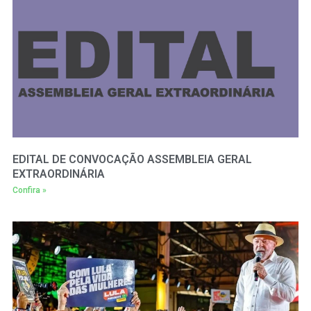
EDITAL DE CONVOCAÇÃO ASSEMBLEIA GERAL
EXTRAORDINÁRIA
Confira »