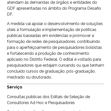
atendam às demandas de órgãos e entidades do
GDF apresentadas no âmbito do Programa Desafio
DF.
A medida vai apoiar o desenvolvimento de soluções
úteis à formulação e implementação de políticas
públicas baseadas em evidências e promover a
formação de redes de pesquisadores, contribuindo
para o aperfeiçoamento de pesquisadores bolsistas
e fortalecendo a produção de conhecimento
aplicado no Distrito Federal. O edital é voltado para
pesquisadores que estejam cursando ou que tenham
concluído cursos de graduação, pós-graduação,
mestrado ou doutorado.
Serviço
Consultas públicas dos Editais de Seleção de
Consultores Ad Hoc e Pesquisadores