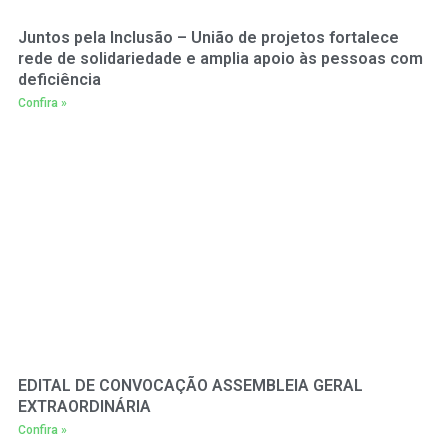
Juntos pela Inclusão – União de projetos fortalece
rede de solidariedade e amplia apoio às pessoas com
deficiência
Confira »
EDITAL DE CONVOCAÇÃO ASSEMBLEIA GERAL
EXTRAORDINÁRIA
Confira »