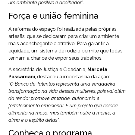
um ambiente positivo e acolhedor”
.
Força e união feminina
A reforma do espaço foi realizada pelas próprias
artesãs, que se dedicaram para criar um ambiente
mais aconchegante e atrativo. Para garantir a
equidade, um sistema de rodízio permite que todas
tenham a chance de expor seus trabalhos.
A secretária de Justiça e Cidadania,
Marcela
Passamani
, destacou a importância da ação:
“O Banco de Talentos representa uma verdadeira
transformação na vida dessas mulheres, pois vai além
da renda: promove amizade, autonomia e
fortalecimento emocional. É um projeto que coloca
alimento na mesa, mas também nutre a mente, a
alma e o espírito delas”
.
Conheça o programa