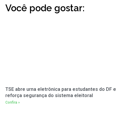
Você pode gostar:
TSE abre urna eletrônica para estudantes do DF e
reforça segurança do sistema eleitoral
Confira »