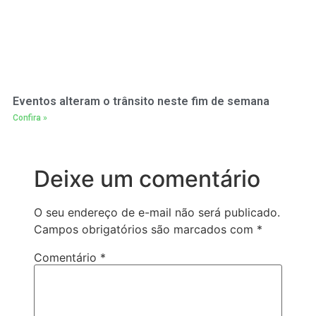
Eventos alteram o trânsito neste fim de semana
Confira »
Deixe um comentário
O seu endereço de e-mail não será publicado.
Campos obrigatórios são marcados com
*
Comentário
*