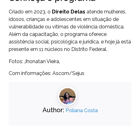
Criado em 2023, o
Direito Delas
atende mulheres,
idosos, crianças e adolescentes em situação de
vulnerabilidade ou vítimas de violência doméstica.
Além da capacitação, o programa oferece
assistência social, psicológica e jurídica, e hoje já está
presente em 11 núcleos no Distrito Federal.
Fotos: Jhonatan Vieira,
Com informações: Ascom/Sejus
Author:
Poliana Costa