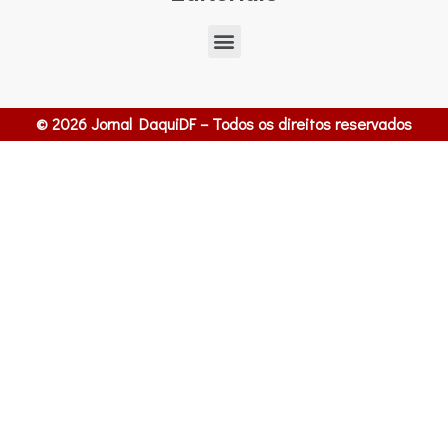
© 2026 Jornal DaquiDF – Todos os direitos reservados