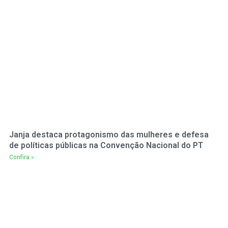
Janja destaca protagonismo das mulheres e defesa
de políticas públicas na Convenção Nacional do PT
Confira »