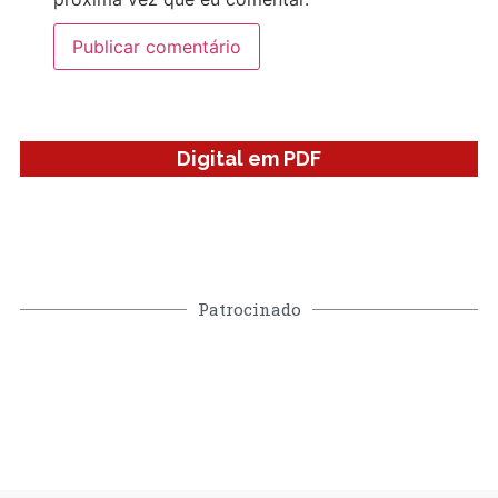
Digital em PDF
Patrocinado