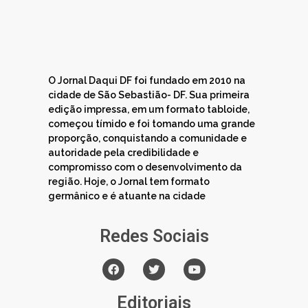
O Jornal Daqui DF foi fundado em 2010 na
cidade de São Sebastião- DF. Sua primeira
edição impressa, em um formato tabloide,
começou tímido e foi tomando uma grande
proporção, conquistando a comunidade e
autoridade pela credibilidade e
compromisso com o desenvolvimento da
região. Hoje, o Jornal tem formato
germânico e é atuante na cidade
Redes Sociais
Editoriais