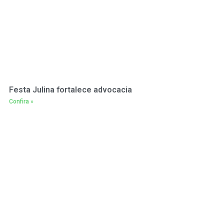
Festa Julina fortalece advocacia
Confira »