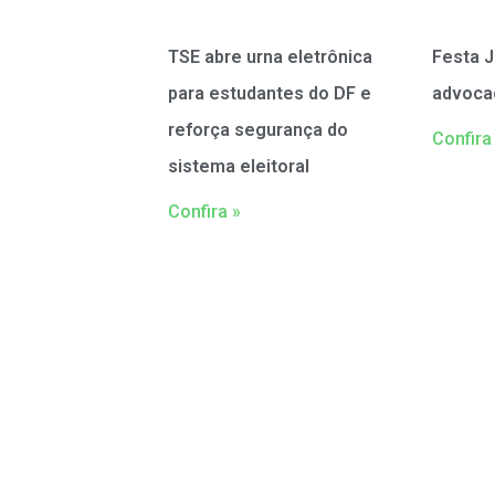
TSE abre urna eletrônica
Festa J
para estudantes do DF e
advoca
reforça segurança do
Confira
sistema eleitoral
Confira »