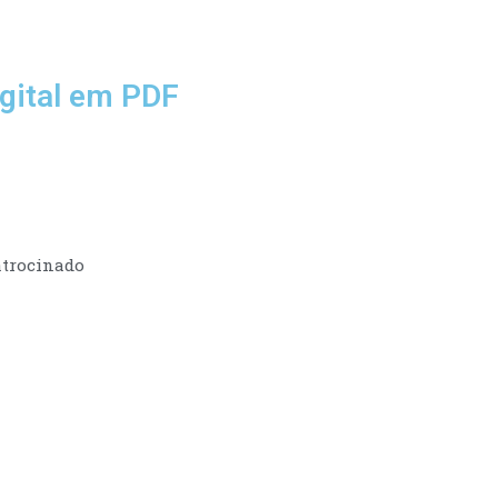
gital em PDF
trocinado