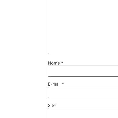
Nome
*
E-mail
*
Site