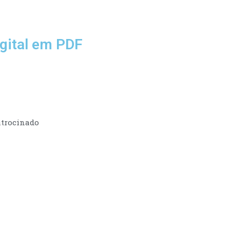
gital em PDF
trocinado