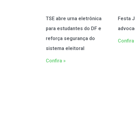
TSE abre urna eletrônica
Festa J
para estudantes do DF e
advoca
reforça segurança do
Confira
sistema eleitoral
Confira »