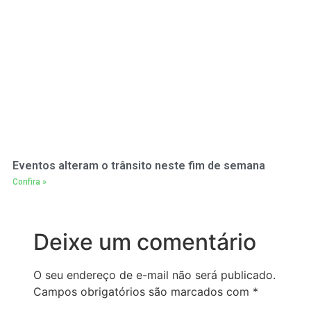
Eventos alteram o trânsito neste fim de semana
Confira »
Deixe um comentário
O seu endereço de e-mail não será publicado.
Campos obrigatórios são marcados com
*