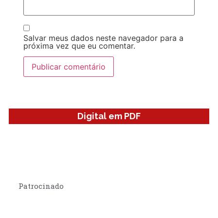
Salvar meus dados neste navegador para a
próxima vez que eu comentar.
Digital em PDF
Patrocinado