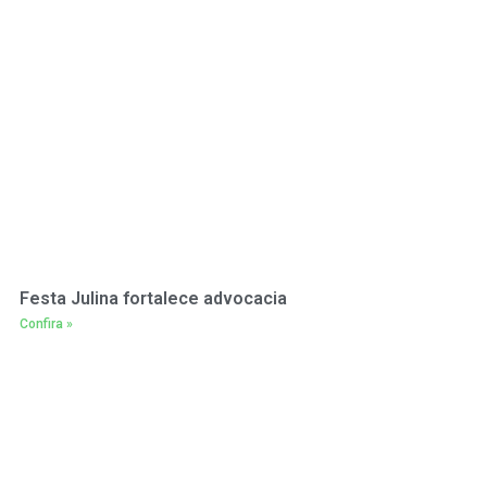
Festa Julina fortalece advocacia
Confira »