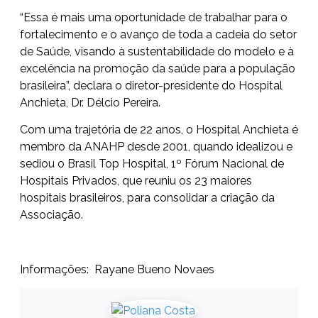
“Essa é mais uma oportunidade de trabalhar para o
fortalecimento e o avanço de toda a cadeia do setor
de Saúde, visando à sustentabilidade do modelo e à
excelência na promoção da saúde para a população
brasileira”, declara o diretor-presidente do Hospital
Anchieta, Dr. Délcio Pereira.
Com uma trajetória de 22 anos, o Hospital Anchieta é
membro da ANAHP desde 2001, quando idealizou e
sediou o Brasil Top Hospital, 1º Fórum Nacional de
Hospitais Privados, que reuniu os 23 maiores
hospitais brasileiros, para consolidar a criação da
Associação.
Informações: Rayane Bueno Novaes