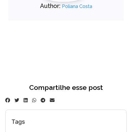
Author:
Poliana Costa
Compartilhe esse post
Tags