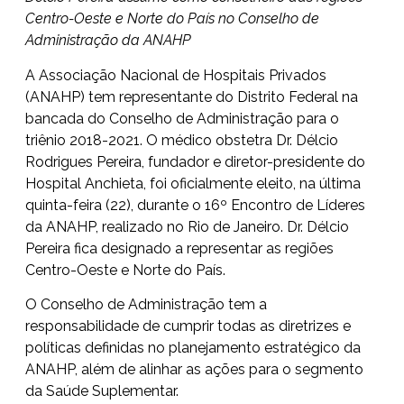
Centro-Oeste e Norte do País no Conselho de
Administração da ANAHP
A Associação Nacional de Hospitais Privados
(ANAHP) tem representante do Distrito Federal na
bancada do Conselho de Administração para o
triênio 2018-2021. O médico obstetra Dr. Délcio
Rodrigues Pereira, fundador e diretor-presidente do
Hospital Anchieta, foi oficialmente eleito, na última
quinta-feira (22), durante o 16º Encontro de Líderes
da ANAHP, realizado no Rio de Janeiro. Dr. Délcio
Pereira fica designado a representar as regiões
Centro-Oeste e Norte do País.
O Conselho de Administração tem a
responsabilidade de cumprir todas as diretrizes e
políticas definidas no planejamento estratégico da
ANAHP, além de alinhar as ações para o segmento
da Saúde Suplementar.