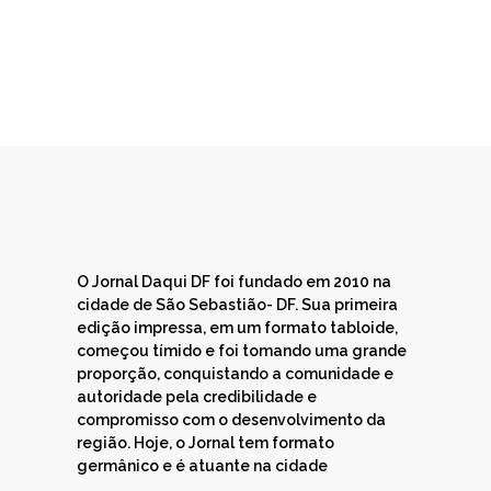
O Jornal Daqui DF foi fundado em 2010 na
cidade de São Sebastião- DF. Sua primeira
edição impressa, em um formato tabloide,
começou tímido e foi tomando uma grande
proporção, conquistando a comunidade e
autoridade pela credibilidade e
compromisso com o desenvolvimento da
região. Hoje, o Jornal tem formato
germânico e é atuante na cidade