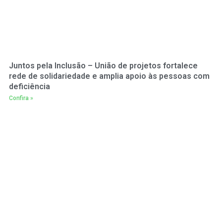
Juntos pela Inclusão – União de projetos fortalece
rede de solidariedade e amplia apoio às pessoas com
deficiência
Confira »