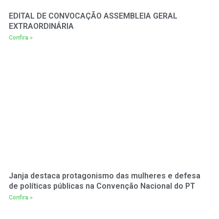
EDITAL DE CONVOCAÇÃO ASSEMBLEIA GERAL
EXTRAORDINÁRIA
Confira »
Janja destaca protagonismo das mulheres e defesa
de políticas públicas na Convenção Nacional do PT
Confira »