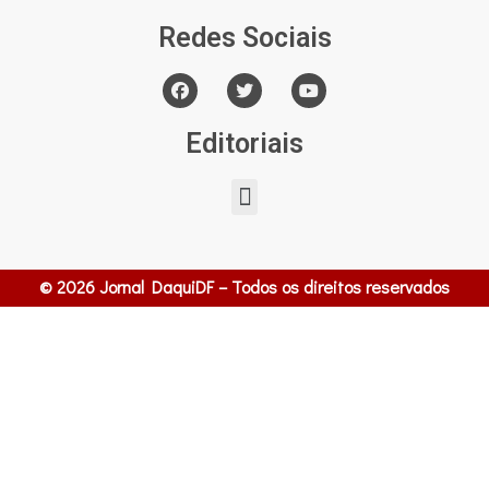
Redes Sociais
Editoriais
© 2026 Jornal DaquiDF – Todos os direitos reservados