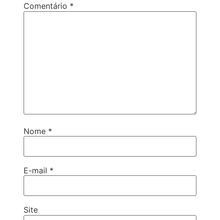
Comentário
*
Nome
*
E-mail
*
Site