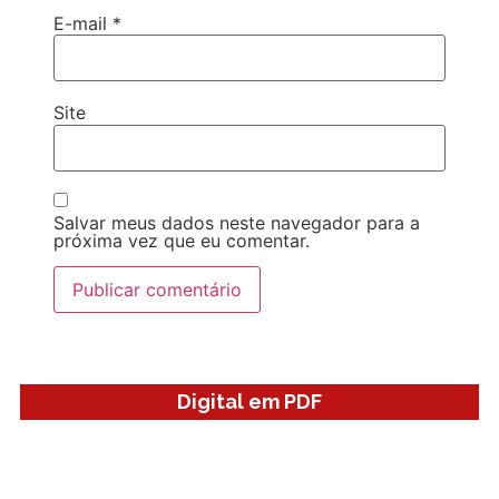
E-mail
*
Site
Salvar meus dados neste navegador para a
próxima vez que eu comentar.
Digital em PDF