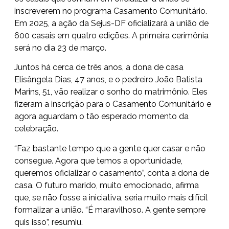
inscreverem no programa Casamento Comunitário.
Em 2025, a ação da Sejus-DF oficializará a união de
600 casais em quatro edições. A primeira cerimônia
será no dia 23 de março.
Juntos há cerca de três anos, a dona de casa
Elisângela Dias, 47 anos, e o pedreiro João Batista
Marins, 51, vão realizar o sonho do matrimônio. Eles
fizeram a inscrição para o Casamento Comunitário e
agora aguardam o tão esperado momento da
celebração.
“Faz bastante tempo que a gente quer casar e não
consegue. Agora que temos a oportunidade,
queremos oficializar o casamento”, conta a dona de
casa. O futuro marido, muito emocionado, afirma
que, se não fosse a iniciativa, seria muito mais difícil
formalizar a união. “É maravilhoso. A gente sempre
quis isso”, resumiu.