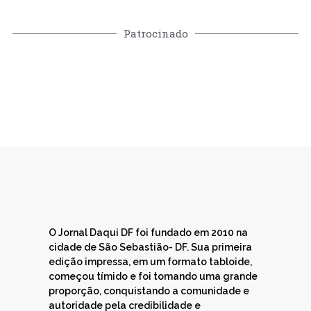
Patrocinado
O Jornal Daqui DF foi fundado em 2010 na
cidade de São Sebastião- DF. Sua primeira
edição impressa, em um formato tabloide,
começou tímido e foi tomando uma grande
proporção, conquistando a comunidade e
autoridade pela credibilidade e