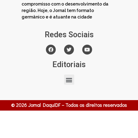
compromisso com o desenvolvimento da
região. Hoje, o Jornal tem formato
germânico e é atuante na cidade
Redes Sociais
Editoriais
© 2026 Jornal DaquiDF – Todos os direitos reservados