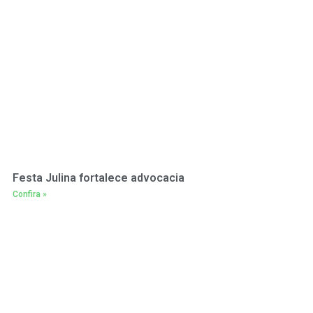
Festa Julina fortalece advocacia
Confira »