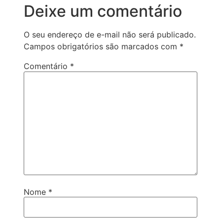
Deixe um comentário
O seu endereço de e-mail não será publicado.
Campos obrigatórios são marcados com
*
Comentário
*
Nome
*