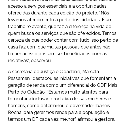
acesso a serviços essenciais e a oportunidades
oferecidas durante cada edição do projeto. “Nós
levamos atendimento à porta dos cidadãos. É um
trabalho relevante, que faz a diferença na vida de
quem busca os serviços que são oferecidos. Temos
certeza de que poder contar com tudo isso perto de
casa faz com que muitas pessoas que antes não
teriam acesso possam ser beneficiadas com as
iniciativas”, observou.
A secretária de Justiça e Cidadania, Marcela
Passamani, destacou as iniciativas que fomentam a
geração de renda como um diferencial do GDF Mais
Perto do Cidadão. “Estamos muito atentos para
fomentar a inclusão produtiva dessas mulheres e
homens, como determinou o governador Ibaneis
Rocha, para gerarmos renda para a população e
termos um DF cada vez melhor”, afirmou a gestora.