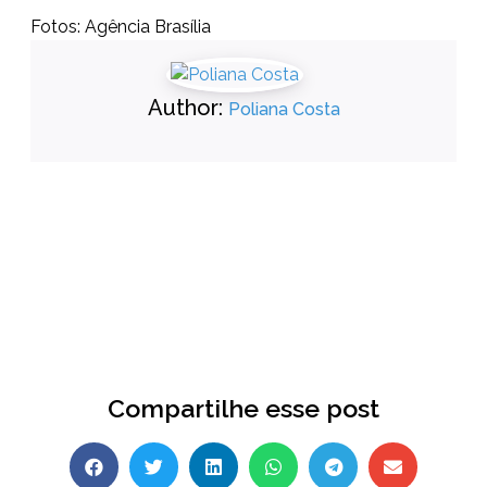
Fotos: Agência Brasília
Author:
Poliana Costa
Compartilhe esse post