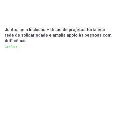
Juntos pela Inclusão – União de projetos fortalece
rede de solidariedade e amplia apoio às pessoas com
deficiência
Confira »