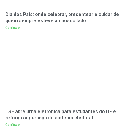
Dia dos Pais: onde celebrar, presentear e cuidar de
quem sempre esteve ao nosso lado
Confira »
TSE abre urna eletrônica para estudantes do DF e
reforça segurança do sistema eleitoral
Confira »