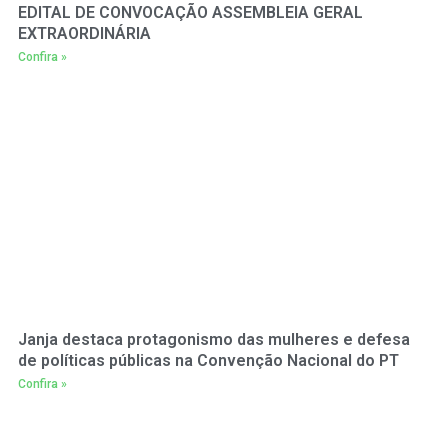
EDITAL DE CONVOCAÇÃO ASSEMBLEIA GERAL
EXTRAORDINÁRIA
Confira »
Janja destaca protagonismo das mulheres e defesa
de políticas públicas na Convenção Nacional do PT
Confira »