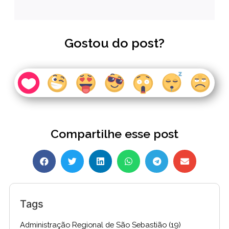
Gostou do post?
Compartilhe esse post
Tags
Administração Regional de São Sebastião
(19)