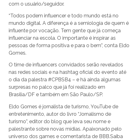
com o usuário/seguidor.
“Todos podem influencer e todo mundo está no
mundo digital. A diferença é a semiologia de quem é
influente por vocação. Tem gente que já começa
influenciar na escola. O importante é inspirar as
pessoas de forma positiva e para o bem”, conta Eldo
Gomes.
O time de influencers convidados serão revelados
nas redes sociais e na hashtag oficial do evento até
o dia da palestra #CPBSB4 – e há ainda algumas
surpresas no palco que já foi realizado em
Brasília/DF e também em São Paulo/SP.
Eldo Gomes é jornalista de turismo, YouTube de
entretenimento, autor do livro “Jornalismo de
turismo”, editor do blog que leva seu nome e
palestrante sobre novas mídias. Apaixonado pelo
universo dos games e comentarista de BBB.Saiba