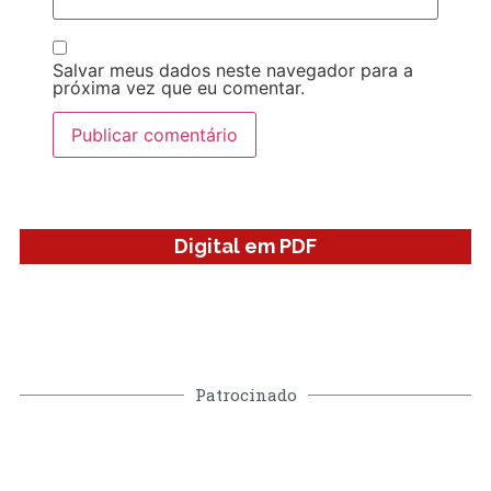
Salvar meus dados neste navegador para a
próxima vez que eu comentar.
Digital em PDF
Patrocinado