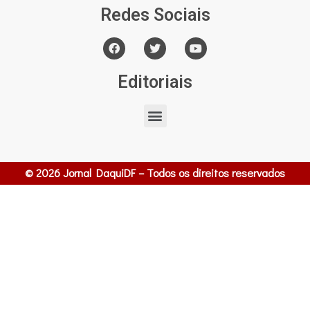
Redes Sociais
Editoriais
© 2026 Jornal DaquiDF – Todos os direitos reservados