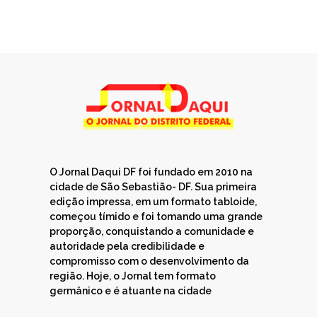
O Jornal Daqui DF foi fundado em 2010 na
cidade de São Sebastião- DF. Sua primeira
edição impressa, em um formato tabloide,
começou tímido e foi tomando uma grande
proporção, conquistando a comunidade e
autoridade pela credibilidade e
compromisso com o desenvolvimento da
região. Hoje, o Jornal tem formato
germânico e é atuante na cidade