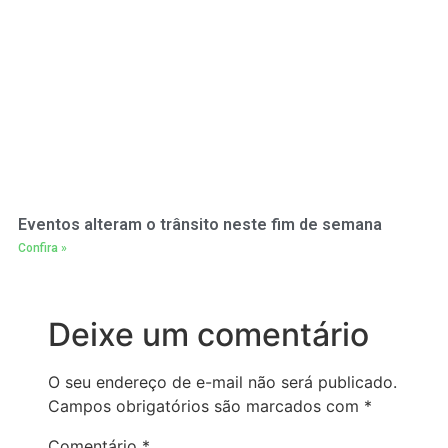
Eventos alteram o trânsito neste fim de semana
Confira »
Deixe um comentário
O seu endereço de e-mail não será publicado.
Campos obrigatórios são marcados com
*
Comentário
*