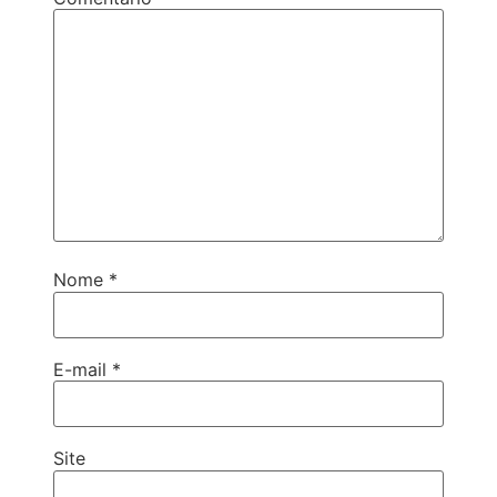
Nome
*
E-mail
*
Site