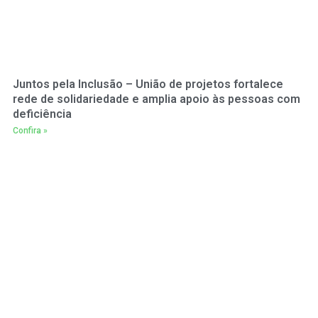
Juntos pela Inclusão – União de projetos fortalece
rede de solidariedade e amplia apoio às pessoas com
deficiência
Confira »