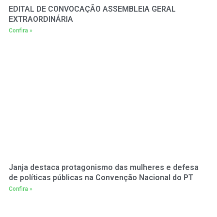
EDITAL DE CONVOCAÇÃO ASSEMBLEIA GERAL
EXTRAORDINÁRIA
Confira »
Janja destaca protagonismo das mulheres e defesa
de políticas públicas na Convenção Nacional do PT
Confira »