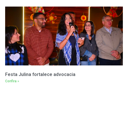
Festa Julina fortalece advocacia
Confira »