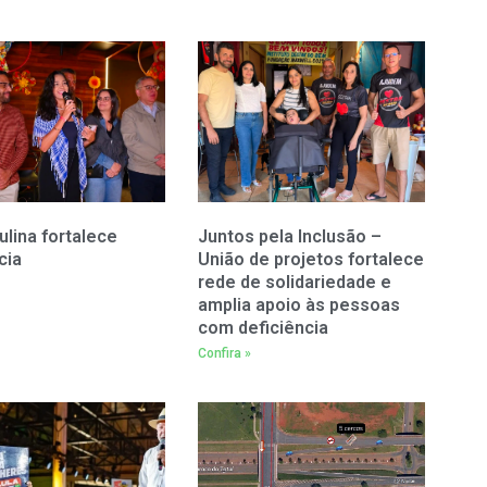
ulina fortalece
Juntos pela Inclusão –
cia
União de projetos fortalece
rede de solidariedade e
amplia apoio às pessoas
com deficiência
Confira »