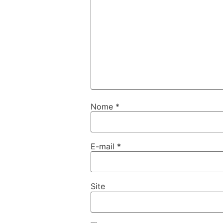
Nome
*
E-mail
*
Site