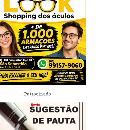
Patrocinado