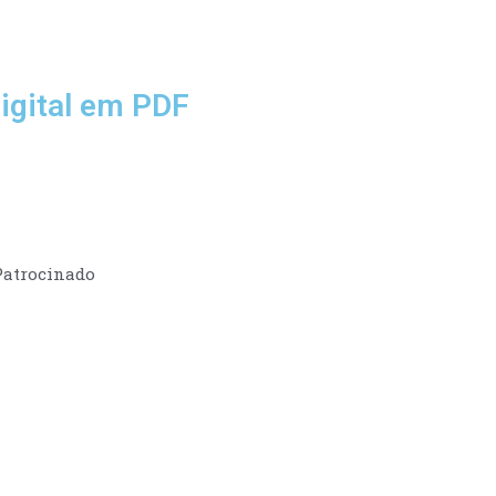
igital em PDF
Patrocinado