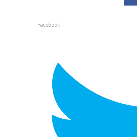
Facebook