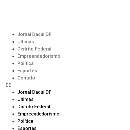
Jornal Daqui DF
Últimas
Distrito Federal
Empreendedorismo
Política
Esportes
Contato
Jornal Daqui DF
Últimas
Distrito Federal
Empreendedorismo
Política
Esportes