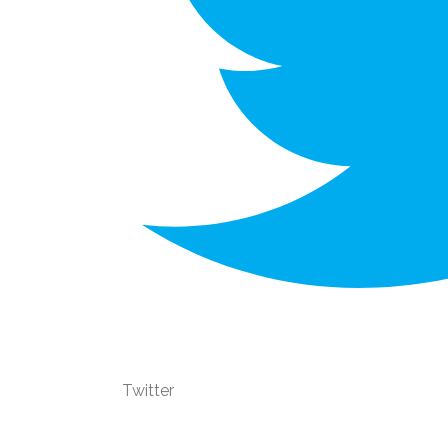
Twitter