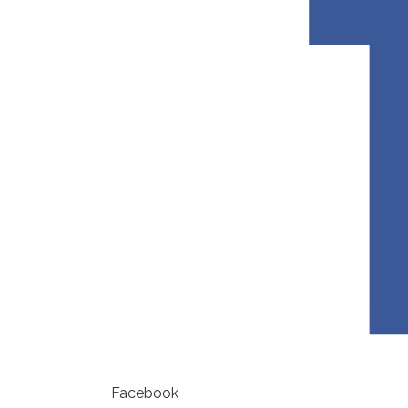
Facebook