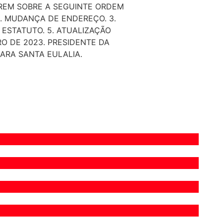
REM SOBRE A SEGUINTE ORDEM
 2. MUDANÇA DE ENDEREÇO. 3.
 ESTATUTO. 5. ATUALIZAÇÃO
RO DE 2023. PRESIDENTE DA
RA SANTA EULALIA.