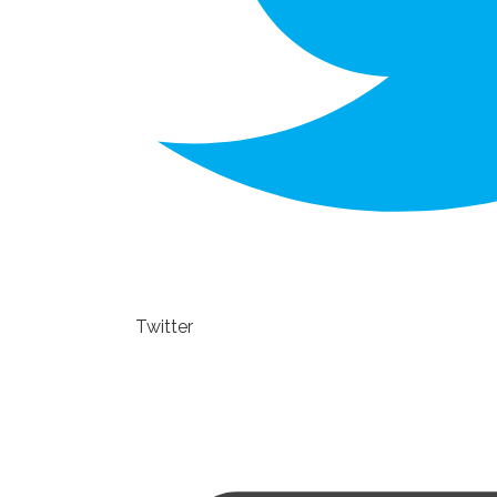
Twitter