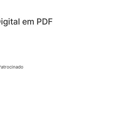
igital em PDF
Patrocinado