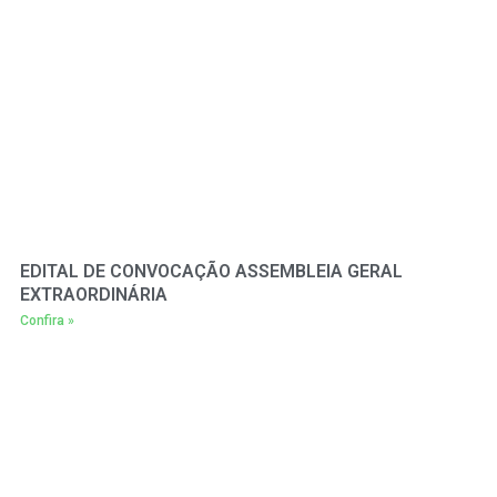
EDITAL DE CONVOCAÇÃO ASSEMBLEIA GERAL
EXTRAORDINÁRIA
Confira »