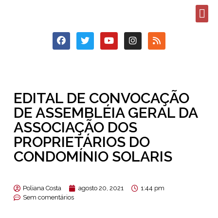
EDITAL DE CONVOCAÇÃO
DE ASSEMBLÉIA GERAL DA
ASSOCIAÇÃO DOS
PROPRIETÁRIOS DO
CONDOMÍNIO SOLARIS
Poliana Costa
agosto 20, 2021
1:44 pm
Sem comentários