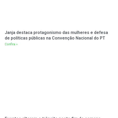
Janja destaca protagonismo das mulheres e defesa
de políticas públicas na Convenção Nacional do PT
Confira »