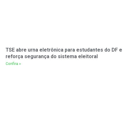
TSE abre urna eletrônica para estudantes do DF e
reforça segurança do sistema eleitoral
Confira »