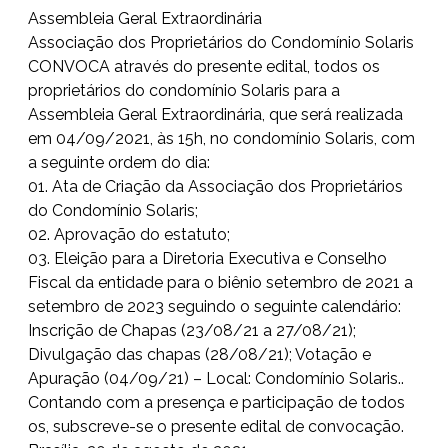
Assembleia Geral Extraordinária
Associação dos Proprietários do Condomínio Solaris
CONVOCA através do presente edital, todos os
proprietários do condomínio Solaris para a
Assembleia Geral Extraordinária, que será realizada
em 04/09/2021, às 15h, no condomínio Solaris, com
a seguinte ordem do dia:
01. Ata de Criação da Associação dos Proprietários
do Condomínio Solaris;
02. Aprovação do estatuto;
03. Eleição para a Diretoria Executiva e Conselho
Fiscal da entidade para o biênio setembro de 2021 a
setembro de 2023 seguindo o seguinte calendário:
Inscrição de Chapas (23/08/21 a 27/08/21);
Divulgação das chapas (28/08/21); Votação e
Apuração (04/09/21) – Local: Condomínio Solaris..
Contando com a presença e participação de todos
os, subscreve-se o presente edital de convocação.