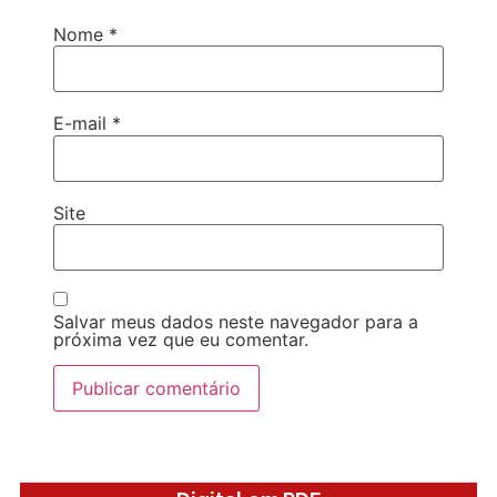
Nome
*
E-mail
*
Site
Salvar meus dados neste navegador para a
próxima vez que eu comentar.