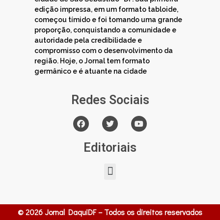
edição impressa, em um formato tabloide,
começou tímido e foi tomando uma grande
proporção, conquistando a comunidade e
autoridade pela credibilidade e
compromisso com o desenvolvimento da
região. Hoje, o Jornal tem formato
germânico e é atuante na cidade
Redes Sociais
Editoriais
© 2026 Jornal DaquiDF – Todos os direitos reservados