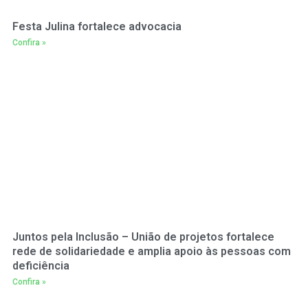
Festa Julina fortalece advocacia
Confira »
Juntos pela Inclusão – União de projetos fortalece
rede de solidariedade e amplia apoio às pessoas com
deficiência
Confira »