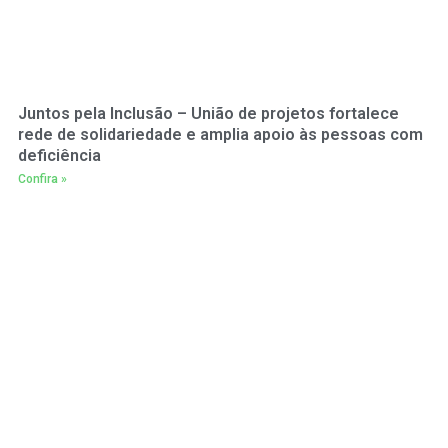
Juntos pela Inclusão – União de projetos fortalece
rede de solidariedade e amplia apoio às pessoas com
deficiência
Confira »