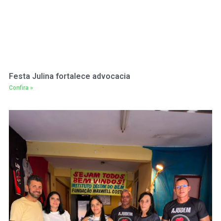
Festa Julina fortalece advocacia
Confira »