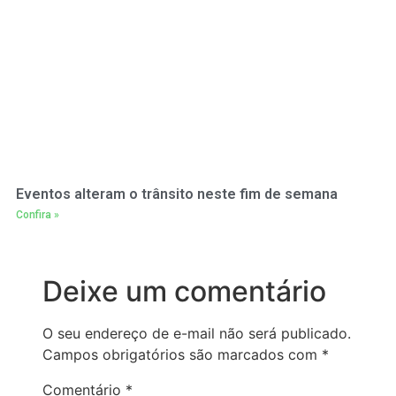
Eventos alteram o trânsito neste fim de semana
Confira »
Deixe um comentário
O seu endereço de e-mail não será publicado.
Campos obrigatórios são marcados com
*
Comentário
*