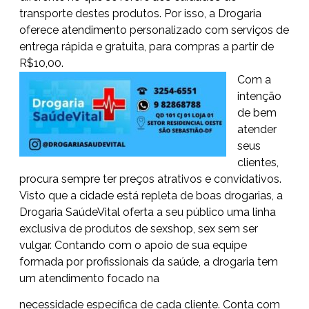
transporte destes produtos. Por isso, a Drogaria
oferece atendimento personalizado com serviços de
entrega rápida e gratuita, para compras a partir de
R$10,00.
Com a
intenção
de bem
atender
seus
clientes,
procura sempre ter preços atrativos e convidativos.
Visto que a cidade está repleta de boas drogarias, a
Drogaria SaúdeVital oferta a seu público uma linha
exclusiva de produtos de sexshop, sex sem ser
vulgar. Contando com o apoio de sua equipe
formada por profissionais da saúde, a drogaria tem
um atendimento focado na
necessidade específica de cada cliente. Conta com