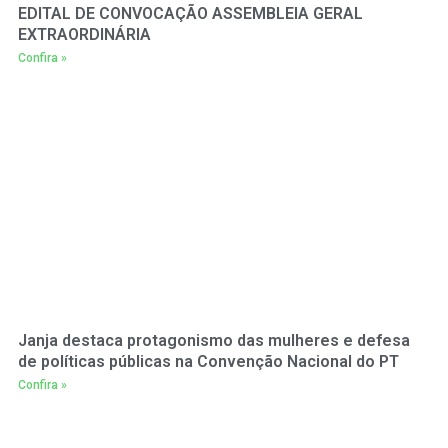
EDITAL DE CONVOCAÇÃO ASSEMBLEIA GERAL
EXTRAORDINÁRIA
Confira »
Janja destaca protagonismo das mulheres e defesa
de políticas públicas na Convenção Nacional do PT
Confira »