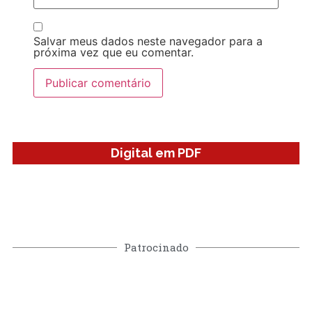
Salvar meus dados neste navegador para a
próxima vez que eu comentar.
Digital em PDF
Patrocinado