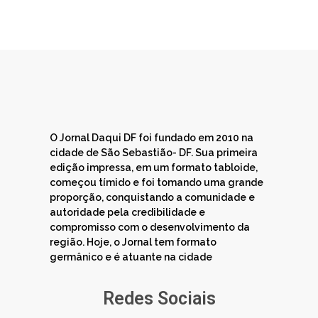
O Jornal Daqui DF foi fundado em 2010 na
cidade de São Sebastião- DF. Sua primeira
edição impressa, em um formato tabloide,
começou tímido e foi tomando uma grande
proporção, conquistando a comunidade e
autoridade pela credibilidade e
compromisso com o desenvolvimento da
região. Hoje, o Jornal tem formato
germânico e é atuante na cidade
Redes Sociais