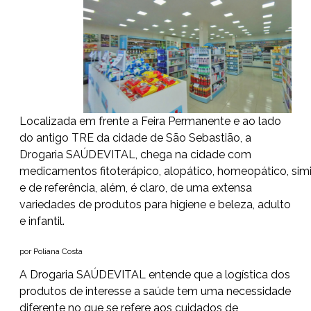
Localizada em frente a Feira Permanente e ao lado
do antigo TRE da cidade de São Sebastião, a
Drogaria SAÚDEVITAL, chega na cidade com
medicamentos fitoterápico, alopático, homeopático, simil
e de referência, além, é claro, de uma extensa
variedades de produtos para higiene e beleza, adulto
e infantil.
por Poliana Costa
A
Drogaria SAÚDEVITAL
entende que a logística dos
produtos de interesse a saúde tem uma necessidade
diferente no que se refere aos cuidados de