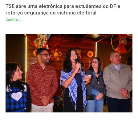
TSE abre urna eletrônica para estudantes do DF e
reforça segurança do sistema eleitoral
Confira »