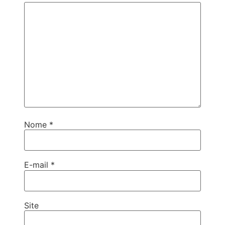
Nome
*
E-mail
*
Site