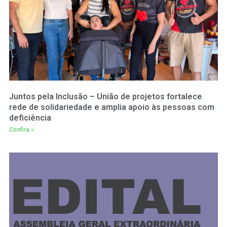
Juntos pela Inclusão – União de projetos fortalece
rede de solidariedade e amplia apoio às pessoas com
deficiência
Confira »