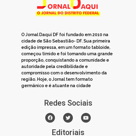
O Jornal Daqui DF foi fundado em 2010 na
cidade de São Sebastião- DF. Sua primeira
edição impressa, em um formato tabloide,
começou tímido e foi tomando uma grande
proporção, conquistando a comunidade e
autoridade pela credibilidade e
compromisso com o desenvolvimento da
região. Hoje, o Jornal tem formato
germânico e é atuante na cidade
Redes Sociais
Editoriais