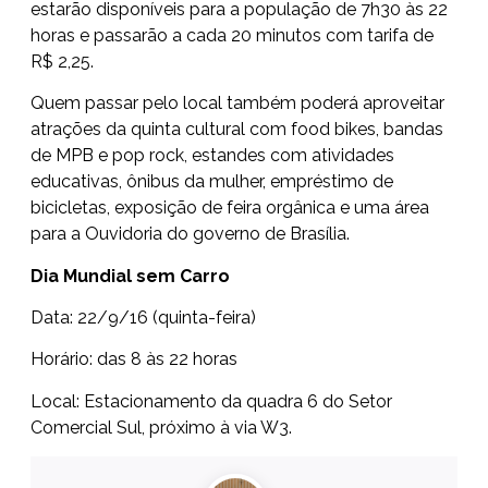
estarão disponíveis para a população de 7h30 às 22
horas e passarão a cada 20 minutos com tarifa de
R$ 2,25.
Quem passar pelo local também poderá aproveitar
atrações da quinta cultural com food bikes, bandas
de MPB e pop rock, estandes com atividades
educativas, ônibus da mulher, empréstimo de
bicicletas, exposição de feira orgânica e uma área
para a Ouvidoria do governo de Brasília.
Dia Mundial sem Carro
Data: 22/9/16 (quinta-feira)
Horário: das 8 às 22 horas
Local: Estacionamento da quadra 6 do Setor
Comercial Sul, próximo à via W3.