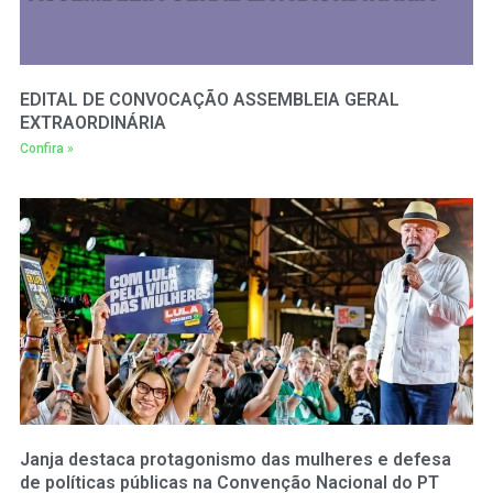
EDITAL DE CONVOCAÇÃO ASSEMBLEIA GERAL
EXTRAORDINÁRIA
Confira »
Janja destaca protagonismo das mulheres e defesa
de políticas públicas na Convenção Nacional do PT