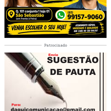
Patrocinado