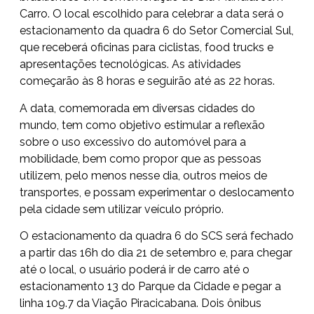
Carro. O local escolhido para celebrar a data será o
estacionamento da quadra 6 do Setor Comercial Sul,
que receberá oficinas para ciclistas, food trucks e
apresentações tecnológicas. As atividades
começarão às 8 horas e seguirão até as 22 horas.
A data, comemorada em diversas cidades do
mundo, tem como objetivo estimular a reflexão
sobre o uso excessivo do automóvel para a
mobilidade, bem como propor que as pessoas
utilizem, pelo menos nesse dia, outros meios de
transportes, e possam experimentar o deslocamento
pela cidade sem utilizar veículo próprio.
O estacionamento da quadra 6 do SCS será fechado
a partir das 16h do dia 21 de setembro e, para chegar
até o local, o usuário poderá ir de carro até o
estacionamento 13 do Parque da Cidade e pegar a
linha 109.7 da Viação Piracicabana. Dois ônibus