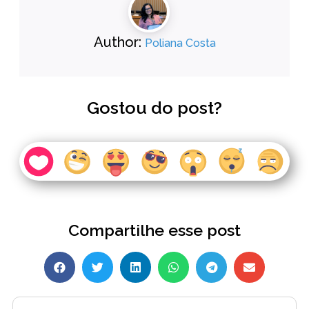
Author:
Poliana Costa
Gostou do post?
Compartilhe esse post