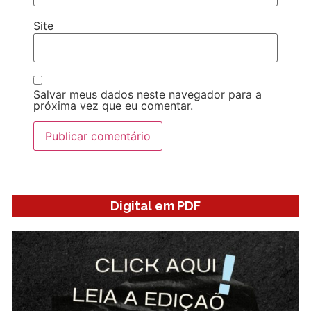
Site
Salvar meus dados neste navegador para a
próxima vez que eu comentar.
Digital em PDF