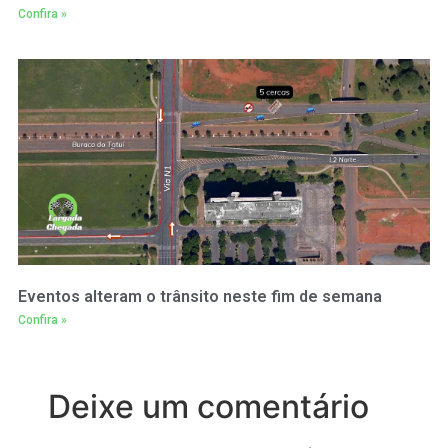
Confira »
Eventos alteram o trânsito neste fim de semana
Confira »
Deixe um comentário