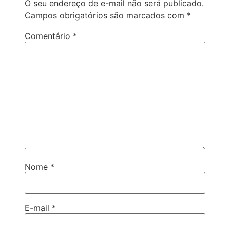
O seu endereço de e-mail não será publicado.
Campos obrigatórios são marcados com
*
Comentário
*
Nome
*
E-mail
*