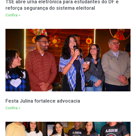
TSE abre urna eletrônica para estudantes do DF e
reforça segurança do sistema eleitoral
Confira »
Festa Julina fortalece advocacia
Confira »