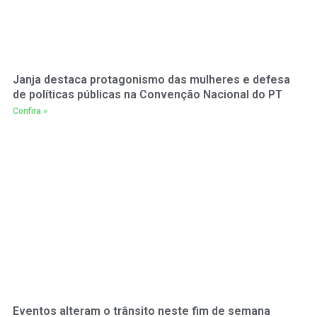
Janja destaca protagonismo das mulheres e defesa
de políticas públicas na Convenção Nacional do PT
Confira »
Eventos alteram o trânsito neste fim de semana