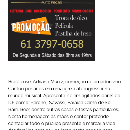
Brasiliense, Adriano Muniz, começou no amadorismo.
Cantou por anos em uma igreja até ingressar no
mundo musical. Apresenta-se em agitados bares do
DF como: Barone, Savassi, Paraíba Carne de Sol,
Barril Beer, dentre outras casas e festas particulares.
Nesta homenagem às mães o cantor pretende
contagiar todo o público presente e marcar a vida