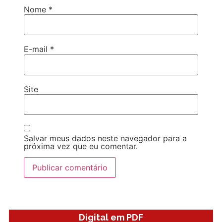
Nome
*
E-mail
*
Site
Salvar meus dados neste navegador para a
próxima vez que eu comentar.
Digital em PDF