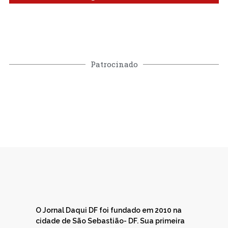
Patrocinado
O Jornal Daqui DF foi fundado em 2010 na
cidade de São Sebastião- DF. Sua primeira