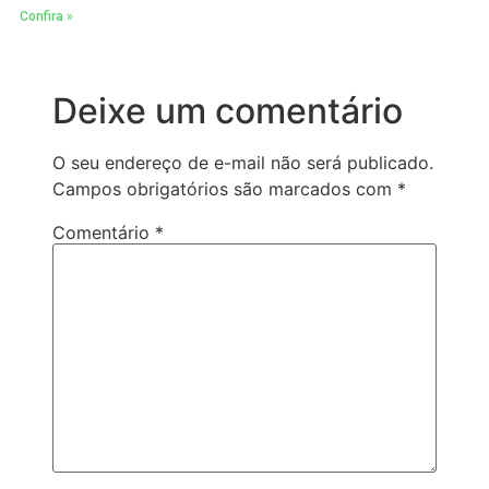
Confira »
Deixe um comentário
O seu endereço de e-mail não será publicado.
Campos obrigatórios são marcados com
*
Comentário
*