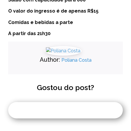
O valor do ingresso é de apenas R$15
Comidas e bebidas a parte
A partir das 21h30
Author:
Poliana Costa
Gostou do post?