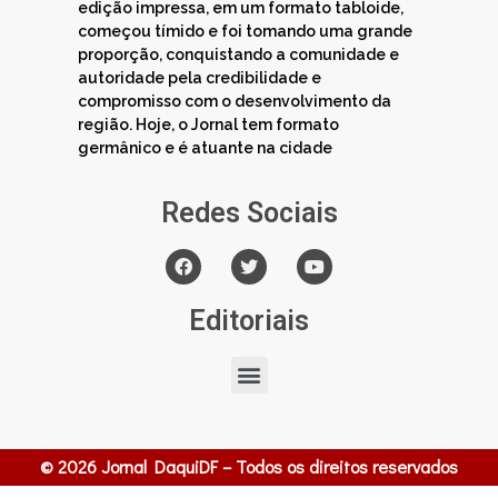
edição impressa, em um formato tabloide,
começou tímido e foi tomando uma grande
proporção, conquistando a comunidade e
autoridade pela credibilidade e
compromisso com o desenvolvimento da
região. Hoje, o Jornal tem formato
germânico e é atuante na cidade
Redes Sociais
Editoriais
© 2026 Jornal DaquiDF – Todos os direitos reservados