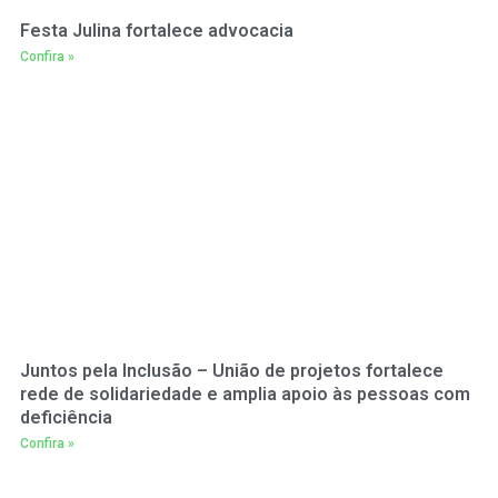
Festa Julina fortalece advocacia
Confira »
Juntos pela Inclusão – União de projetos fortalece
rede de solidariedade e amplia apoio às pessoas com
deficiência
Confira »