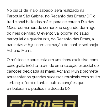
No dia 11 de maio, sábado, será realizado na
Paróquia São Gabriel, no Recanto das Emas/DF, o
tradicional baile das mães para celebrar o Dia das
Mães, comemorado sempre no segundo domingo
do mês de maio. O evento vai ocorrer no salão
paroquial da quadra 201, do Recanto das Emas, a
partir das 21h30, com animação do cantor sertanejo
Adriano Muniz.
O músico se apresenta em um show exclusivo com
cenografia inédita, além de uma seleção especial de
canções dedicada às mães. Adriano Muniz promete
apresentar os grandes sucessos musicais com muito
sertanejo, forró e tantas outras canções que
embalaram o público na década 60.