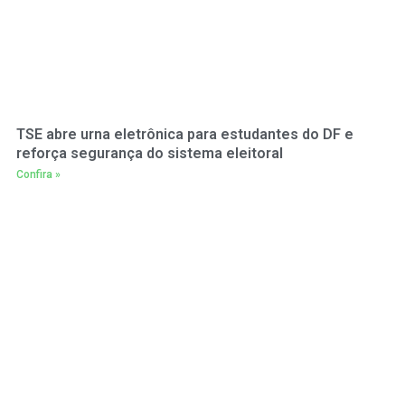
TSE abre urna eletrônica para estudantes do DF e
reforça segurança do sistema eleitoral
Confira »