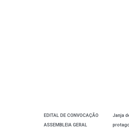
EDITAL DE CONVOCAÇÃO
Janja d
ASSEMBLEIA GERAL
protag