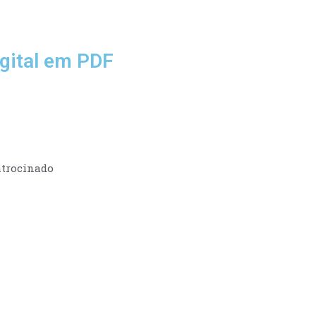
gital em PDF
trocinado