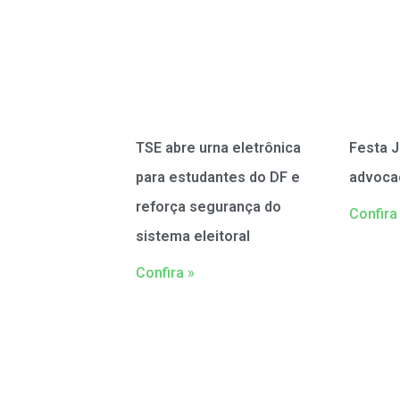
TSE abre urna eletrônica
Festa J
para estudantes do DF e
advoca
reforça segurança do
Confira
sistema eleitoral
Confira »