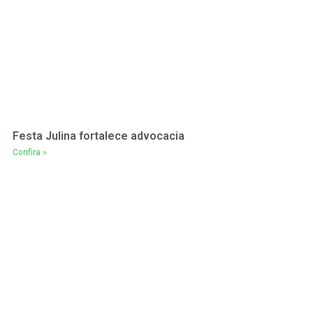
Festa Julina fortalece advocacia
Confira »