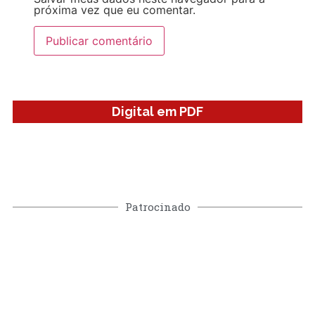
próxima vez que eu comentar.
Digital em PDF
Patrocinado