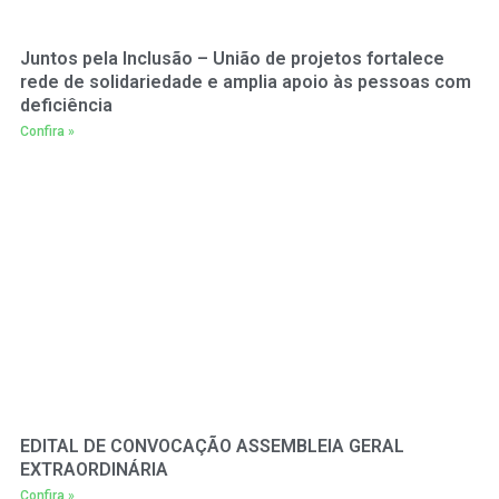
Juntos pela Inclusão – União de projetos fortalece
rede de solidariedade e amplia apoio às pessoas com
deficiência
Confira »
EDITAL DE CONVOCAÇÃO ASSEMBLEIA GERAL
EXTRAORDINÁRIA
Confira »