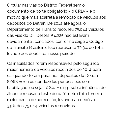
Circular nas vias do Distrito Federal sem o
documento de porte obrigatório – o CRLV – é o
motivo que mais acarreta a remoção de veículos aos
depósitos do Detran. De 2014 até agora, o
Departamento de Trânsito recolheu 75.044 veículos
das vias do DF. Destes, 54.225 não estavam
devidamente licenciados, conforme exige o Código
de Trânsito Brasileiro. Isso representa 72,3% do total
levado aos depósitos nesse período.
Os inabilitados foram responsáveis pelo segundo
maior número de veículos recolhidos de 2014 para
cá, quando foram parar nos depósitos do Detran
8.068 veículos conduzidos por pessoas sem
habilitação, ou seja, 10,8%. E dirigir sob a influência de
álcool e recusar o teste do bafômetro foi a terceira
maior causa de apreensão, levando ao depósito
3,9% dos 75.044 veículos removidos.