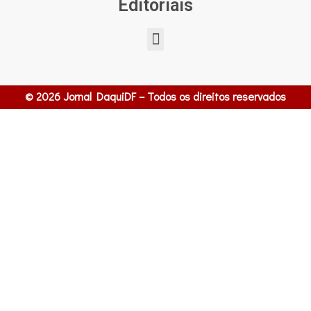
Editoriais
© 2026 Jornal DaquiDF – Todos os direitos reservados