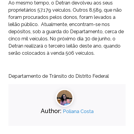
Ao mesmo tempo, o Detran devolveu aos seus
proprietários 57.179 veículos. Outros 8.589, que não
foram procurados pelos donos, foram levados a
leilão público. Atualmente, encontram-se nos
depósitos, sob a guarda do Departamento, cerca de
cinco mil veículos. No próximo dia 30 de junho, o
Detran realizará o terceiro leilão deste ano, quando
serão colocados à venda 506 veículos.
Departamento de Trânsito do Distrito Federal
Author:
Poliana Costa