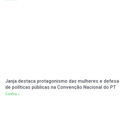
Janja destaca protagonismo das mulheres e defesa
de políticas públicas na Convenção Nacional do PT
Confira »