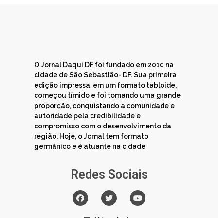
O Jornal Daqui DF foi fundado em 2010 na
cidade de São Sebastião- DF. Sua primeira
edição impressa, em um formato tabloide,
começou tímido e foi tomando uma grande
proporção, conquistando a comunidade e
autoridade pela credibilidade e
compromisso com o desenvolvimento da
região. Hoje, o Jornal tem formato
germânico e é atuante na cidade
Redes Sociais