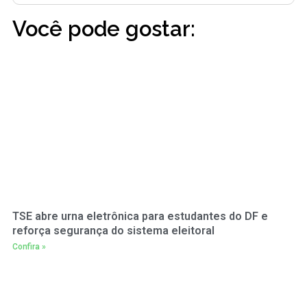
Você pode gostar:
TSE abre urna eletrônica para estudantes do DF e
reforça segurança do sistema eleitoral
Confira »