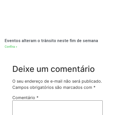
Eventos alteram o trânsito neste fim de semana
Confira »
Deixe um comentário
O seu endereço de e-mail não será publicado.
Campos obrigatórios são marcados com
*
Comentário
*