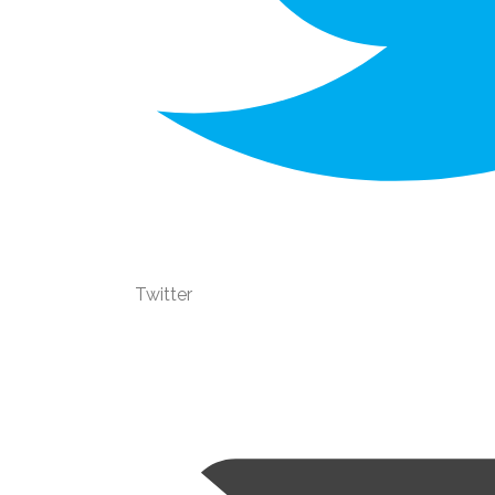
Twitter