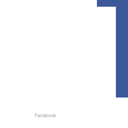
Facebook