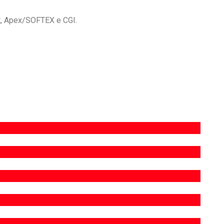
ft, Apex/SOFTEX e CGI.