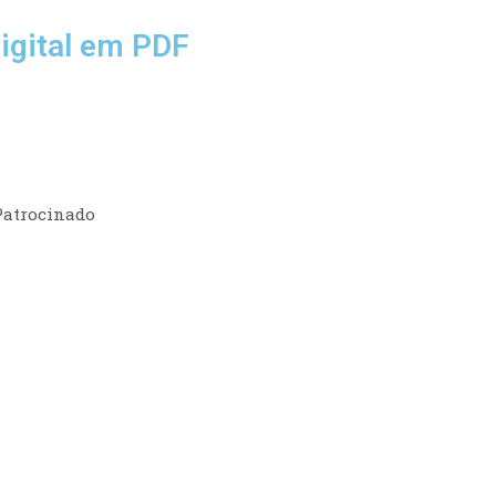
igital em PDF
Patrocinado