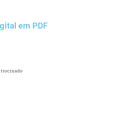
gital em PDF
trocinado