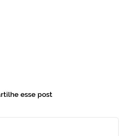
tilhe esse post