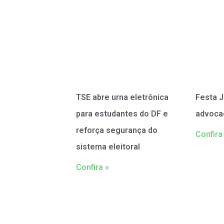
TSE abre urna eletrônica
Festa J
para estudantes do DF e
advoca
reforça segurança do
Confira
sistema eleitoral
Confira »