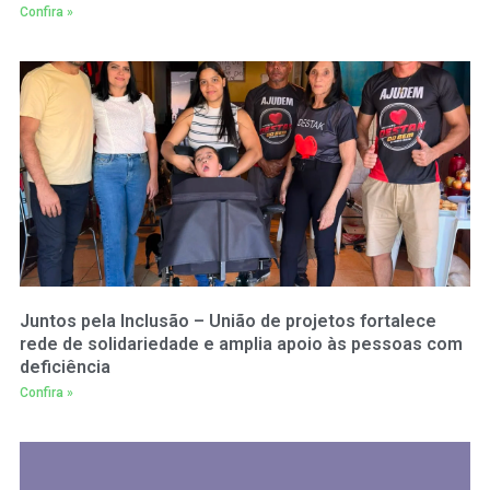
Confira »
Juntos pela Inclusão – União de projetos fortalece
rede de solidariedade e amplia apoio às pessoas com
deficiência
Confira »