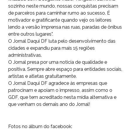
sozinho neste mundo, nossas conquistas precisam
de parceiros para caminhar rumo ao sucesso. É
motivador e gratificante quando vejo os leitores
lendo a versão imprensa nas ruas, paradas de ônibus
entre outros lugares”.
O Jornal Daqui DF luta pelo desenvolvimento das
cidades e expandiu para mais 15 regiões
administrativas.
O Jornal presa por uma noticia de qualidade e
positiva. Sempre abre espaço para entidades sociais,
artistas e atletas gratuitamente.
O Jornal Daqui DF agradece às empresas que
patrocinam e apoiam o impresso, assim como o
GDF, que tem acreditado nesta mídia alternativa e
que venham os demais ano do Jornal!
Fotos no álbum do facebook: