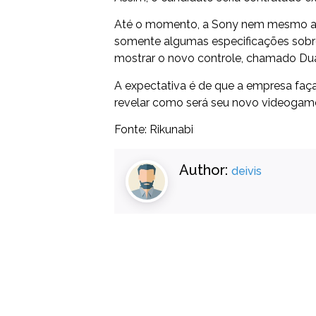
Até o momento, a Sony nem mesmo apr
somente algumas especificações sob
mostrar o novo controle, chamado Du
A expectativa é de que a empresa faça 
revelar como será seu novo videogam
Fonte:
Rikunabi
Author:
deivis