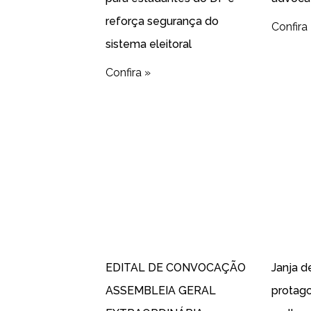
reforça segurança do
Confira
sistema eleitoral
Confira »
EDITAL DE CONVOCAÇÃO
Janja d
ASSEMBLEIA GERAL
protag