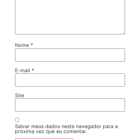
Nome
*
E-mail
*
Site
Salvar meus dados neste navegador para a
próxima vez que eu comentar.