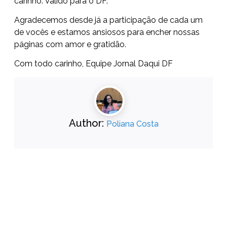
carinho. Válido para o DF.
Agradecemos desde já a participação de cada um
de vocês e estamos ansiosos para encher nossas
páginas com amor e gratidão.
Com todo carinho, Equipe Jornal Daqui DF
Author:
Poliana Costa