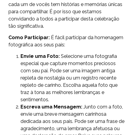
cada um de vocês tem histórias e memórias únicas
para compartilhar. É por isso que estamos
convidando a todos a participar desta celebração
tão significativa.
Como Participar:
É fácil participar da homenagem
fotográfica aos seus pais:
Envie uma Foto:
Selecione uma fotografia
especial que capture momentos preciosos
com seu pai. Pode ser uma imagem antiga
repleta de nostalgia ou um registro recente
repleto de carinho. Escolha aquela foto que
traz à tona as melhores lembranças e
sentimentos.
Escreva uma Mensagem:
Junto com a foto,
envie uma breve mensagem carinhosa
dedicada aos seus pais. Pode ser uma frase de
agradecimento, uma lembrança afetuosa ou