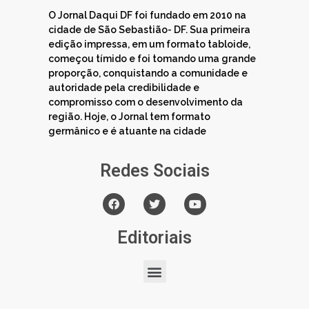
O Jornal Daqui DF foi fundado em 2010 na
cidade de São Sebastião- DF. Sua primeira
edição impressa, em um formato tabloide,
começou tímido e foi tomando uma grande
proporção, conquistando a comunidade e
autoridade pela credibilidade e
compromisso com o desenvolvimento da
região. Hoje, o Jornal tem formato
germânico e é atuante na cidade
Redes Sociais
Editoriais