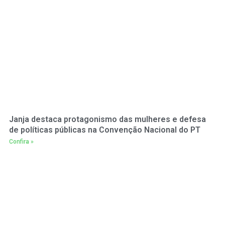
Janja destaca protagonismo das mulheres e defesa
de políticas públicas na Convenção Nacional do PT
Confira »