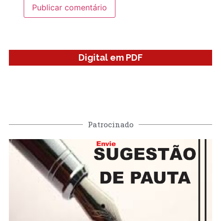
Digital em PDF
Patrocinado