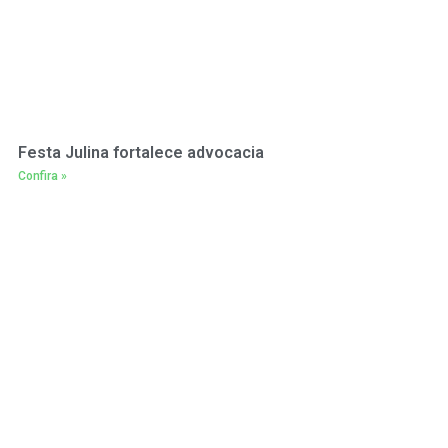
Festa Julina fortalece advocacia
Confira »