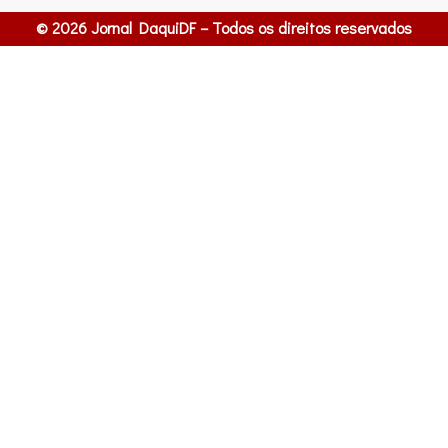
© 2026 Jornal DaquiDF – Todos os direitos reservados