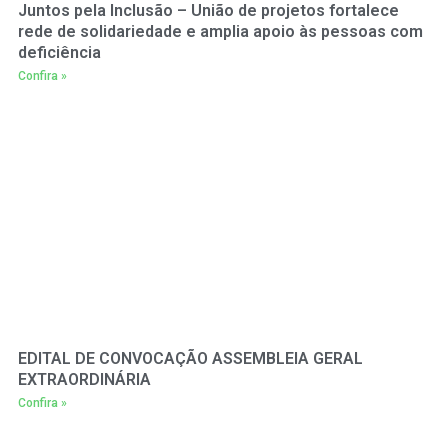
Juntos pela Inclusão – União de projetos fortalece
rede de solidariedade e amplia apoio às pessoas com
deficiência
Confira »
EDITAL DE CONVOCAÇÃO ASSEMBLEIA GERAL
EXTRAORDINÁRIA
Confira »