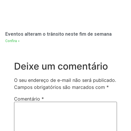
Eventos alteram o trânsito neste fim de semana
Confira »
Deixe um comentário
O seu endereço de e-mail não será publicado.
Campos obrigatórios são marcados com
*
Comentário
*