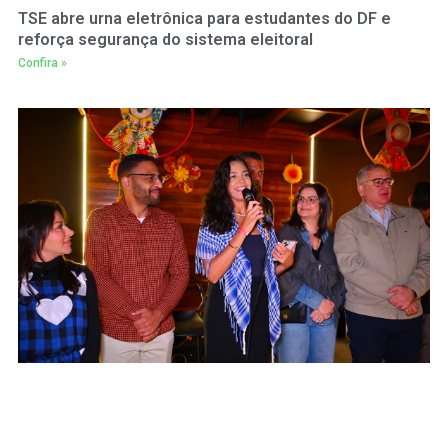
TSE abre urna eletrônica para estudantes do DF e
reforça segurança do sistema eleitoral
Confira »