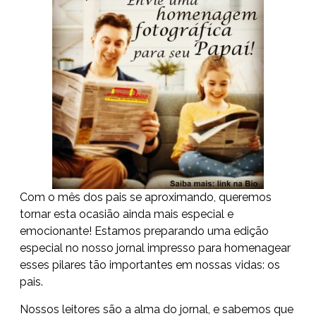
Com o mês dos pais se aproximando, queremos
tornar esta ocasião ainda mais especial e
emocionante! Estamos preparando uma edição
especial no nosso jornal impresso para homenagear
esses pilares tão importantes em nossas vidas: os
pais.
Nossos leitores são a alma do jornal, e sabemos que