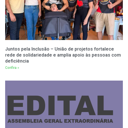
Juntos pela Inclusão – União de projetos fortalece
rede de solidariedade e amplia apoio às pessoas com
deficiência
Confira »