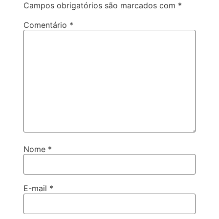
Campos obrigatórios são marcados com
*
Comentário
*
Nome
*
E-mail
*