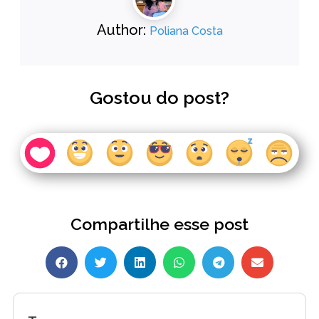
Author:
Poliana Costa
Gostou do post?
Compartilhe esse post