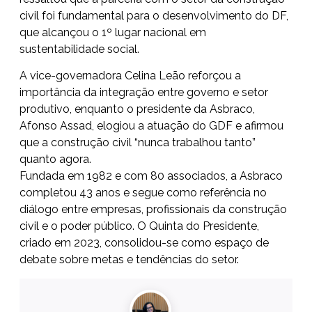
civil foi fundamental para o desenvolvimento do DF,
que alcançou o 1º lugar nacional em
sustentabilidade social.
A vice-governadora Celina Leão reforçou a
importância da integração entre governo e setor
produtivo, enquanto o presidente da Asbraco,
Afonso Assad, elogiou a atuação do GDF e afirmou
que a construção civil “nunca trabalhou tanto”
quanto agora.
Fundada em 1982 e com 80 associados, a Asbraco
completou 43 anos e segue como referência no
diálogo entre empresas, profissionais da construção
civil e o poder público. O Quinta do Presidente,
criado em 2023, consolidou-se como espaço de
debate sobre metas e tendências do setor.