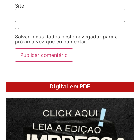
Site
Salvar meus dados neste navegador para a
próxima vez que eu comentar.
Digital em PDF