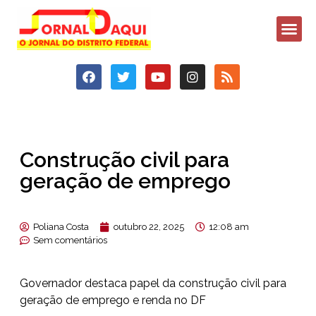
Construção civil para
geração de emprego
Poliana Costa
outubro 22, 2025
12:08 am
Sem comentários
Governador destaca papel da construção civil para
geração de emprego e renda no DF