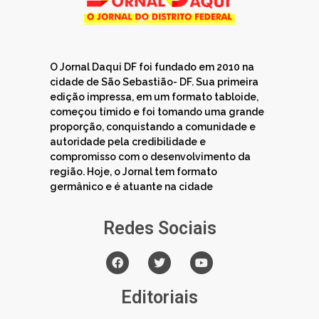
O Jornal Daqui DF foi fundado em 2010 na
cidade de São Sebastião- DF. Sua primeira
edição impressa, em um formato tabloide,
começou tímido e foi tomando uma grande
proporção, conquistando a comunidade e
autoridade pela credibilidade e
compromisso com o desenvolvimento da
região. Hoje, o Jornal tem formato
germânico e é atuante na cidade
Redes Sociais
Editoriais