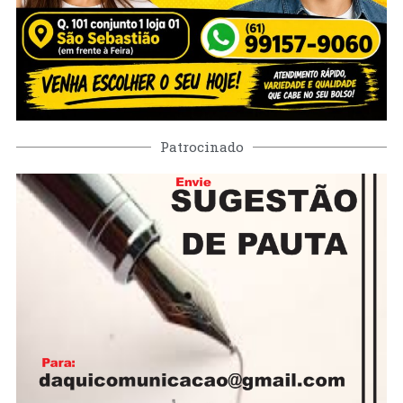
Patrocinado