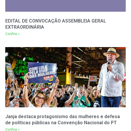
EDITAL DE CONVOCAÇÃO ASSEMBLEIA GERAL
EXTRAORDINÁRIA
Confira »
Janja destaca protagonismo das mulheres e defesa
de políticas públicas na Convenção Nacional do PT
Confira »