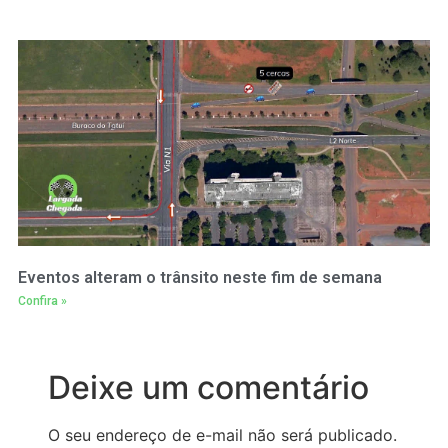
Eventos alteram o trânsito neste fim de semana
Confira »
Deixe um comentário
O seu endereço de e-mail não será publicado.