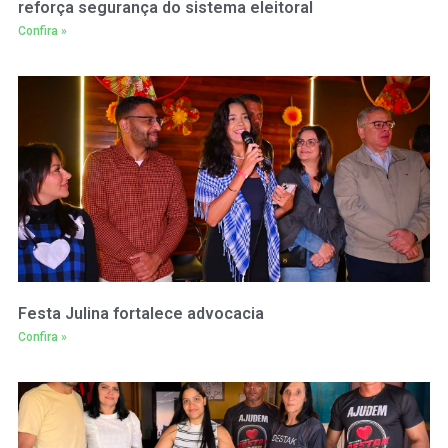
reforça segurança do sistema eleitoral
Confira »
Festa Julina fortalece advocacia
Confira »