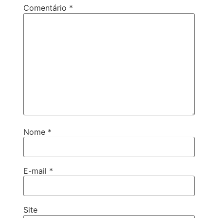
Comentário
*
Nome
*
E-mail
*
Site