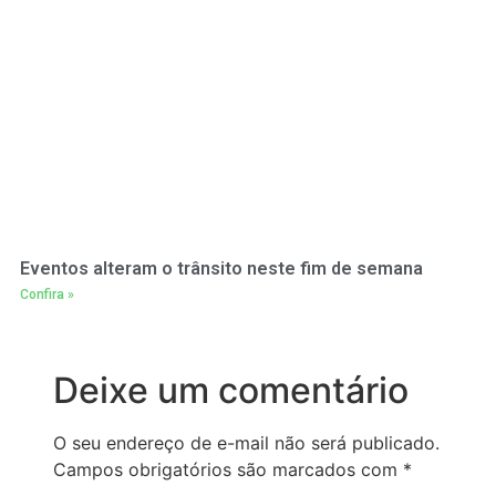
Eventos alteram o trânsito neste fim de semana
Confira »
Deixe um comentário
O seu endereço de e-mail não será publicado.
Campos obrigatórios são marcados com
*