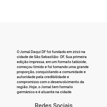
O Jornal Daqui DF foi fundado em 2010 na
cidade de São Sebastião- DF. Sua primeira
edição impressa, em um formato tabloide,
começou tímido e foi tomando uma grande
proporção, conquistando a comunidade e
autoridade pela credibilidade e
compromisso com o desenvolvimento da
região. Hoje, o Jornal tem formato
germânico e é atuante na cidade
Redes Sociais