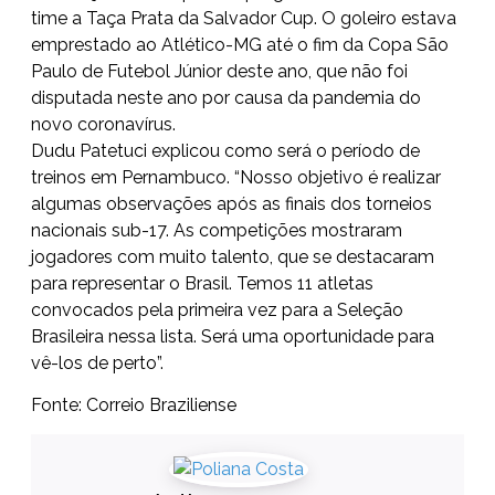
time a Taça Prata da Salvador Cup. O goleiro estava
emprestado ao Atlético-MG até o fim da Copa São
Paulo de Futebol Júnior deste ano, que não foi
disputada neste ano por causa da pandemia do
novo coronavírus.
Dudu Patetuci explicou como será o período de
treinos em Pernambuco. “Nosso objetivo é realizar
algumas observações após as finais dos torneios
nacionais sub-17. As competições mostraram
jogadores com muito talento, que se destacaram
para representar o Brasil. Temos 11 atletas
convocados pela primeira vez para a Seleção
Brasileira nessa lista. Será uma oportunidade para
vê-los de perto”.
Fonte: Correio Braziliense