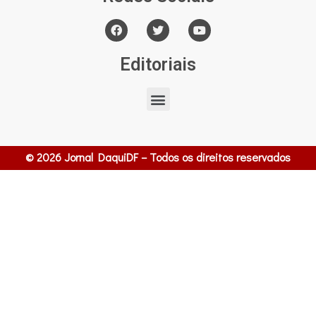
Editoriais
© 2026 Jornal DaquiDF – Todos os direitos reservados