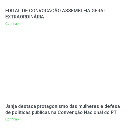
EDITAL DE CONVOCAÇÃO ASSEMBLEIA GERAL
EXTRAORDINÁRIA
Confira »
Janja destaca protagonismo das mulheres e defesa
de políticas públicas na Convenção Nacional do PT
Confira »