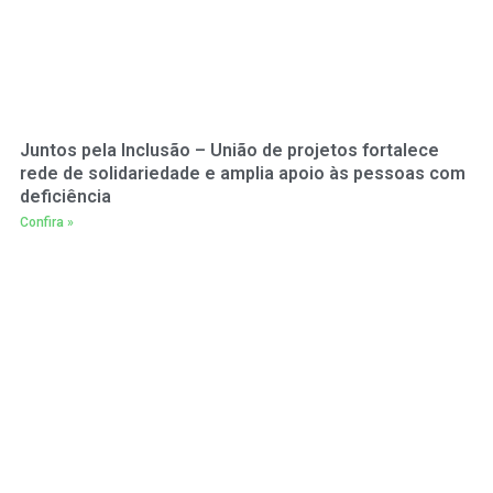
Juntos pela Inclusão – União de projetos fortalece
rede de solidariedade e amplia apoio às pessoas com
deficiência
Confira »