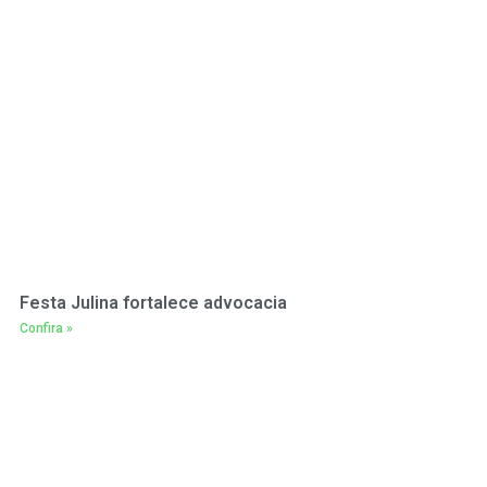
Festa Julina fortalece advocacia
Confira »