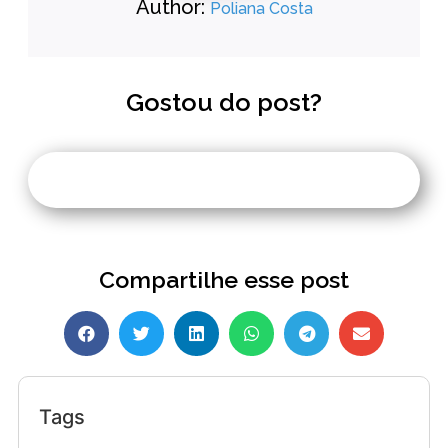
Author:
Poliana Costa
Gostou do post?
Compartilhe esse post
Tags