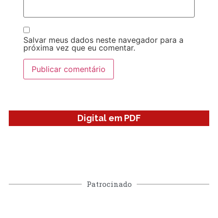
Salvar meus dados neste navegador para a
próxima vez que eu comentar.
Digital em PDF
Patrocinado