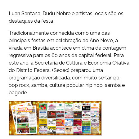
Luan Santana, Dudu Nobre e artistas locais são os
destaques da festa
Tradicionalmente conhecida como uma das
principais festas em celebração ao Ano Novo, a
virada em Brasília acontece em clima de contagem
regressiva para os 60 anos da capital federal. Para
este ano, a Secretaria de Cultura e Economia Criativa
do Distrito Federal (Secec) preparou uma
programação diversificada, com muito sertanejo,
pop rock, samba, cultura popular, hip hop, samba e
pagode.