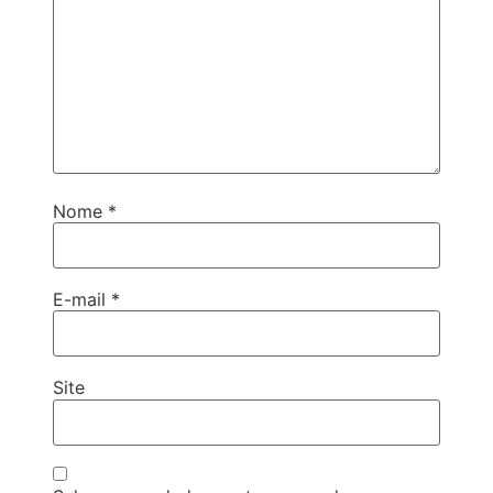
Nome
*
E-mail
*
Site