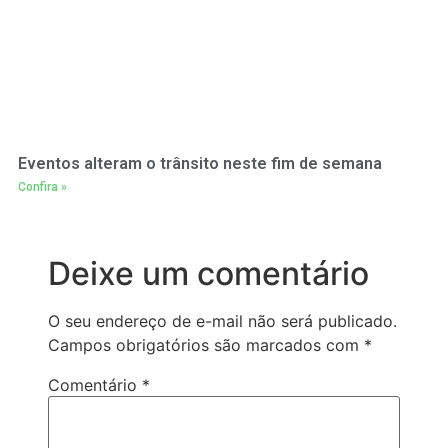
Eventos alteram o trânsito neste fim de semana
Confira »
Deixe um comentário
O seu endereço de e-mail não será publicado.
Campos obrigatórios são marcados com
*
Comentário
*