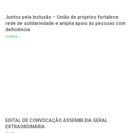
Juntos pela Inclusão – União de projetos fortalece
rede de solidariedade e amplia apoio às pessoas com
deficiência
Confira »
EDITAL DE CONVOCAÇÃO ASSEMBLEIA GERAL
EXTRAORDINÁRIA