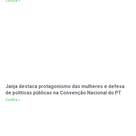
Confira »
Janja destaca protagonismo das mulheres e defesa
de políticas públicas na Convenção Nacional do PT
Confira »