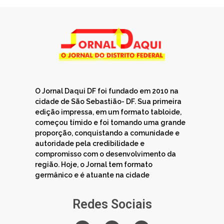
O Jornal Daqui DF foi fundado em 2010 na
cidade de São Sebastião- DF. Sua primeira
edição impressa, em um formato tabloide,
começou tímido e foi tomando uma grande
proporção, conquistando a comunidade e
autoridade pela credibilidade e
compromisso com o desenvolvimento da
região. Hoje, o Jornal tem formato
germânico e é atuante na cidade
Redes Sociais