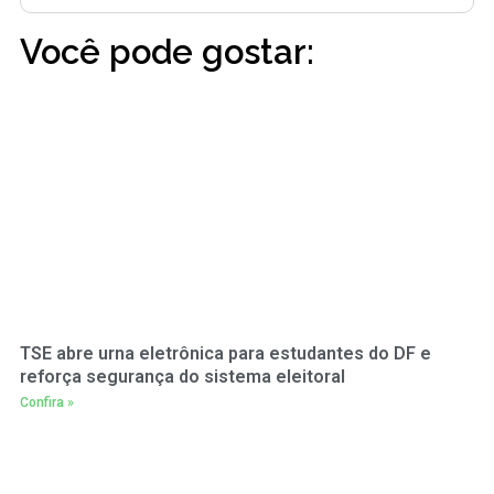
Você pode gostar:
TSE abre urna eletrônica para estudantes do DF e
reforça segurança do sistema eleitoral
Confira »