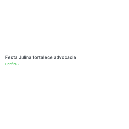
Festa Julina fortalece advocacia
Confira »