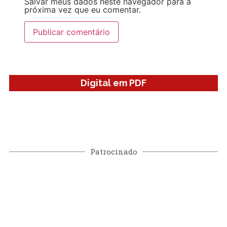
Salvar meus dados neste navegador para a
próxima vez que eu comentar.
Digital em PDF
Patrocinado