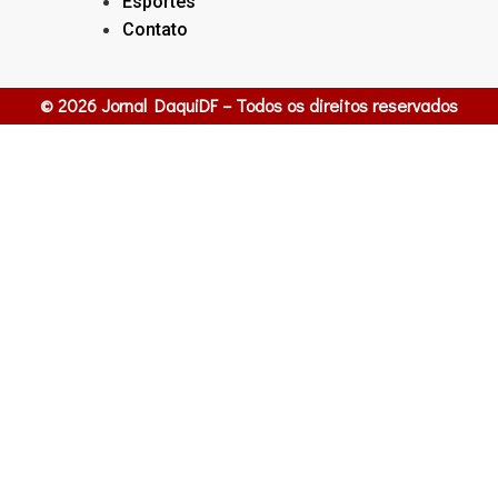
Esportes
Contato
© 2026 Jornal DaquiDF – Todos os direitos reservados