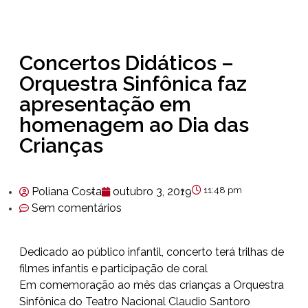
Concertos Didáticos –
Orquestra Sinfônica faz
apresentação em
homenagem ao Dia das
Crianças
Poliana Costa
outubro 3, 2019
11:48 pm
Sem comentários
Dedicado ao público infantil, concerto terá trilhas de
filmes infantis e participação de coral
Em comemoração ao mês das crianças a Orquestra
Sinfônica do Teatro Nacional Claudio Santoro