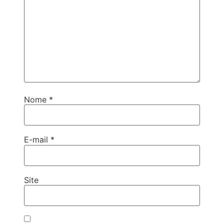
Nome
*
E-mail
*
Site