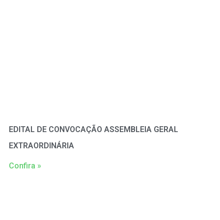
EDITAL DE CONVOCAÇÃO ASSEMBLEIA GERAL
EXTRAORDINÁRIA
Confira »