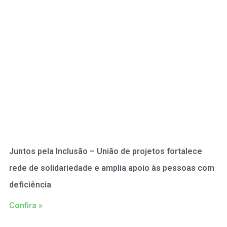
Juntos pela Inclusão – União de projetos fortalece
rede de solidariedade e amplia apoio às pessoas com
deficiência
Confira »