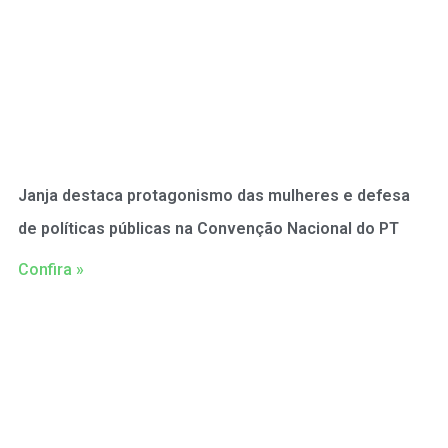
Janja destaca protagonismo das mulheres e defesa
de políticas públicas na Convenção Nacional do PT
Confira »