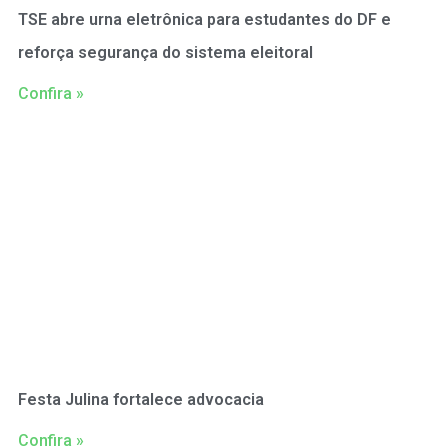
TSE abre urna eletrônica para estudantes do DF e
reforça segurança do sistema eleitoral
Confira »
Festa Julina fortalece advocacia
Confira »