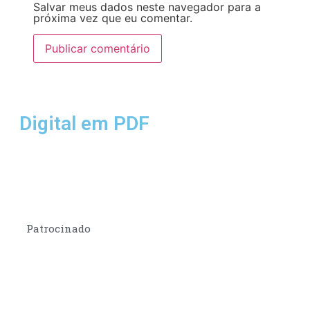
Salvar meus dados neste navegador para a
próxima vez que eu comentar.
Digital em PDF
Patrocinado