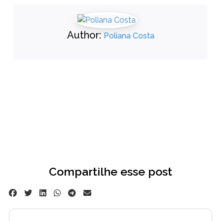
Author:
Poliana Costa
Compartilhe esse post