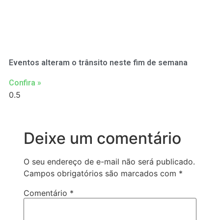
Eventos alteram o trânsito neste fim de semana
Confira »
Deixe um comentário
O seu endereço de e-mail não será publicado.
Campos obrigatórios são marcados com
*
Comentário
*