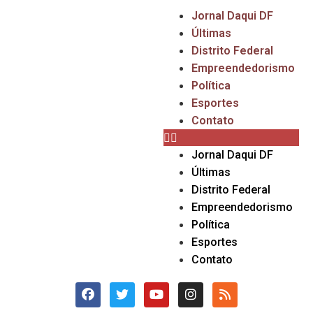
Jornal Daqui DF
Últimas
Distrito Federal
Empreendedorismo
Política
Esportes
Contato
Jornal Daqui DF
Últimas
Distrito Federal
Empreendedorismo
Política
Esportes
Contato