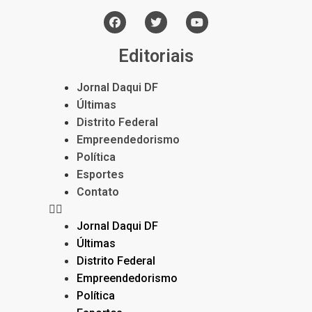
Editoriais
Jornal Daqui DF
Últimas
Distrito Federal
Empreendedorismo
Política
Esportes
Contato
Jornal Daqui DF
Últimas
Distrito Federal
Empreendedorismo
Política