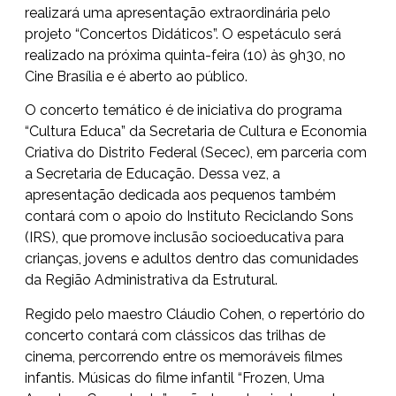
realizará uma apresentação extraordinária pelo
projeto “Concertos Didáticos”. O espetáculo será
realizado na próxima quinta-feira (10) às 9h30, no
Cine Brasília e é aberto ao público.
O concerto temático é de iniciativa do programa
“Cultura Educa” da Secretaria de Cultura e Economia
Criativa do Distrito Federal (Secec), em parceria com
a Secretaria de Educação. Dessa vez, a
apresentação dedicada aos pequenos também
contará com o apoio do Instituto Reciclando Sons
(IRS), que promove inclusão socioeducativa para
crianças, jovens e adultos dentro das comunidades
da Região Administrativa da Estrutural.
Regido pelo maestro Cláudio Cohen, o repertório do
concerto contará com clássicos das trilhas de
cinema, percorrendo entre os memoráveis filmes
infantis. Músicas do filme infantil “Frozen, Uma