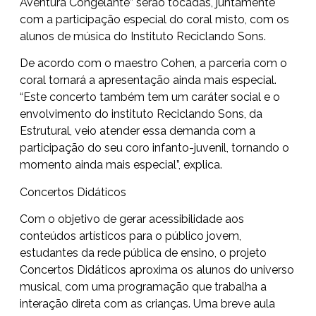
Aventura Congelante” serão tocadas, juntamente
com a participação especial do coral misto, com os
alunos de música do Instituto Reciclando Sons.
De acordo com o maestro Cohen, a parceria com o
coral tornará a apresentação ainda mais especial.
“Este concerto também tem um caráter social e o
envolvimento do instituto Reciclando Sons, da
Estrutural, veio atender essa demanda com a
participação do seu coro infanto-juvenil, tornando o
momento ainda mais especial”, explica.
Concertos Didáticos
Com o objetivo de gerar acessibilidade aos
conteúdos artísticos para o público jovem,
estudantes da rede pública de ensino, o projeto
Concertos Didáticos aproxima os alunos do universo
musical, com uma programação que trabalha a
interação direta com as crianças. Uma breve aula