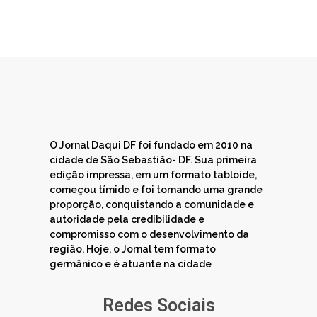
O Jornal Daqui DF foi fundado em 2010 na
cidade de São Sebastião- DF. Sua primeira
edição impressa, em um formato tabloide,
começou tímido e foi tomando uma grande
proporção, conquistando a comunidade e
autoridade pela credibilidade e
compromisso com o desenvolvimento da
região. Hoje, o Jornal tem formato
germânico e é atuante na cidade
Redes Sociais