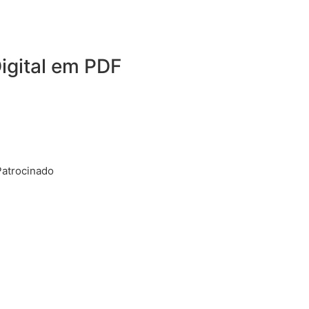
igital em PDF
Patrocinado