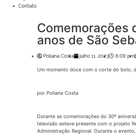
Contato
Comemorações do
anos de São Seb
6:09 pm
Poliana Costa
julho 11, 2023
Um momento doce com o corte do bolo, des
por Poliana Costa
Durante as comemorações do 30º aniversá
televisão esteve presente com o projeto R
Administração Regional. Durante o evento