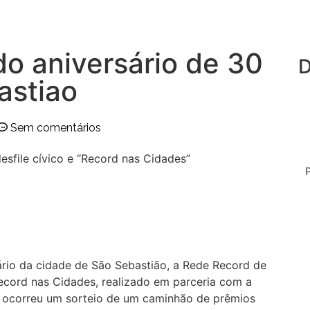
 aniversário de 30
D
astiao
Sem comentários
file cívico e “Record nas Cidades”
rio da cidade de São Sebastião, a Rede Record de
ecord nas Cidades, realizado em parceria com a
, ocorreu um sorteio de um caminhão de prêmios