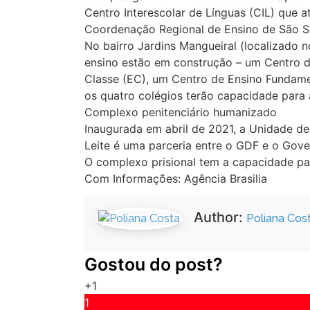
‌Centro Interescolar de Línguas (CIL) que
Coordenação Regional de Ensino de São S
No bairro Jardins Mangueiral (localizado 
ensino estão em construção – um Centro d
Classe (EC), um Centro de Ensino Fundame
os quatro colégios terão capacidade para 
‌Complexo penitenciário humanizado
Inaugurada em abril de 2021, a Unidade 
Leite é uma parceria entre o GDF e o Gove
‌O complexo prisional tem a capacidade pa
Com Informações: Agência Brasilia
Author:
Poliana Cos
Gostou do post?
+1
1