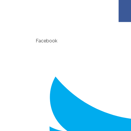
Facebook