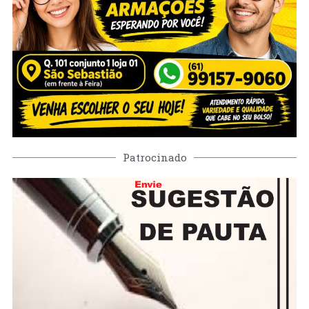
Patrocinado