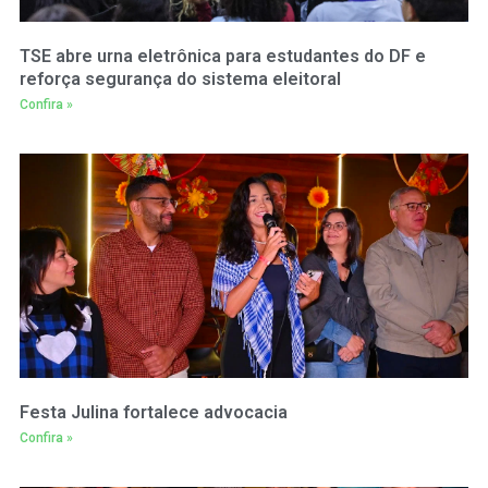
TSE abre urna eletrônica para estudantes do DF e
reforça segurança do sistema eleitoral
Confira »
Festa Julina fortalece advocacia
Confira »