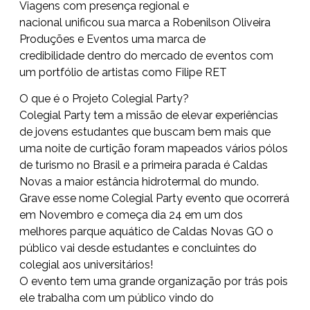
Viagens com presença regional e
nacional unificou sua marca a Robenilson Oliveira
Produções e Eventos uma marca de
credibilidade dentro do mercado de eventos com
um portfólio de artistas como Filipe RET
O que é o Projeto Colegial Party?
Colegial Party tem a missão de elevar experiências
de jovens estudantes que buscam bem mais que
uma noite de curtição foram mapeados vários pólos
de turismo no Brasil e a primeira parada é Caldas
Novas a maior estância hidrotermal do mundo.
Grave esse nome Colegial Party evento que ocorrerá
em Novembro e começa dia 24 em um dos
melhores parque aquático de Caldas Novas GO o
público vai desde estudantes e concluintes do
colegial aos universitários!
O evento tem uma grande organização por trás pois
ele trabalha com um público vindo do