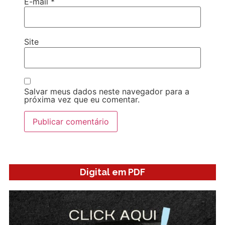
E-mail
*
Site
Salvar meus dados neste navegador para a
próxima vez que eu comentar.
Digital em PDF