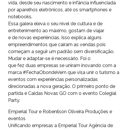
vida, desde seu nascimento e infância influenciada
por aparelhos eletrônicos, até os smartphones e
notebooks.
Essa galera eleva o seu nível de cultura e de
entretenimento ao máximo, gostam de viajar
e de novas experiências. Isso explica alguns
empreendimentos que caíram as vendas pois
começam a seguir um padrão sem diversificação.
Mudar e adaptar-se é necessário. Foi o
que fez duas empresas se uniram inovando com a
marca #FechaObondeVem que visa unir o turismo a
eventos com experiências personalizadas
direcionadas a nova geração. O primeiro ponto de
partida é Caldas Novas GO com o evento Colegial
Party.
Emperial Tour e Robenilson Oliveira Produções e
eventos
Unificando empresas a Emperial Tour Agência de