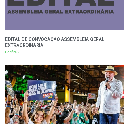
EDITAL DE CONVOCAÇÃO ASSEMBLEIA GERAL
EXTRAORDINÁRIA
Confira »