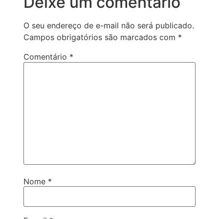
Deixe um comentário
O seu endereço de e-mail não será publicado.
Campos obrigatórios são marcados com
*
Comentário
*
Nome
*