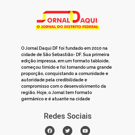
O Jornal Daqui DF foi fundado em 2010 na
cidade de São Sebastião- DF. Sua primeira
edição impressa, em um formato tabloide,
começou tímido e foi tomando uma grande
proporção, conquistando a comunidade e
autoridade pela credibilidade e
compromisso com o desenvolvimento da
região. Hoje, o Jornal tem formato
germânico e é atuante na cidade
Redes Sociais