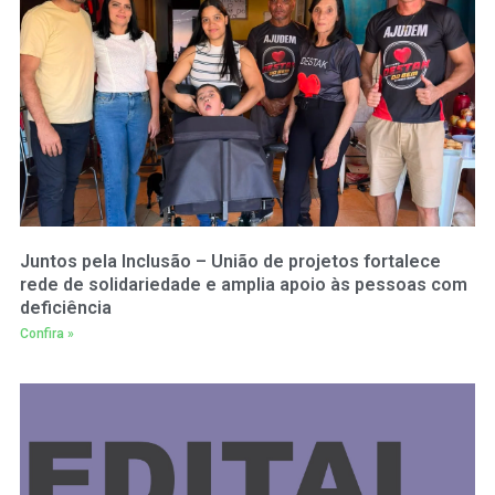
Juntos pela Inclusão – União de projetos fortalece
rede de solidariedade e amplia apoio às pessoas com
deficiência
Confira »