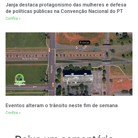
Janja destaca protagonismo das mulheres e defesa
de políticas públicas na Convenção Nacional do PT
Confira »
Eventos alteram o trânsito neste fim de semana
Confira »