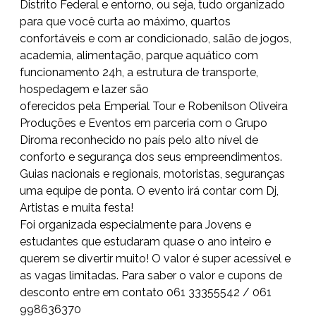
Distrito Federal e entorno, ou seja, tudo organizado
para que você curta ao máximo, quartos
confortáveis e com ar condicionado, salão de jogos,
academia, alimentação, parque aquático com
funcionamento 24h, a estrutura de transporte,
hospedagem e lazer são
oferecidos pela Emperial Tour e Robenilson Oliveira
Produções e Eventos em parceria com o Grupo
Diroma reconhecido no país pelo alto nível de
conforto e segurança dos seus empreendimentos.
Guias nacionais e regionais, motoristas, seguranças
uma equipe de ponta. O evento irá contar com Dj,
Artistas e muita festa!
Foi organizada especialmente para Jovens e
estudantes que estudaram quase o ano inteiro e
querem se divertir muito! O valor é super acessível e
as vagas limitadas. Para saber o valor e cupons de
desconto entre em contato 061 33355542 / 061
998636370