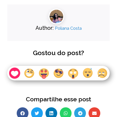
Author:
Poliana Costa
Gostou do post?
Compartilhe esse post